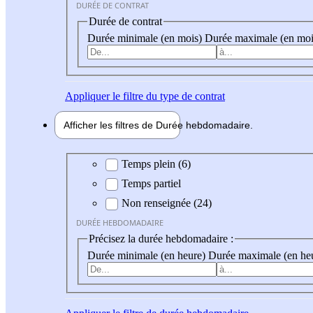
DURÉE DE CONTRAT
Durée de contrat
Durée minimale (en mois)
Durée maximale (en moi
Appliquer
le filtre du type de contrat
Afficher les filtres de
Durée hebdo
madaire
Durée hebdomadaire
Temps plein (6)
Temps partiel
Non renseignée (24)
DURÉE HEBDOMADAIRE
Précisez la durée hebdomadaire :
Durée minimale (en heure)
Durée maximale (en he