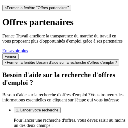
×
Fermer la fenêtre "Offres partenaires"
Offres partenaires
France Travail améliore la transparence du marché du travail en
vous proposant plus d'opportunités d'emploi grâce à ses partenaires
En savoir plus
Fermer
×
Fermer la fenêtre Besoin d'aide sur la recherche d'offres d'emploi ?
Besoin d'aide sur la recherche d'offres
d'emploi ?
Besoin d'aide sur la recherche d'offres d'emploi ?
Vous trouverez les
informations essentielles en cliquant sur l'étape qui vous intéresse
1. Lancer votre recherche
Pour lancer une recherche d'offres, vous devez saisir au moins
un des deux champs :