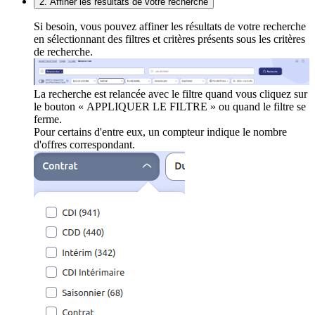
2. Affiner les résultats de votre recherche
Si besoin, vous pouvez affiner les résultats de votre recherche
en sélectionnant des filtres et critères présents sous les critères
de recherche.
La recherche est relancée avec le filtre quand vous cliquez sur
le bouton « APPLIQUER LE FILTRE » ou quand le filtre se
ferme.
Pour certains d'entre eux, un compteur indique le nombre
d'offres correspondant.