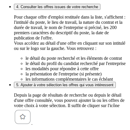
4. Consulter les offres issues de votre recherche
Pour chaque offre d'emploi restituée dans la liste, s'affichent :
l'intitulé du poste, le lieu de travail, la nature du contrat et la
durée de travail, le nom de l'entreprise si précisé, les 200
premiers caractères du descriptif du poste, la date de
publication de l'offre.
Vous accédez au détail d'une offre en cliquant sur son intitulé
ou sur le logo sur la gauche. Vous retrouvez :
le détail du poste recherché et les éléments de contrat
le détail du profil du candidat recherché par l'entreprise
les modalités pour répondre à cette offre
la présentation de l'entreprise (si présente)
les informations complémentaires le cas échéant
5. Ajouter à votre sélection les offres qui vous intéressent
Depuis la page de résultats de recherche ou depuis le détail
d'une offre consultée, vous pouvez ajouter la ou les offres de
votre choix à votre sélection. Il suffit de cliquer sur l'icône
.