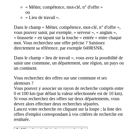
« Métier, compétence, mot-clé, n° d'offre »
ou
« Lieu de travail ».
Dans le champ « Métier, compétence, mot-clé, n° d'offre »,
vous pouvez saisir, par exemple, « serveur », « anglais »,
« brasserie » en tapant sur la touche « entrée » entre chaque
mot. Vous recherchez une offre précise ? Saisissez
directement sa référence, par exemple 049RSNK.
Dans le champ « lieu de travail », vous avez la possibilité de
saisir une commune, un département, une région, un pays ou
un continent.
Vous recherchez des offres sur une commune et ses
alentours ?
Vous pouvez y associer un rayon de recherche compris entre
0 et 100 km (par défaut la valeur sélectionnée est de 10 km).
Si vous recherchez des offres sur deux départements, vous
devez alors effectuer deux recherches séparées.
Lancez votre recherche en cliquant sur la loupe ; la liste des
offres d'emploi correspondant à vos critères de recherche est
restituée.