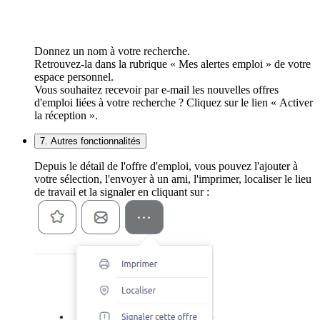
Donnez un nom à votre recherche.
Retrouvez-la dans la rubrique « Mes alertes emploi » de votre
espace personnel.
Vous souhaitez recevoir par e-mail les nouvelles offres
d'emploi liées à votre recherche ? Cliquez sur le lien « Activer
la réception ».
7. Autres fonctionnalités
Depuis le détail de l'offre d'emploi, vous pouvez l'ajouter à
votre sélection, l'envoyer à un ami, l'imprimer, localiser le lieu
de travail et la signaler en cliquant sur :