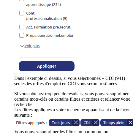
Dans l'exemple ci-dessus, si vous sélectionnez « CDI (941) »
seules les offres d'emploi en CDI vous seront restituées.
Si vous obtenez trop peu de résultats, vous pouvez supprimer
certains mots-clés ou certains filtres et critères et relancer votre
recherche.
Les filtres appliqués à votre recherche apparaissent de la façon
suivante :
Vous pouvez supprimer les filtres un par un ou tout