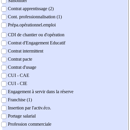
Saisonnier
Contrat apprentissage (2)
Cont. professionnalisation (1)
Prépa.opérationnel.emploi
CDI de chantier ou d'opération
Contrat d'Engagement Educatif
Contrat intermittent
Contrat pacte
Contrat d'usage
CUI - CAE
CUI - CIE
Engagement à servir dans la réserve
Franchise (1)
Insertion par l'activ.éco.
Portage salarial
Profession commerciale