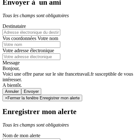
Envoyer à un ami
Tous les champs sont obligatoires
Destinataire
Vos coordonnées
Votre nom
Votre adresse électronique
Message
Bonjour,
Voici une offre parue sur le site francetravail.fr susceptible de vous
intéresser.
A bientôt.
Annuler
×
Fermer la fenêtre Enregistrer mon alerte
Enregistrer mon alerte
Tous les champs sont obligatoires
Nom de mon alerte