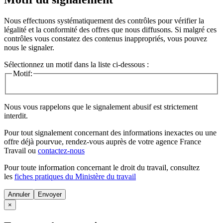
Nous effectuons systématiquement des contrôles pour vérifier la
légalité et la conformité des offres que nous diffusons. Si malgré ces
contrôles vous constatez des contenus inappropriés, vous pouvez
nous le signaler.
Sélectionnez un motif dans la liste ci-dessous :
Motif:
Nous vous rappelons que le signalement abusif est strictement
interdit.
Pour tout signalement concernant des
informations inexactes
ou une
offre déjà pourvue
, rendez-vous auprès de votre agence France
Travail ou
contactez-nous
Pour toute information concernant le
droit du travail
, consultez
les
fiches pratiques du Ministère du travail
Annuler
×