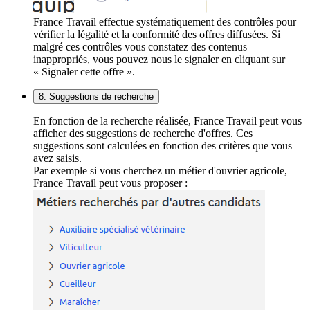
France Travail effectue systématiquement des contrôles pour
vérifier la légalité et la conformité des offres diffusées. Si
malgré ces contrôles vous constatez des contenus
inappropriés, vous pouvez nous le signaler en cliquant sur
« Signaler cette offre ».
8. Suggestions de recherche
En fonction de la recherche réalisée, France Travail peut vous
afficher des suggestions de recherche d'offres. Ces
suggestions sont calculées en fonction des critères que vous
avez saisis.
Par exemple si vous cherchez un métier d'ouvrier agricole,
France Travail peut vous proposer :