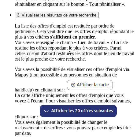
réinitialiser en cliquant sur le bouton « Tout réinitialiser ».
3. Visualiser les résultats de votre recherche
La liste des offres d'emploi est restituée par ordre de
pertinence. Cela veut dire que les offres d'emploi répondant le
plus à vos critères
s'affichent en premier
.
Vous avez renseigné le champ « Lieu de travail » ? La liste
restitue les offres répondant le plus à vos critères. Parmi
celles-ci sont d'abord restituées les offres dont le lieu de travail
est le plus proche de votre recherche.
Vous avez la possibilité de visualiser ces offres d'emploi via
Mappy (non accessible aux personnes en situation de
handicap) en cliquant sur :
.
La carte affiche uniquement les offres d'emploi que vous
voyez à l'écran. Pour visualiser les offres d'emploi suivantes,
cliquez sur :
Vous avez également la possibilité de changer le
« classement » des offres : vous pouvez par exemple les trier
par date.