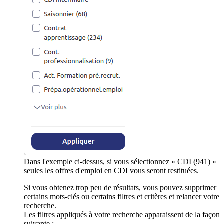
Dans l'exemple ci-dessus, si vous sélectionnez « CDI (941) »
seules les offres d'emploi en CDI vous seront restituées.
Si vous obtenez trop peu de résultats, vous pouvez supprimer
certains mots-clés ou certains filtres et critères et relancer votre
recherche.
Les filtres appliqués à votre recherche apparaissent de la façon
suivante :