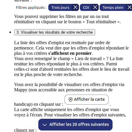
Vous pouvez supprimer les filtres un par un ou tout
réinitialiser en cliquant sur le bouton « Tout réinitialiser ».
3. Visualiser les résultats de votre recherche
La liste des offres d'emploi est restituée par ordre de
pertinence. Cela veut dire que les offres d'emploi répondant le
plus à vos critères
s'affichent en premier
.
Vous avez renseigné le champ « Lieu de travail » ? La liste
restitue les offres répondant le plus à vos critères. Parmi
celles-ci sont d'abord restituées les offres dont le lieu de travail
est le plus proche de votre recherche.
Vous avez la possibilité de visualiser ces offres d'emploi via
Mappy (non accessible aux personnes en situation de
handicap) en cliquant sur :
.
La carte affiche uniquement les offres d'emploi que vous
voyez à l'écran. Pour visualiser les offres d'emploi suivantes,
cliquez sur :