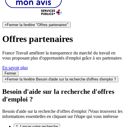
×
Fermer la fenêtre "Offres partenaires"
Offres partenaires
France Travail améliore la transparence du marché du travail en
vous proposant plus d'opportunités d'emploi grâce à ses partenaires
En savoir plus
Fermer
×
Fermer la fenêtre Besoin d'aide sur la recherche d'offres d'emploi ?
Besoin d'aide sur la recherche d'offres
d'emploi ?
Besoin d'aide sur la recherche d'offres d'emploi ?
Vous trouverez les
informations essentielles en cliquant sur l'étape qui vous intéresse
1. Lancer votre recherche