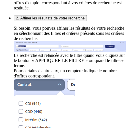
offres d'emploi correspondant à vos critères de recherche est
restituée.
2. Affiner les résultats de votre recherche
Si besoin, vous pouvez affiner les résultats de votre recherche
en sélectionnant des filtres et critères présents sous les critères
de recherche.
La recherche est relancée avec le filtre quand vous cliquez sur
le bouton « APPLIQUER LE FILTRE » ou quand le filtre se
ferme.
Pour certains d'entre eux, un compteur indique le nombre
d'offres correspondant.