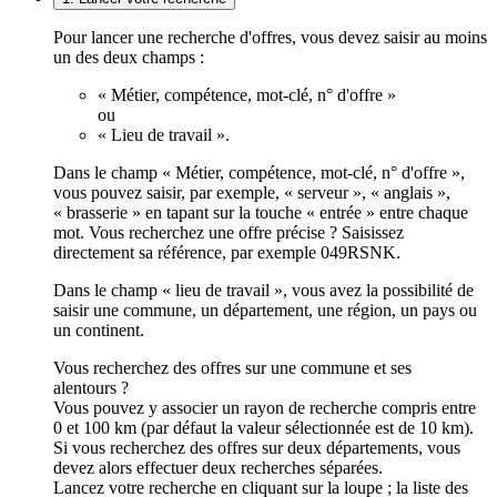
Pour lancer une recherche d'offres, vous devez saisir au moins
un des deux champs :
« Métier, compétence, mot-clé, n° d'offre »
ou
« Lieu de travail ».
Dans le champ « Métier, compétence, mot-clé, n° d'offre »,
vous pouvez saisir, par exemple, « serveur », « anglais »,
« brasserie » en tapant sur la touche « entrée » entre chaque
mot. Vous recherchez une offre précise ? Saisissez
directement sa référence, par exemple 049RSNK.
Dans le champ « lieu de travail », vous avez la possibilité de
saisir une commune, un département, une région, un pays ou
un continent.
Vous recherchez des offres sur une commune et ses
alentours ?
Vous pouvez y associer un rayon de recherche compris entre
0 et 100 km (par défaut la valeur sélectionnée est de 10 km).
Si vous recherchez des offres sur deux départements, vous
devez alors effectuer deux recherches séparées.
Lancez votre recherche en cliquant sur la loupe ; la liste des