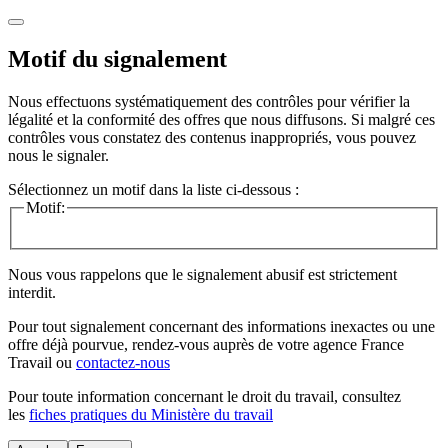
Motif du signalement
Nous effectuons systématiquement des contrôles pour vérifier la
légalité et la conformité des offres que nous diffusons. Si malgré ces
contrôles vous constatez des contenus inappropriés, vous pouvez
nous le signaler.
Sélectionnez un motif dans la liste ci-dessous :
Motif:
Nous vous rappelons que le signalement abusif est strictement
interdit.
Pour tout signalement concernant des
informations inexactes
ou une
offre déjà pourvue
, rendez-vous auprès de votre agence France
Travail ou
contactez-nous
Pour toute information concernant le
droit du travail
, consultez
les
fiches pratiques du Ministère du travail