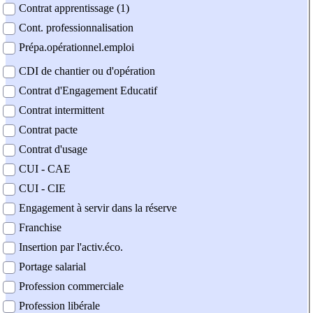
Contrat apprentissage (1)
Cont. professionnalisation
Prépa.opérationnel.emploi
CDI de chantier ou d'opération
Contrat d'Engagement Educatif
Contrat intermittent
Contrat pacte
Contrat d'usage
CUI - CAE
CUI - CIE
Engagement à servir dans la réserve
Franchise
Insertion par l'activ.éco.
Portage salarial
Profession commerciale
Profession libérale