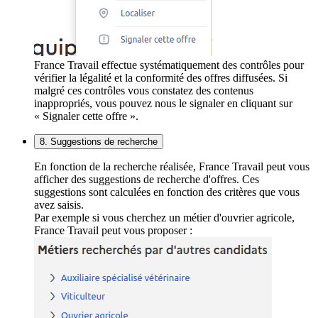
France Travail effectue systématiquement des contrôles pour
vérifier la légalité et la conformité des offres diffusées. Si
malgré ces contrôles vous constatez des contenus
inappropriés, vous pouvez nous le signaler en cliquant sur
« Signaler cette offre ».
8. Suggestions de recherche
En fonction de la recherche réalisée, France Travail peut vous
afficher des suggestions de recherche d'offres. Ces
suggestions sont calculées en fonction des critères que vous
avez saisis.
Par exemple si vous cherchez un métier d'ouvrier agricole,
France Travail peut vous proposer :