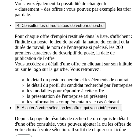
Vous avez également la possibilité de changer le
« classement » des offres : vous pouvez par exemple les trier
par date.
4. Consulter les offres issues de votre recherche
Pour chaque offre d'emploi restituée dans la liste, s'affichent :
l'intitulé du poste, le lieu de travail, la nature du contrat et la
durée de travail, le nom de l'entreprise si précisé, les 200
premiers caractères du descriptif du poste, la date de
publication de l'offre.
Vous accédez au détail d'une offre en cliquant sur son intitulé
ou sur le logo sur la gauche. Vous retrouvez :
le détail du poste recherché et les éléments de contrat
le détail du profil du candidat recherché par l'entreprise
les modalités pour répondre à cette offre
la présentation de l'entreprise (si présente)
les informations complémentaires le cas échéant
5. Ajouter à votre sélection les offres qui vous intéressent
Depuis la page de résultats de recherche ou depuis le détail
d'une offre consultée, vous pouvez ajouter la ou les offres de
votre choix à votre sélection. Il suffit de cliquer sur l'icône