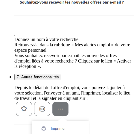
Donnez un nom à votre recherche.
Retrouvez-la dans la rubrique « Mes alertes emploi » de votre
espace personnel.
Vous souhaitez recevoir par e-mail les nouvelles offres
d'emploi liées à votre recherche ? Cliquez sur le lien « Activer
la réception ».
7. Autres fonctionnalités
Depuis le détail de l'offre d'emploi, vous pouvez l'ajouter à
votre sélection, l'envoyer à un ami, l'imprimer, localiser le lieu
de travail et la signaler en cliquant sur :