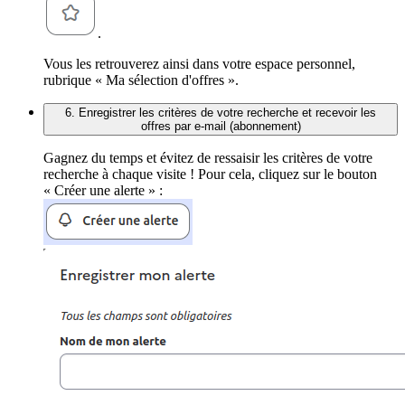
.
Vous les retrouverez ainsi dans votre espace personnel,
rubrique « Ma sélection d'offres ».
6. Enregistrer les critères de votre recherche et recevoir les
offres par e-mail (abonnement)
Gagnez du temps et évitez de ressaisir les critères de votre
recherche à chaque visite ! Pour cela, cliquez sur le bouton
« Créer une alerte » :