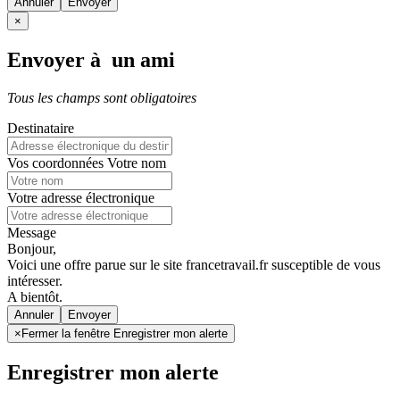
Annuler
×
Envoyer à un ami
Tous les champs sont obligatoires
Destinataire
Vos coordonnées
Votre nom
Votre adresse électronique
Message
Bonjour,
Voici une offre parue sur le site francetravail.fr susceptible de vous
intéresser.
A bientôt.
Annuler
×
Fermer la fenêtre Enregistrer mon alerte
Enregistrer mon alerte