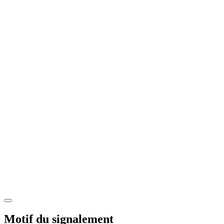
Motif du signalement