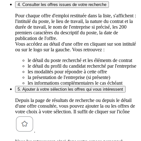
4. Consulter les offres issues de votre recherche
Pour chaque offre d'emploi restituée dans la liste, s'affichent :
l'intitulé du poste, le lieu de travail, la nature du contrat et la
durée de travail, le nom de l'entreprise si précisé, les 200
premiers caractères du descriptif du poste, la date de
publication de l'offre.
Vous accédez au détail d'une offre en cliquant sur son intitulé
ou sur le logo sur la gauche. Vous retrouvez :
le détail du poste recherché et les éléments de contrat
le détail du profil du candidat recherché par l'entreprise
les modalités pour répondre à cette offre
la présentation de l'entreprise (si présente)
les informations complémentaires le cas échéant
5. Ajouter à votre sélection les offres qui vous intéressent
Depuis la page de résultats de recherche ou depuis le détail
d'une offre consultée, vous pouvez ajouter la ou les offres de
votre choix à votre sélection. Il suffit de cliquer sur l'icône
.