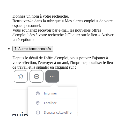
Donnez un nom à votre recherche.
Retrouvez-la dans la rubrique « Mes alertes emploi » de votre
espace personnel.
Vous souhaitez recevoir par e-mail les nouvelles offres
d'emploi liées à votre recherche ? Cliquez sur le lien « Activer
la réception ».
7. Autres fonctionnalités
Depuis le détail de l'offre d'emploi, vous pouvez l'ajouter à
votre sélection, l'envoyer à un ami, l'imprimer, localiser le lieu
de travail et la signaler en cliquant sur :