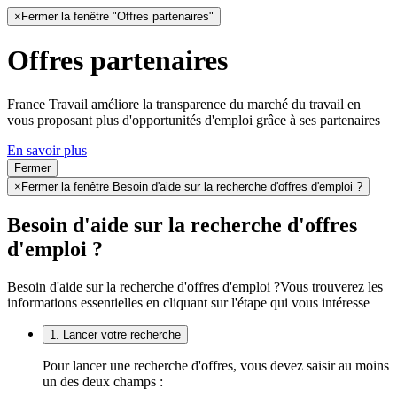
×
Fermer la fenêtre "Offres partenaires"
Offres partenaires
France Travail améliore la transparence du marché du travail en
vous proposant plus d'opportunités d'emploi grâce à ses partenaires
En savoir plus
Fermer
×
Fermer la fenêtre Besoin d'aide sur la recherche d'offres d'emploi ?
Besoin d'aide sur la recherche d'offres
d'emploi ?
Besoin d'aide sur la recherche d'offres d'emploi ?
Vous trouverez les
informations essentielles en cliquant sur l'étape qui vous intéresse
1. Lancer votre recherche
Pour lancer une recherche d'offres, vous devez saisir au moins
un des deux champs :