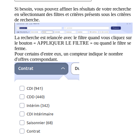
Si besoin, vous pouvez affiner les résultats de votre recherche
en sélectionnant des filtres et critères présents sous les critères
de recherche.
La recherche est relancée avec le filtre quand vous cliquez sur
le bouton « APPLIQUER LE FILTRE » ou quand le filtre se
ferme.
Pour certains d'entre eux, un compteur indique le nombre
d'offres correspondant.