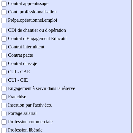
Contrat apprentissage
Cont. professionnalisation
Prépa.opérationnel.emploi
CDI de chantier ou d'opération
Contrat d'Engagement Educatif
Contrat intermittent
Contrat pacte
Contrat d'usage
CUI - CAE
CUI - CIE
Engagement à servir dans la réserve
Franchise
Insertion par l'activ.éco.
Portage salarial
Profession commerciale
Profession libérale