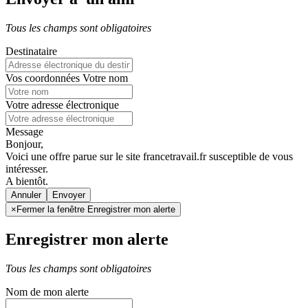
Tous les champs sont obligatoires
Destinataire
Vos coordonnées
Votre nom
Votre adresse électronique
Message
Bonjour,
Voici une offre parue sur le site francetravail.fr susceptible de vous
intéresser.
A bientôt.
Annuler
×
Fermer la fenêtre Enregistrer mon alerte
Enregistrer mon alerte
Tous les champs sont obligatoires
Nom de mon alerte