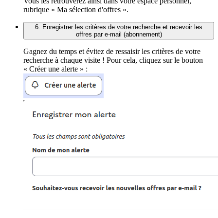
Vous les retrouverez ainsi dans votre espace personnel,
rubrique « Ma sélection d'offres ».
6. Enregistrer les critères de votre recherche et recevoir les
offres par e-mail (abonnement)
Gagnez du temps et évitez de ressaisir les critères de votre
recherche à chaque visite ! Pour cela, cliquez sur le bouton
« Créer une alerte » :