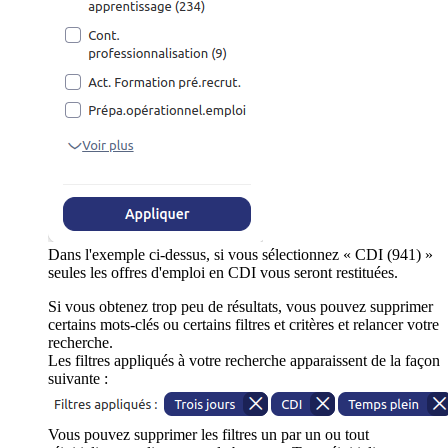
Dans l'exemple ci-dessus, si vous sélectionnez « CDI (941) »
seules les offres d'emploi en CDI vous seront restituées.
Si vous obtenez trop peu de résultats, vous pouvez supprimer
certains mots-clés ou certains filtres et critères et relancer votre
recherche.
Les filtres appliqués à votre recherche apparaissent de la façon
suivante :
Vous pouvez supprimer les filtres un par un ou tout