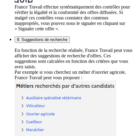
France Travail effectue systématiquement des contrôles pour
vérifier la légalité et la conformité des offres diffusées. Si
malgré ces contrôles vous constatez des contenus
inappropriés, vous pouvez nous le signaler en cliquant sur
« Signaler cette offre ».
8. Suggestions de recherche
En fonction de la recherche réalisée, France Travail peut vous
afficher des suggestions de recherche d'offres. Ces
suggestions sont calculées en fonction des critères que vous
avez saisis.
Par exemple si vous cherchez un métier d'ouvrier agricole,
France Travail peut vous proposer :