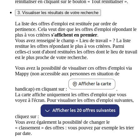
réinitialiser en cliquant sur le bouton « Tout réinitialiser ».
3. Visualiser les résultats de votre recherche
La liste des offres d'emploi est restituée par ordre de
pertinence. Cela veut dire que les offres d'emploi répondant le
plus à vos critères
s'affichent en premier
.
Vous avez renseigné le champ « Lieu de travail » ? La liste
restitue les offres répondant le plus à vos critères. Parmi
celles-ci sont d'abord restituées les offres dont le lieu de travail
est le plus proche de votre recherche.
Vous avez la possibilité de visualiser ces offres d'emploi via
Mappy (non accessible aux personnes en situation de
handicap) en cliquant sur :
.
La carte affiche uniquement les offres d'emploi que vous
voyez à l'écran. Pour visualiser les offres d'emploi suivantes,
cliquez sur :
Vous avez également la possibilité de changer le
« classement » des offres : vous pouvez par exemple les trier
par date.