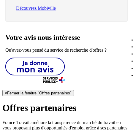
Découvrez Mobiville
Votre avis nous intéresse
Qu'avez-vous pensé du service de recherche d'offres ?
×
Fermer la fenêtre "Offres partenaires"
Offres partenaires
France Travail améliore la transparence du marché du travail en
vous proposant plus d'opportunités d'emploi grâce à ses partenaires