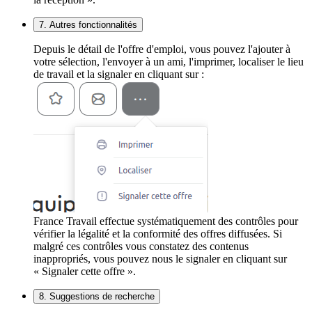
7. Autres fonctionnalités
Depuis le détail de l'offre d'emploi, vous pouvez l'ajouter à
votre sélection, l'envoyer à un ami, l'imprimer, localiser le lieu
de travail et la signaler en cliquant sur :
France Travail effectue systématiquement des contrôles pour
vérifier la légalité et la conformité des offres diffusées. Si
malgré ces contrôles vous constatez des contenus
inappropriés, vous pouvez nous le signaler en cliquant sur
« Signaler cette offre ».
8. Suggestions de recherche