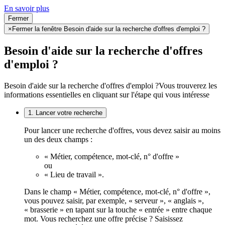
En savoir plus
Fermer
×
Fermer la fenêtre Besoin d'aide sur la recherche d'offres d'emploi ?
Besoin d'aide sur la recherche d'offres
d'emploi ?
Besoin d'aide sur la recherche d'offres d'emploi ?
Vous trouverez les
informations essentielles en cliquant sur l'étape qui vous intéresse
1. Lancer votre recherche
Pour lancer une recherche d'offres, vous devez saisir au moins
un des deux champs :
« Métier, compétence, mot-clé, n° d'offre »
ou
« Lieu de travail ».
Dans le champ « Métier, compétence, mot-clé, n° d'offre »,
vous pouvez saisir, par exemple, « serveur », « anglais »,
« brasserie » en tapant sur la touche « entrée » entre chaque
mot. Vous recherchez une offre précise ? Saisissez