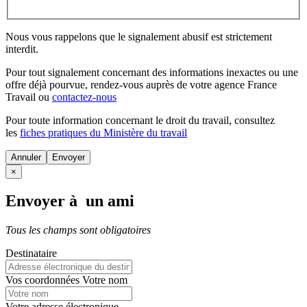
Nous vous rappelons que le signalement abusif est strictement
interdit.
Pour tout signalement concernant des
informations inexactes
ou une
offre déjà pourvue
, rendez-vous auprès de votre agence France
Travail ou
contactez-nous
Pour toute information concernant le
droit du travail
, consultez
les
fiches pratiques du Ministère du travail
Annuler
×
Envoyer à un ami
Tous les champs sont obligatoires
Destinataire
Vos coordonnées
Votre nom
Votre adresse électronique