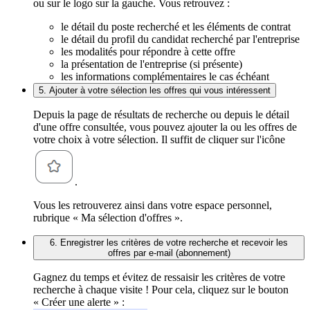
ou sur le logo sur la gauche. Vous retrouvez :
le détail du poste recherché et les éléments de contrat
le détail du profil du candidat recherché par l'entreprise
les modalités pour répondre à cette offre
la présentation de l'entreprise (si présente)
les informations complémentaires le cas échéant
5. Ajouter à votre sélection les offres qui vous intéressent
Depuis la page de résultats de recherche ou depuis le détail
d'une offre consultée, vous pouvez ajouter la ou les offres de
votre choix à votre sélection. Il suffit de cliquer sur l'icône
.
Vous les retrouverez ainsi dans votre espace personnel,
rubrique « Ma sélection d'offres ».
6. Enregistrer les critères de votre recherche et recevoir les
offres par e-mail (abonnement)
Gagnez du temps et évitez de ressaisir les critères de votre
recherche à chaque visite ! Pour cela, cliquez sur le bouton
« Créer une alerte » :