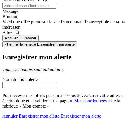
Message
Bonjour,
Voici une offre parue sur le site francetravail.fr susceptible de vous
intéresser.
A bientôt.
Annuler
×
Fermer la fenêtre Enregistrer mon alerte
Enregistrer mon alerte
Tous les champs sont obligatoires
Nom de mon alerte
Pour recevoir les offres par e-mail, vous devez saisir votre adresse
électronique et la valider sur la page «
Mes coordonnées
» de la
rubrique « Mon compte »
Annuler
Enregistrer mon alerte
Enregistrer
mon alerte