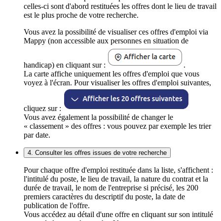
celles-ci sont d'abord restituées les offres dont le lieu de travail
est le plus proche de votre recherche.
Vous avez la possibilité de visualiser ces offres d'emploi via
Mappy (non accessible aux personnes en situation de
handicap) en cliquant sur :
.
La carte affiche uniquement les offres d'emploi que vous
voyez à l'écran. Pour visualiser les offres d'emploi suivantes,
cliquez sur :
Vous avez également la possibilité de changer le
« classement » des offres : vous pouvez par exemple les trier
par date.
4. Consulter les offres issues de votre recherche
Pour chaque offre d'emploi restituée dans la liste, s'affichent :
l'intitulé du poste, le lieu de travail, la nature du contrat et la
durée de travail, le nom de l'entreprise si précisé, les 200
premiers caractères du descriptif du poste, la date de
publication de l'offre.
Vous accédez au détail d'une offre en cliquant sur son intitulé