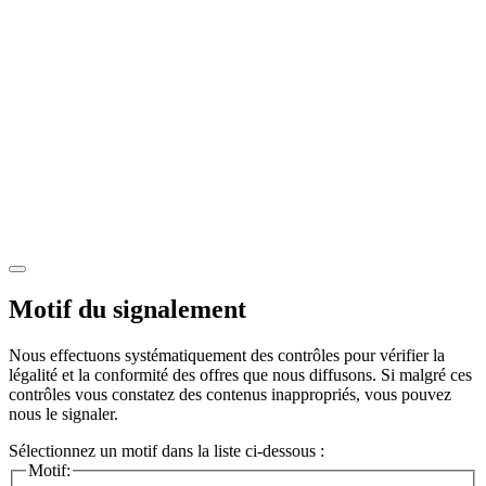
Motif du signalement
Nous effectuons systématiquement des contrôles pour vérifier la
légalité et la conformité des offres que nous diffusons. Si malgré ces
contrôles vous constatez des contenus inappropriés, vous pouvez
nous le signaler.
Sélectionnez un motif dans la liste ci-dessous :
Motif: