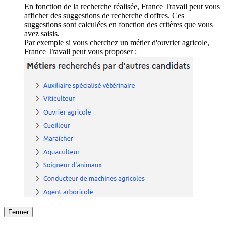
En fonction de la recherche réalisée, France Travail peut vous
afficher des suggestions de recherche d'offres. Ces
suggestions sont calculées en fonction des critères que vous
avez saisis.
Par exemple si vous cherchez un métier d'ouvrier agricole,
France Travail peut vous proposer :
Fermer