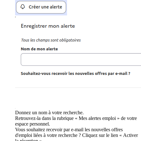
Donnez un nom à votre recherche.
Retrouvez-la dans la rubrique « Mes alertes emploi » de votre
espace personnel.
Vous souhaitez recevoir par e-mail les nouvelles offres
d'emploi liées à votre recherche ? Cliquez sur le lien « Activer
la réception ».