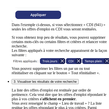
Dans l'exemple ci-dessus, si vous sélectionnez « CDI (941) »
seules les offres d'emploi en CDI vous seront restituées.
Si vous obtenez trop peu de résultats, vous pouvez supprimer
certains mots-clés ou certains filtres et critères et relancer votre
recherche.
Les filtres appliqués à votre recherche apparaissent de la façon
suivante :
Vous pouvez supprimer les filtres un par un ou tout
réinitialiser en cliquant sur le bouton « Tout réinitialiser ».
3. Visualiser les résultats de votre recherche
La liste des offres d'emploi est restituée par ordre de
pertinence. Cela veut dire que les offres d'emploi répondant le
plus à vos critères
s'affichent en premier
.
Vous avez renseigné le champ « Lieu de travail » ? La liste
restitue les offres répondant le plus à vos critères. Parmi