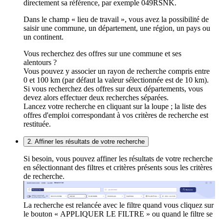
directement sa référence, par exemple 049RSNK.
Dans le champ « lieu de travail », vous avez la possibilité de
saisir une commune, un département, une région, un pays ou
un continent.
Vous recherchez des offres sur une commune et ses
alentours ?
Vous pouvez y associer un rayon de recherche compris entre
0 et 100 km (par défaut la valeur sélectionnée est de 10 km).
Si vous recherchez des offres sur deux départements, vous
devez alors effectuer deux recherches séparées.
Lancez votre recherche en cliquant sur la loupe ; la liste des
offres d'emploi correspondant à vos critères de recherche est
restituée.
2. Affiner les résultats de votre recherche
Si besoin, vous pouvez affiner les résultats de votre recherche
en sélectionnant des filtres et critères présents sous les critères
de recherche.
La recherche est relancée avec le filtre quand vous cliquez sur
le bouton « APPLIQUER LE FILTRE » ou quand le filtre se