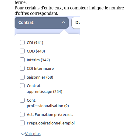
ferme.
Pour certains d'entre eux, un compteur indique le nombre
d'offres correspondant.