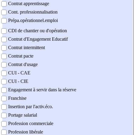
Contrat apprentissage
Cont. professionnalisation
Prépa.opérationnel.emploi
CDI de chantier ou d'opération
Contrat d'Engagement Educatif
Contrat intermittent
Contrat pacte
Contrat d'usage
CUI - CAE
CUI - CIE
Engagement à servir dans la réserve
Franchise
Insertion par l'activ.éco.
Portage salarial
Profession commerciale
Profession libérale