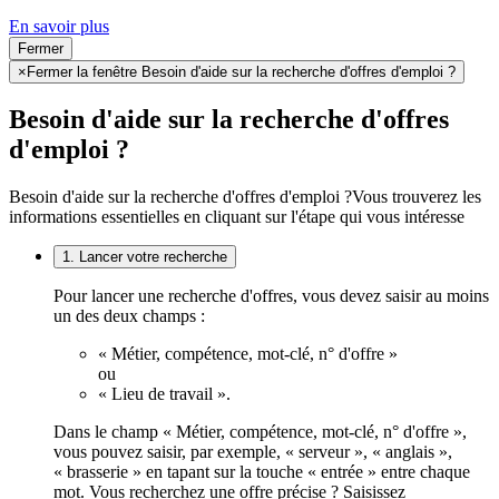
En savoir plus
Fermer
×
Fermer la fenêtre Besoin d'aide sur la recherche d'offres d'emploi ?
Besoin d'aide sur la recherche d'offres
d'emploi ?
Besoin d'aide sur la recherche d'offres d'emploi ?
Vous trouverez les
informations essentielles en cliquant sur l'étape qui vous intéresse
1. Lancer votre recherche
Pour lancer une recherche d'offres, vous devez saisir au moins
un des deux champs :
« Métier, compétence, mot-clé, n° d'offre »
ou
« Lieu de travail ».
Dans le champ « Métier, compétence, mot-clé, n° d'offre »,
vous pouvez saisir, par exemple, « serveur », « anglais »,
« brasserie » en tapant sur la touche « entrée » entre chaque
mot. Vous recherchez une offre précise ? Saisissez