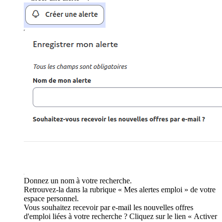
Donnez un nom à votre recherche.
Retrouvez-la dans la rubrique « Mes alertes emploi » de votre
espace personnel.
Vous souhaitez recevoir par e-mail les nouvelles offres
d'emploi liées à votre recherche ? Cliquez sur le lien « Activer