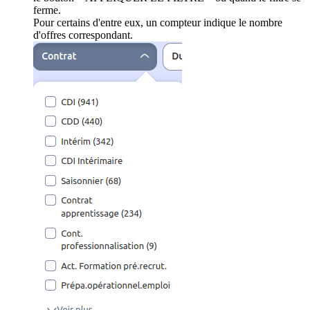
ferme.
Pour certains d'entre eux, un compteur indique le nombre
d'offres correspondant.