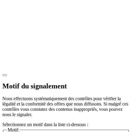
Motif du signalement
Nous effectuons systématiquement des contrôles pour vérifier la
légalité et la conformité des offres que nous diffusons. Si malgré ces
contrôles vous constatez des contenus inappropriés, vous pouvez
nous le signaler.
Sélectionnez un motif dans la liste ci-dessous :
Motif: