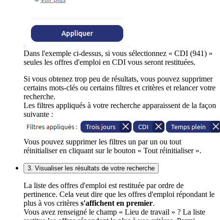
Dans l'exemple ci-dessus, si vous sélectionnez « CDI (941) »
seules les offres d'emploi en CDI vous seront restituées.
Si vous obtenez trop peu de résultats, vous pouvez supprimer
certains mots-clés ou certains filtres et critères et relancer votre
recherche.
Les filtres appliqués à votre recherche apparaissent de la façon
suivante :
Vous pouvez supprimer les filtres un par un ou tout
réinitialiser en cliquant sur le bouton « Tout réinitialiser ».
3. Visualiser les résultats de votre recherche
La liste des offres d'emploi est restituée par ordre de
pertinence. Cela veut dire que les offres d'emploi répondant le
plus à vos critères
s'affichent en premier
.
Vous avez renseigné le champ « Lieu de travail » ? La liste