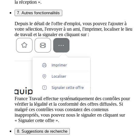
la réception ».
7. Autres fonctionnalités
Depuis le détail de l'offre d'emploi, vous pouvez l'ajouter à
votre sélection, l'envoyer à un ami, l'imprimer, localiser le lieu
de travail et la signaler en cliquant sur :
France Travail effectue systématiquement des contrôles pour
vérifier la légalité et la conformité des offres diffusées. Si
malgré ces contrôles vous constatez des contenus
inappropriés, vous pouvez nous le signaler en cliquant sur
« Signaler cette offre ».
8. Suggestions de recherche