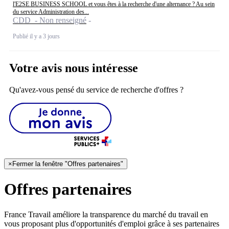
l'E2SE BUSINESS SCHOOL et vous êtes à la recherche d'une alternance ? Au sein
du service Administration des...
CDD - Non renseigné
Publié il y a 3 jours
Votre avis nous intéresse
Qu'avez-vous pensé du service de recherche d'offres ?
×
Fermer la fenêtre "Offres partenaires"
Offres partenaires
France Travail améliore la transparence du marché du travail en
vous proposant plus d'opportunités d'emploi grâce à ses partenaires