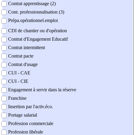
Contrat apprentissage (2)
Cont. professionnalisation (3)
Prépa.opérationnel.emploi
CDI de chantier ou d'opération
Contrat d'Engagement Educatif
Contrat intermittent
Contrat pacte
Contrat d'usage
CUI - CAE
CUI - CIE
Engagement à servir dans la réserve
Franchise
Insertion par l'activ.éco.
Portage salarial
Profession commerciale
Profession libérale