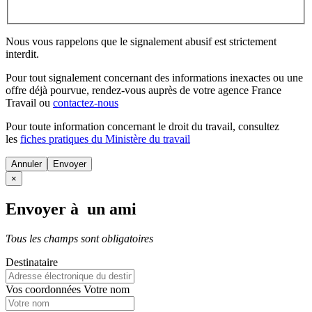
Nous vous rappelons que le signalement abusif est strictement
interdit.
Pour tout signalement concernant des
informations inexactes
ou une
offre déjà pourvue
, rendez-vous auprès de votre agence France
Travail ou
contactez-nous
Pour toute information concernant le
droit du travail
, consultez
les
fiches pratiques du Ministère du travail
Annuler
×
Envoyer à un ami
Tous les champs sont obligatoires
Destinataire
Vos coordonnées
Votre nom