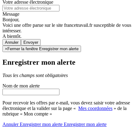
Votre adresse électronique
Message
Bonjour,
Voici une offre parue sur le site francetravail.fr susceptible de vous
intéresser.
A bientôt.
Annuler
×
Fermer la fenêtre Enregistrer mon alerte
Enregistrer mon alerte
Tous les champs sont obligatoires
Nom de mon alerte
Pour recevoir les offres par e-mail, vous devez saisir votre adresse
électronique et la valider sur la page «
Mes coordonnées
» de la
rubrique « Mon compte »
Annuler
Enregistrer mon alerte
Enregistrer
mon alerte