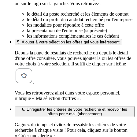
ou sur le logo sur la gauche. Vous retrouvez :
le détail du poste recherché et les éléments de contrat
le détail du profil du candidat recherché par l'entreprise
les modalités pour répondre à cette offre
la présentation de l'entreprise (si présente)
les informations complémentaires le cas échéant
5. Ajouter à votre sélection les offres qui vous intéressent
Depuis la page de résultats de recherche ou depuis le détail
d'une offre consultée, vous pouvez ajouter la ou les offres de
votre choix à votre sélection. Il suffit de cliquer sur l'icône
.
Vous les retrouverez ainsi dans votre espace personnel,
rubrique « Ma sélection d'offres ».
6. Enregistrer les critères de votre recherche et recevoir les
offres par e-mail (abonnement)
Gagnez du temps et évitez de ressaisir les critères de votre
recherche à chaque visite ! Pour cela, cliquez sur le bouton
« Créer une alerte » :