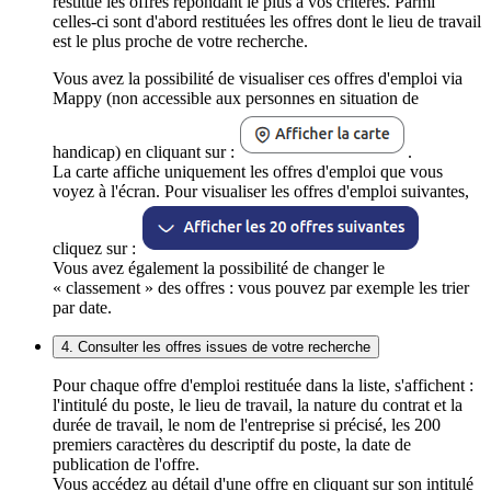
restitue les offres répondant le plus à vos critères. Parmi
celles-ci sont d'abord restituées les offres dont le lieu de travail
est le plus proche de votre recherche.
Vous avez la possibilité de visualiser ces offres d'emploi via
Mappy (non accessible aux personnes en situation de
handicap) en cliquant sur :
.
La carte affiche uniquement les offres d'emploi que vous
voyez à l'écran. Pour visualiser les offres d'emploi suivantes,
cliquez sur :
Vous avez également la possibilité de changer le
« classement » des offres : vous pouvez par exemple les trier
par date.
4. Consulter les offres issues de votre recherche
Pour chaque offre d'emploi restituée dans la liste, s'affichent :
l'intitulé du poste, le lieu de travail, la nature du contrat et la
durée de travail, le nom de l'entreprise si précisé, les 200
premiers caractères du descriptif du poste, la date de
publication de l'offre.
Vous accédez au détail d'une offre en cliquant sur son intitulé