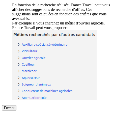
En fonction de la recherche réalisée, France Travail peut vous
afficher des suggestions de recherche d'offres. Ces
suggestions sont calculées en fonction des critères que vous
avez saisis.
Par exemple si vous cherchez un métier d'ouvrier agricole,
France Travail peut vous proposer :
Fermer