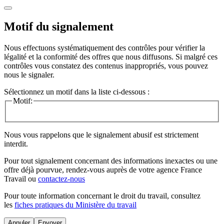
Motif du signalement
Nous effectuons systématiquement des contrôles pour vérifier la
légalité et la conformité des offres que nous diffusons. Si malgré ces
contrôles vous constatez des contenus inappropriés, vous pouvez
nous le signaler.
Sélectionnez un motif dans la liste ci-dessous :
Motif:
Nous vous rappelons que le signalement abusif est strictement
interdit.
Pour tout signalement concernant des
informations inexactes
ou une
offre déjà pourvue
, rendez-vous auprès de votre agence France
Travail ou
contactez-nous
Pour toute information concernant le
droit du travail
, consultez
les
fiches pratiques du Ministère du travail
Annuler