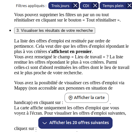
Vous pouvez supprimer les filtres un par un ou tout
réinitialiser en cliquant sur le bouton « Tout réinitialiser ».
3. Visualiser les résultats de votre recherche
La liste des offres d'emploi est restituée par ordre de
pertinence. Cela veut dire que les offres d'emploi répondant le
plus à vos critères
s'affichent en premier
.
Vous avez renseigné le champ « Lieu de travail » ? La liste
restitue les offres répondant le plus à vos critères. Parmi
celles-ci sont d'abord restituées les offres dont le lieu de travail
est le plus proche de votre recherche.
Vous avez la possibilité de visualiser ces offres d'emploi via
Mappy (non accessible aux personnes en situation de
handicap) en cliquant sur :
.
La carte affiche uniquement les offres d'emploi que vous
voyez à l'écran. Pour visualiser les offres d'emploi suivantes,
cliquez sur :