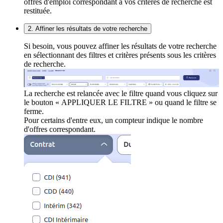
offres d'emploi correspondant à vos critères de recherche est
restituée.
2. Affiner les résultats de votre recherche
Si besoin, vous pouvez affiner les résultats de votre recherche
en sélectionnant des filtres et critères présents sous les critères
de recherche.
La recherche est relancée avec le filtre quand vous cliquez sur
le bouton « APPLIQUER LE FILTRE » ou quand le filtre se
ferme.
Pour certains d'entre eux, un compteur indique le nombre
d'offres correspondant.