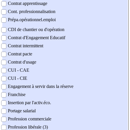
Contrat apprentissage
Cont. professionnalisation
Prépa.opérationnel.emploi
CDI de chantier ou d'opération
Contrat d'Engagement Educatif
Contrat intermittent
Contrat pacte
Contrat d'usage
CUI - CAE
CUI - CIE
Engagement à servir dans la réserve
Franchise
Insertion par l'activ.éco.
Portage salarial
Profession commerciale
Profession libérale (3)