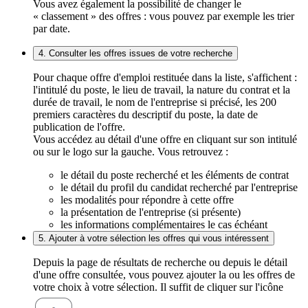
Vous avez également la possibilité de changer le
« classement » des offres : vous pouvez par exemple les trier
par date.
4. Consulter les offres issues de votre recherche
Pour chaque offre d'emploi restituée dans la liste, s'affichent :
l'intitulé du poste, le lieu de travail, la nature du contrat et la
durée de travail, le nom de l'entreprise si précisé, les 200
premiers caractères du descriptif du poste, la date de
publication de l'offre.
Vous accédez au détail d'une offre en cliquant sur son intitulé
ou sur le logo sur la gauche. Vous retrouvez :
le détail du poste recherché et les éléments de contrat
le détail du profil du candidat recherché par l'entreprise
les modalités pour répondre à cette offre
la présentation de l'entreprise (si présente)
les informations complémentaires le cas échéant
5. Ajouter à votre sélection les offres qui vous intéressent
Depuis la page de résultats de recherche ou depuis le détail
d'une offre consultée, vous pouvez ajouter la ou les offres de
votre choix à votre sélection. Il suffit de cliquer sur l'icône