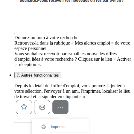
Donnez un nom à votre recherche.
Retrouvez-la dans la rubrique « Mes alertes emploi » de votre
espace personnel.
Vous souhaitez recevoir par e-mail les nouvelles offres
d'emploi liées à votre recherche ? Cliquez sur le lien « Activer
la réception ».
7. Autres fonctionnalités
Depuis le détail de l'offre d'emploi, vous pouvez l'ajouter à
votre sélection, l'envoyer à un ami, l'imprimer, localiser le lieu
de travail et la signaler en cliquant sur :