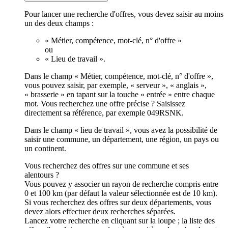
Pour lancer une recherche d'offres, vous devez saisir au moins
un des deux champs :
« Métier, compétence, mot-clé, n° d'offre »
ou
« Lieu de travail ».
Dans le champ « Métier, compétence, mot-clé, n° d'offre »,
vous pouvez saisir, par exemple, « serveur », « anglais »,
« brasserie » en tapant sur la touche « entrée » entre chaque
mot. Vous recherchez une offre précise ? Saisissez
directement sa référence, par exemple 049RSNK.
Dans le champ « lieu de travail », vous avez la possibilité de
saisir une commune, un département, une région, un pays ou
un continent.
Vous recherchez des offres sur une commune et ses
alentours ?
Vous pouvez y associer un rayon de recherche compris entre
0 et 100 km (par défaut la valeur sélectionnée est de 10 km).
Si vous recherchez des offres sur deux départements, vous
devez alors effectuer deux recherches séparées.
Lancez votre recherche en cliquant sur la loupe ; la liste des