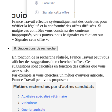
France Travail effectue systématiquement des contrôles pour
vérifier la légalité et la conformité des offres diffusées. Si
malgré ces contrôles vous constatez des contenus
inappropriés, vous pouvez nous le signaler en cliquant sur
« Signaler cette offre ».
8. Suggestions de recherche
En fonction de la recherche réalisée, France Travail peut vous
afficher des suggestions de recherche d'offres. Ces
suggestions sont calculées en fonction des critères que vous
avez saisis.
Par exemple si vous cherchez un métier d'ouvrier agricole,
France Travail peut vous proposer :