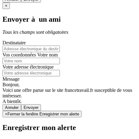
×
Envoyer à un ami
Tous les champs sont obligatoires
Destinataire
Vos coordonnées
Votre nom
Votre adresse électronique
Message
Bonjour,
Voici une offre parue sur le site francetravail.fr susceptible de vous
intéresser.
A bientôt.
Annuler
×
Fermer la fenêtre Enregistrer mon alerte
Enregistrer mon alerte