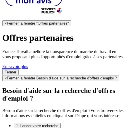
×
Fermer la fenêtre "Offres partenaires"
Offres partenaires
France Travail améliore la transparence du marché du travail en
vous proposant plus d'opportunités d'emploi grâce à ses partenaires
En savoir plus
Fermer
×
Fermer la fenêtre Besoin d'aide sur la recherche d'offres d'emploi ?
Besoin d'aide sur la recherche d'offres
d'emploi ?
Besoin d'aide sur la recherche d'offres d'emploi ?
Vous trouverez les
informations essentielles en cliquant sur l'étape qui vous intéresse
1. Lancer votre recherche