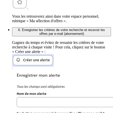
.
Vous les retrouverez ainsi dans votre espace personnel,
rubrique « Ma sélection d'offres ».
6. Enregistrer les critères de votre recherche et recevoir les
offres par e-mail (abonnement)
Gagnez du temps et évitez de ressaisir les critères de votre
recherche à chaque visite ! Pour cela, cliquez sur le bouton
« Créer une alerte » :