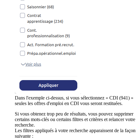
Dans l'exemple ci-dessus, si vous sélectionnez « CDI (941) »
seules les offres d'emploi en CDI vous seront restituées.
Si vous obtenez trop peu de résultats, vous pouvez supprimer
certains mots-clés ou certains filtres et critères et relancer votre
recherche.
Les filtres appliqués à votre recherche apparaissent de la façon
suivante :