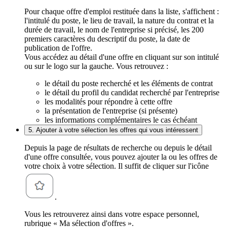
Pour chaque offre d'emploi restituée dans la liste, s'affichent :
l'intitulé du poste, le lieu de travail, la nature du contrat et la
durée de travail, le nom de l'entreprise si précisé, les 200
premiers caractères du descriptif du poste, la date de
publication de l'offre.
Vous accédez au détail d'une offre en cliquant sur son intitulé
ou sur le logo sur la gauche. Vous retrouvez :
le détail du poste recherché et les éléments de contrat
le détail du profil du candidat recherché par l'entreprise
les modalités pour répondre à cette offre
la présentation de l'entreprise (si présente)
les informations complémentaires le cas échéant
5. Ajouter à votre sélection les offres qui vous intéressent
Depuis la page de résultats de recherche ou depuis le détail
d'une offre consultée, vous pouvez ajouter la ou les offres de
votre choix à votre sélection. Il suffit de cliquer sur l'icône
.
Vous les retrouverez ainsi dans votre espace personnel,
rubrique « Ma sélection d'offres ».