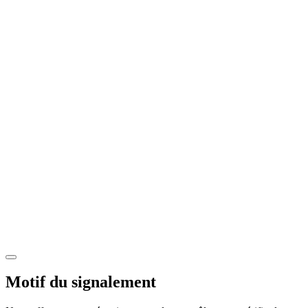
Motif du signalement