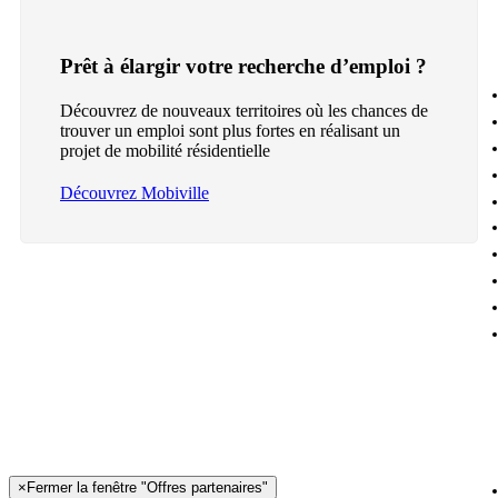
Prêt à élargir votre recherche d’emploi ?
Découvrez de nouveaux territoires où les chances de
trouver un emploi sont plus fortes en réalisant un
projet de mobilité résidentielle
Découvrez Mobiville
×
Fermer la fenêtre "Offres partenaires"