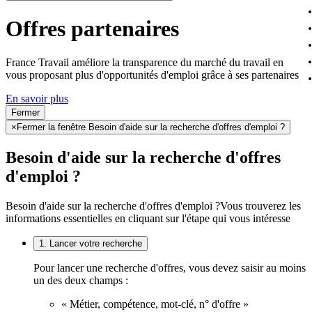
Offres partenaires
France Travail améliore la transparence du marché du travail en
vous proposant plus d'opportunités d'emploi grâce à ses partenaires
En savoir plus
Fermer
×
Fermer la fenêtre Besoin d'aide sur la recherche d'offres d'emploi ?
Besoin d'aide sur la recherche d'offres
d'emploi ?
Besoin d'aide sur la recherche d'offres d'emploi ?
Vous trouverez les
informations essentielles en cliquant sur l'étape qui vous intéresse
1. Lancer votre recherche
Pour lancer une recherche d'offres, vous devez saisir au moins
un des deux champs :
« Métier, compétence, mot-clé, n° d'offre »