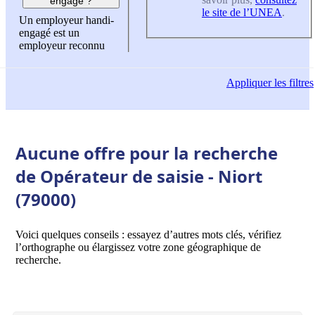
engagé ?
le site de l’UNEA
.
Un employeur handi-
engagé est un
employeur reconnu
Appliquer
les filtres
Aucune offre pour la recherche
de Opérateur de saisie - Niort
(79000)
Voici quelques conseils : essayez d’autres mots clés, vérifiez
l’orthographe ou élargissez votre zone géographique de
recherche.