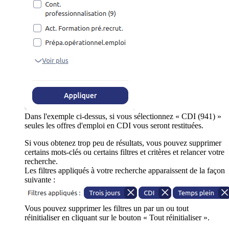
Dans l'exemple ci-dessus, si vous sélectionnez « CDI (941) »
seules les offres d'emploi en CDI vous seront restituées.
Si vous obtenez trop peu de résultats, vous pouvez supprimer
certains mots-clés ou certains filtres et critères et relancer votre
recherche.
Les filtres appliqués à votre recherche apparaissent de la façon
suivante :
Vous pouvez supprimer les filtres un par un ou tout
réinitialiser en cliquant sur le bouton « Tout réinitialiser ».