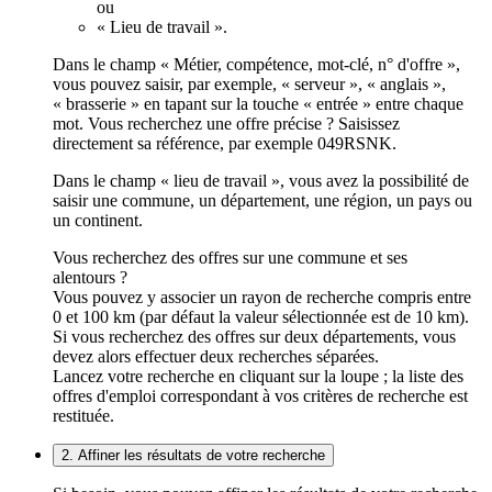
ou
« Lieu de travail ».
Dans le champ « Métier, compétence, mot-clé, n° d'offre »,
vous pouvez saisir, par exemple, « serveur », « anglais »,
« brasserie » en tapant sur la touche « entrée » entre chaque
mot. Vous recherchez une offre précise ? Saisissez
directement sa référence, par exemple 049RSNK.
Dans le champ « lieu de travail », vous avez la possibilité de
saisir une commune, un département, une région, un pays ou
un continent.
Vous recherchez des offres sur une commune et ses
alentours ?
Vous pouvez y associer un rayon de recherche compris entre
0 et 100 km (par défaut la valeur sélectionnée est de 10 km).
Si vous recherchez des offres sur deux départements, vous
devez alors effectuer deux recherches séparées.
Lancez votre recherche en cliquant sur la loupe ; la liste des
offres d'emploi correspondant à vos critères de recherche est
restituée.
2. Affiner les résultats de votre recherche