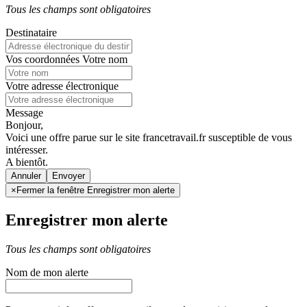
Tous les champs sont obligatoires
Destinataire
Vos coordonnées
Votre nom
Votre adresse électronique
Message
Bonjour,
Voici une offre parue sur le site francetravail.fr susceptible de vous
intéresser.
A bientôt.
Annuler
×
Fermer la fenêtre Enregistrer mon alerte
Enregistrer mon alerte
Tous les champs sont obligatoires
Nom de mon alerte