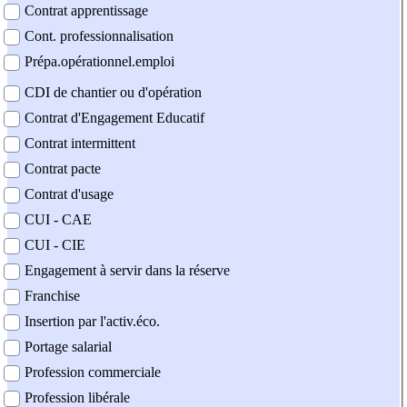
Contrat apprentissage
Cont. professionnalisation
Prépa.opérationnel.emploi
CDI de chantier ou d'opération
Contrat d'Engagement Educatif
Contrat intermittent
Contrat pacte
Contrat d'usage
CUI - CAE
CUI - CIE
Engagement à servir dans la réserve
Franchise
Insertion par l'activ.éco.
Portage salarial
Profession commerciale
Profession libérale