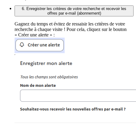
6. Enregistrer les critères de votre recherche et recevoir les
offres par e-mail (abonnement)
Gagnez du temps et évitez de ressaisir les critères de votre
recherche à chaque visite ! Pour cela, cliquez sur le bouton
« Créer une alerte » :