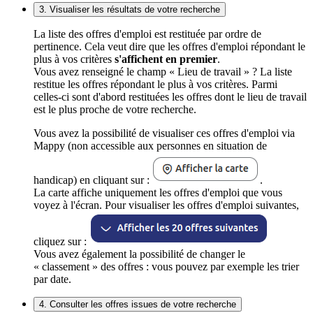
3. Visualiser les résultats de votre recherche
La liste des offres d'emploi est restituée par ordre de
pertinence. Cela veut dire que les offres d'emploi répondant le
plus à vos critères
s'affichent en premier
.
Vous avez renseigné le champ « Lieu de travail » ? La liste
restitue les offres répondant le plus à vos critères. Parmi
celles-ci sont d'abord restituées les offres dont le lieu de travail
est le plus proche de votre recherche.
Vous avez la possibilité de visualiser ces offres d'emploi via
Mappy (non accessible aux personnes en situation de
handicap) en cliquant sur :
.
La carte affiche uniquement les offres d'emploi que vous
voyez à l'écran. Pour visualiser les offres d'emploi suivantes,
cliquez sur :
Vous avez également la possibilité de changer le
« classement » des offres : vous pouvez par exemple les trier
par date.
4. Consulter les offres issues de votre recherche