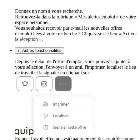
Donnez un nom à votre recherche.
Retrouvez-la dans la rubrique « Mes alertes emploi » de votre
espace personnel.
Vous souhaitez recevoir par e-mail les nouvelles offres
d'emploi liées à votre recherche ? Cliquez sur le lien « Activer
la réception ».
7. Autres fonctionnalités
Depuis le détail de l'offre d'emploi, vous pouvez l'ajouter à
votre sélection, l'envoyer à un ami, l'imprimer, localiser le lieu
de travail et la signaler en cliquant sur :
France Travail effectue systématiquement des contrôles pour