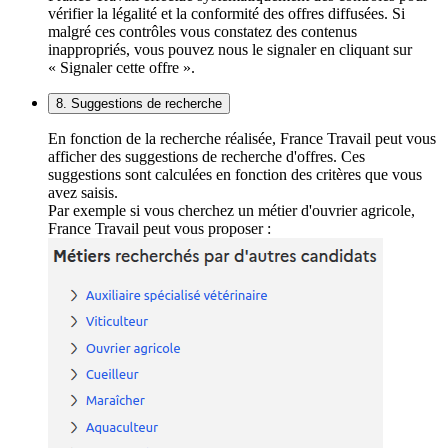
vérifier la légalité et la conformité des offres diffusées. Si
malgré ces contrôles vous constatez des contenus
inappropriés, vous pouvez nous le signaler en cliquant sur
« Signaler cette offre ».
8. Suggestions de recherche
En fonction de la recherche réalisée, France Travail peut vous
afficher des suggestions de recherche d'offres. Ces
suggestions sont calculées en fonction des critères que vous
avez saisis.
Par exemple si vous cherchez un métier d'ouvrier agricole,
France Travail peut vous proposer :