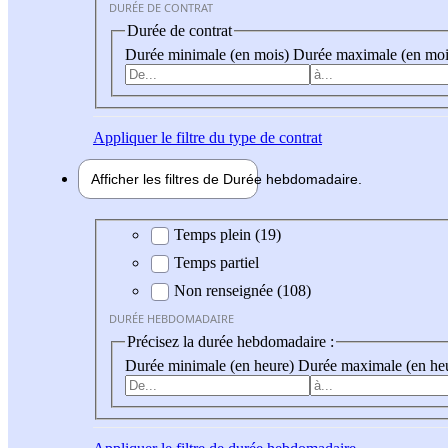
DURÉE DE CONTRAT
Durée de contrat
Durée minimale (en mois)
Durée maximale (en moi
Appliquer
le filtre du type de contrat
Afficher les filtres de
Durée hebdo
madaire
Durée hebdomadaire
Temps plein (19)
Temps partiel
Non renseignée (108)
DURÉE HEBDOMADAIRE
Précisez la durée hebdomadaire :
Durée minimale (en heure)
Durée maximale (en he