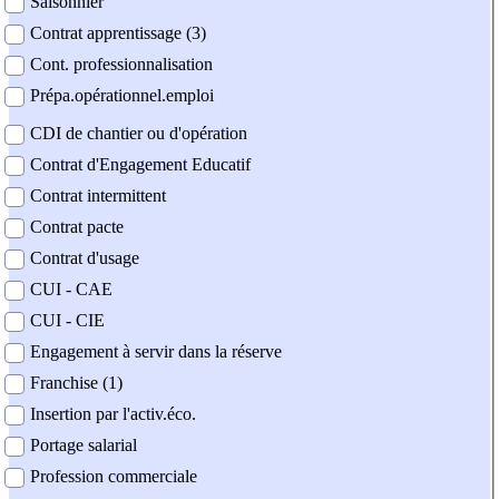
Saisonnier
Contrat apprentissage (3)
Cont. professionnalisation
Prépa.opérationnel.emploi
CDI de chantier ou d'opération
Contrat d'Engagement Educatif
Contrat intermittent
Contrat pacte
Contrat d'usage
CUI - CAE
CUI - CIE
Engagement à servir dans la réserve
Franchise (1)
Insertion par l'activ.éco.
Portage salarial
Profession commerciale