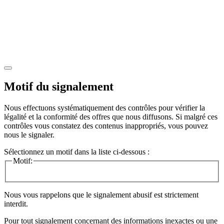
Motif du signalement
Nous effectuons systématiquement des contrôles pour vérifier la
légalité et la conformité des offres que nous diffusons. Si malgré ces
contrôles vous constatez des contenus inappropriés, vous pouvez
nous le signaler.
Sélectionnez un motif dans la liste ci-dessous :
Motif:
Nous vous rappelons que le signalement abusif est strictement
interdit.
Pour tout signalement concernant des
informations inexactes
ou une