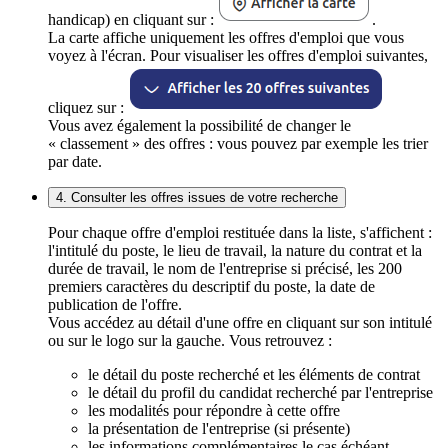
handicap) en cliquant sur :
.
La carte affiche uniquement les offres d'emploi que vous
voyez à l'écran. Pour visualiser les offres d'emploi suivantes,
cliquez sur :
Vous avez également la possibilité de changer le
« classement » des offres : vous pouvez par exemple les trier
par date.
4. Consulter les offres issues de votre recherche
Pour chaque offre d'emploi restituée dans la liste, s'affichent :
l'intitulé du poste, le lieu de travail, la nature du contrat et la
durée de travail, le nom de l'entreprise si précisé, les 200
premiers caractères du descriptif du poste, la date de
publication de l'offre.
Vous accédez au détail d'une offre en cliquant sur son intitulé
ou sur le logo sur la gauche. Vous retrouvez :
le détail du poste recherché et les éléments de contrat
le détail du profil du candidat recherché par l'entreprise
les modalités pour répondre à cette offre
la présentation de l'entreprise (si présente)
les informations complémentaires le cas échéant