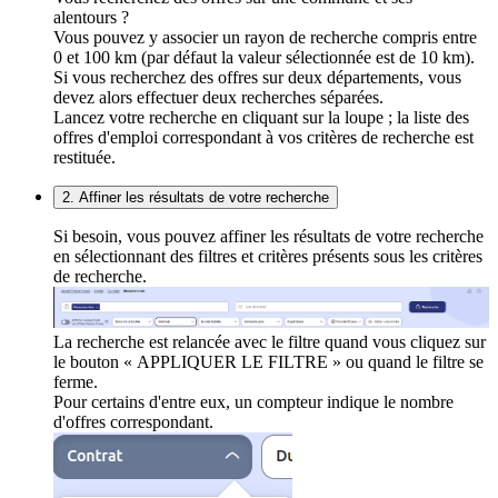
alentours ?
Vous pouvez y associer un rayon de recherche compris entre
0 et 100 km (par défaut la valeur sélectionnée est de 10 km).
Si vous recherchez des offres sur deux départements, vous
devez alors effectuer deux recherches séparées.
Lancez votre recherche en cliquant sur la loupe ; la liste des
offres d'emploi correspondant à vos critères de recherche est
restituée.
2. Affiner les résultats de votre recherche
Si besoin, vous pouvez affiner les résultats de votre recherche
en sélectionnant des filtres et critères présents sous les critères
de recherche.
La recherche est relancée avec le filtre quand vous cliquez sur
le bouton « APPLIQUER LE FILTRE » ou quand le filtre se
ferme.
Pour certains d'entre eux, un compteur indique le nombre
d'offres correspondant.