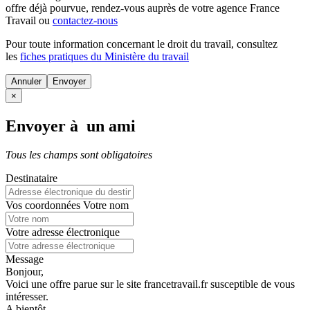
offre déjà pourvue
, rendez-vous auprès de votre agence France
Travail ou
contactez-nous
Pour toute information concernant le
droit du travail
, consultez
les
fiches pratiques du Ministère du travail
Annuler
×
Envoyer à un ami
Tous les champs sont obligatoires
Destinataire
Vos coordonnées
Votre nom
Votre adresse électronique
Message
Bonjour,
Voici une offre parue sur le site francetravail.fr susceptible de vous
intéresser.
A bientôt.