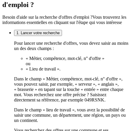
d'emploi ?
Besoin d'aide sur la recherche d'offres d'emploi ?
Vous trouverez les
informations essentielles en cliquant sur l'étape qui vous intéresse
1. Lancer votre recherche
Pour lancer une recherche d'offres, vous devez saisir au moins
un des deux champs :
« Métier, compétence, mot-clé, n° d'offre »
ou
« Lieu de travail ».
Dans le champ « Métier, compétence, mot-clé, n° d'offre »,
vous pouvez saisir, par exemple, « serveur », « anglais »,
« brasserie » en tapant sur la touche « entrée » entre chaque
mot. Vous recherchez une offre précise ? Saisissez
directement sa référence, par exemple 049RSNK.
Dans le champ « lieu de travail », vous avez la possibilité de
saisir une commune, un département, une région, un pays ou
un continent.
Vous recherchez des offres sur une commune et ses