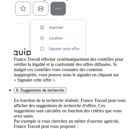
France Travail effectue systématiquement des contrôles pour
vérifier la légalité et la conformité des offres diffusées. Si
malgré ces contrôles vous constatez des contenus
inappropriés, vous pouvez nous le signaler en cliquant sur
« Signaler cette offre ».
8. Suggestions de recherche
En fonction de la recherche réalisée, France Travail peut vous
afficher des suggestions de recherche d'offres. Ces
suggestions sont calculées en fonction des critères que vous
avez saisis.
Par exemple si vous cherchez un métier d'ouvrier agricole,
France Travail peut vous proposer :