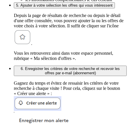
5. Ajouter à votre sélection les offres qui vous intéressent
Depuis la page de résultats de recherche ou depuis le détail
d'une offre consultée, vous pouvez ajouter la ou les offres de
votre choix à votre sélection. Il suffit de cliquer sur l'icône
.
Vous les retrouverez ainsi dans votre espace personnel,
rubrique « Ma sélection d'offres ».
6. Enregistrer les critères de votre recherche et recevoir les
offres par e-mail (abonnement)
Gagnez du temps et évitez de ressaisir les critères de votre
recherche à chaque visite ! Pour cela, cliquez sur le bouton
« Créer une alerte » :