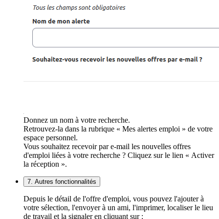
Donnez un nom à votre recherche.
Retrouvez-la dans la rubrique « Mes alertes emploi » de votre
espace personnel.
Vous souhaitez recevoir par e-mail les nouvelles offres
d'emploi liées à votre recherche ? Cliquez sur le lien « Activer
la réception ».
7. Autres fonctionnalités
Depuis le détail de l'offre d'emploi, vous pouvez l'ajouter à
votre sélection, l'envoyer à un ami, l'imprimer, localiser le lieu
de travail et la signaler en cliquant sur :