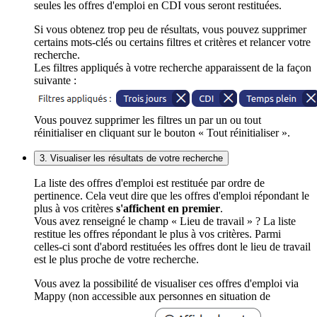
seules les offres d'emploi en CDI vous seront restituées.
Si vous obtenez trop peu de résultats, vous pouvez supprimer
certains mots-clés ou certains filtres et critères et relancer votre
recherche.
Les filtres appliqués à votre recherche apparaissent de la façon
suivante :
Vous pouvez supprimer les filtres un par un ou tout
réinitialiser en cliquant sur le bouton « Tout réinitialiser ».
3. Visualiser les résultats de votre recherche
La liste des offres d'emploi est restituée par ordre de
pertinence. Cela veut dire que les offres d'emploi répondant le
plus à vos critères
s'affichent en premier
.
Vous avez renseigné le champ « Lieu de travail » ? La liste
restitue les offres répondant le plus à vos critères. Parmi
celles-ci sont d'abord restituées les offres dont le lieu de travail
est le plus proche de votre recherche.
Vous avez la possibilité de visualiser ces offres d'emploi via
Mappy (non accessible aux personnes en situation de