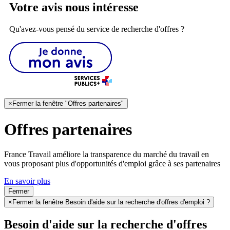
Votre avis nous intéresse
Qu'avez-vous pensé du service de recherche d'offres ?
×
Fermer la fenêtre "Offres partenaires"
Offres partenaires
France Travail améliore la transparence du marché du travail en
vous proposant plus d'opportunités d'emploi grâce à ses partenaires
En savoir plus
Fermer
×
Fermer la fenêtre Besoin d'aide sur la recherche d'offres d'emploi ?
Besoin d'aide sur la recherche d'offres