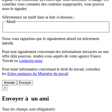
contrôles vous constatez des contenus inappropriés, vous pouvez
nous le signaler.
Sélectionnez un motif dans la liste ci-dessous :
Motif:
Nous vous rappelons que le signalement abusif est strictement
interdit.
Pour tout signalement concernant des
informations inexactes
ou une
offre déjà pourvue
, rendez-vous auprès de votre agence France
Travail ou
contactez-nous
Pour toute information concernant le
droit du travail
, consultez
les
fiches pratiques du Ministère du travail
Annuler
×
Envoyer à un ami
Tous les champs sont obligatoires