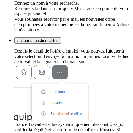
Donnez un nom à votre recherche.
Retrouvez-la dans la rubrique « Mes alertes emploi » de votre
espace personnel.
Vous souhaitez recevoir par e-mail les nouvelles offres
d'emploi liées à votre recherche ? Cliquez sur le lien « Activer
la réception ».
7. Autres fonctionnalités
Depuis le détail de l'offre d'emploi, vous pouvez l'ajouter à
votre sélection, l'envoyer à un ami, l'imprimer, localiser le lieu
de travail et la signaler en cliquant sur :
France Travail effectue systématiquement des contrôles pour
vérifier la légalité et la conformité des offres diffusées. Si