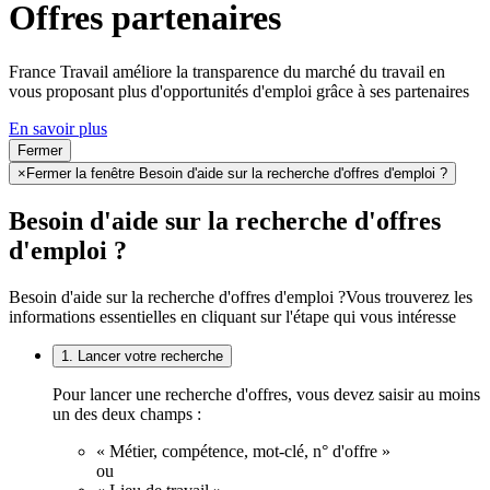
Offres partenaires
France Travail améliore la transparence du marché du travail en
vous proposant plus d'opportunités d'emploi grâce à ses partenaires
En savoir plus
Fermer
×
Fermer la fenêtre Besoin d'aide sur la recherche d'offres d'emploi ?
Besoin d'aide sur la recherche d'offres
d'emploi ?
Besoin d'aide sur la recherche d'offres d'emploi ?
Vous trouverez les
informations essentielles en cliquant sur l'étape qui vous intéresse
1. Lancer votre recherche
Pour lancer une recherche d'offres, vous devez saisir au moins
un des deux champs :
« Métier, compétence, mot-clé, n° d'offre »
ou