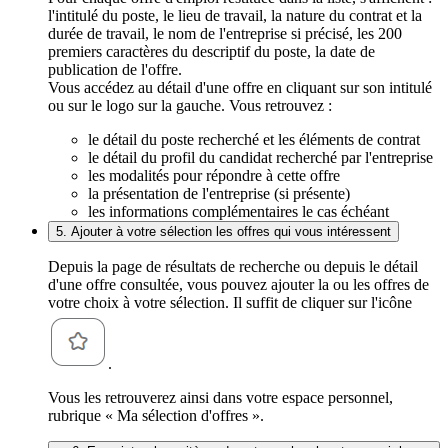
l'intitulé du poste, le lieu de travail, la nature du contrat et la
durée de travail, le nom de l'entreprise si précisé, les 200
premiers caractères du descriptif du poste, la date de
publication de l'offre.
Vous accédez au détail d'une offre en cliquant sur son intitulé
ou sur le logo sur la gauche. Vous retrouvez :
le détail du poste recherché et les éléments de contrat
le détail du profil du candidat recherché par l'entreprise
les modalités pour répondre à cette offre
la présentation de l'entreprise (si présente)
les informations complémentaires le cas échéant
5. Ajouter à votre sélection les offres qui vous intéressent
Depuis la page de résultats de recherche ou depuis le détail
d'une offre consultée, vous pouvez ajouter la ou les offres de
votre choix à votre sélection. Il suffit de cliquer sur l'icône
.
Vous les retrouverez ainsi dans votre espace personnel,
rubrique « Ma sélection d'offres ».