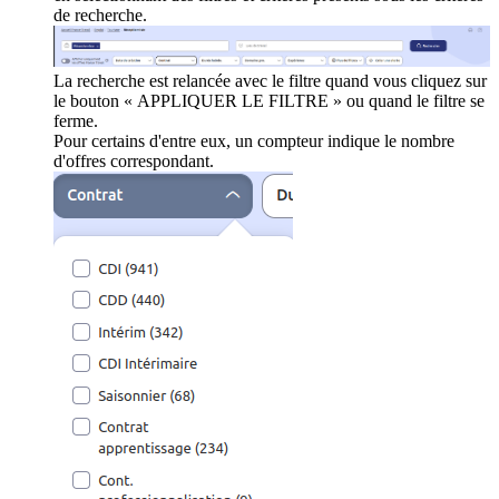
de recherche.
La recherche est relancée avec le filtre quand vous cliquez sur
le bouton « APPLIQUER LE FILTRE » ou quand le filtre se
ferme.
Pour certains d'entre eux, un compteur indique le nombre
d'offres correspondant.