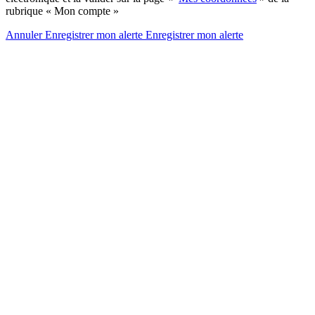
rubrique « Mon compte »
Annuler
Enregistrer mon alerte
Enregistrer
mon alerte