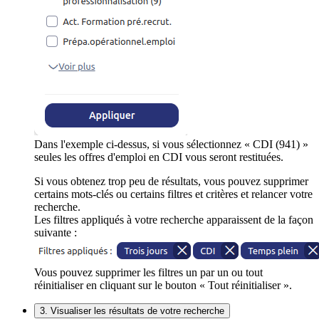
Dans l'exemple ci-dessus, si vous sélectionnez « CDI (941) »
seules les offres d'emploi en CDI vous seront restituées.
Si vous obtenez trop peu de résultats, vous pouvez supprimer
certains mots-clés ou certains filtres et critères et relancer votre
recherche.
Les filtres appliqués à votre recherche apparaissent de la façon
suivante :
Vous pouvez supprimer les filtres un par un ou tout
réinitialiser en cliquant sur le bouton « Tout réinitialiser ».
3. Visualiser les résultats de votre recherche