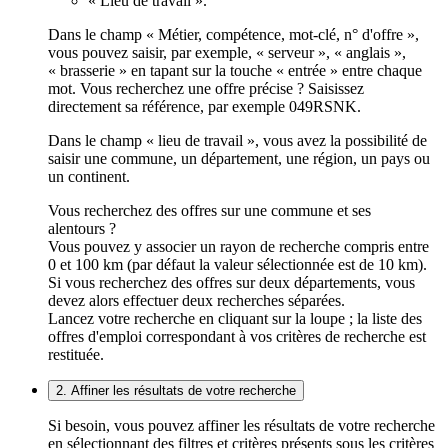
« Lieu de travail ».
Dans le champ « Métier, compétence, mot-clé, n° d'offre »,
vous pouvez saisir, par exemple, « serveur », « anglais »,
« brasserie » en tapant sur la touche « entrée » entre chaque
mot. Vous recherchez une offre précise ? Saisissez
directement sa référence, par exemple 049RSNK.
Dans le champ « lieu de travail », vous avez la possibilité de
saisir une commune, un département, une région, un pays ou
un continent.
Vous recherchez des offres sur une commune et ses
alentours ?
Vous pouvez y associer un rayon de recherche compris entre
0 et 100 km (par défaut la valeur sélectionnée est de 10 km).
Si vous recherchez des offres sur deux départements, vous
devez alors effectuer deux recherches séparées.
Lancez votre recherche en cliquant sur la loupe ; la liste des
offres d'emploi correspondant à vos critères de recherche est
restituée.
2. Affiner les résultats de votre recherche
Si besoin, vous pouvez affiner les résultats de votre recherche
en sélectionnant des filtres et critères présents sous les critères