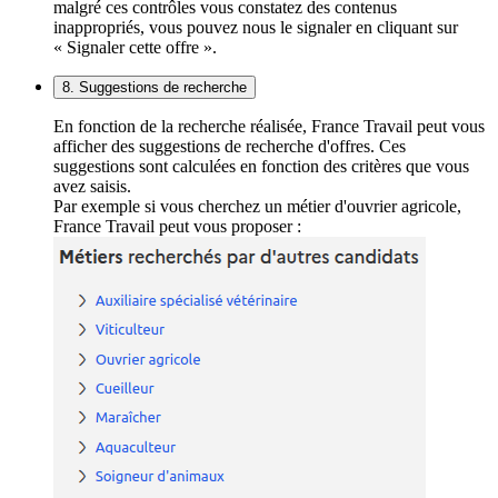
malgré ces contrôles vous constatez des contenus
inappropriés, vous pouvez nous le signaler en cliquant sur
« Signaler cette offre ».
8. Suggestions de recherche
En fonction de la recherche réalisée, France Travail peut vous
afficher des suggestions de recherche d'offres. Ces
suggestions sont calculées en fonction des critères que vous
avez saisis.
Par exemple si vous cherchez un métier d'ouvrier agricole,
France Travail peut vous proposer :