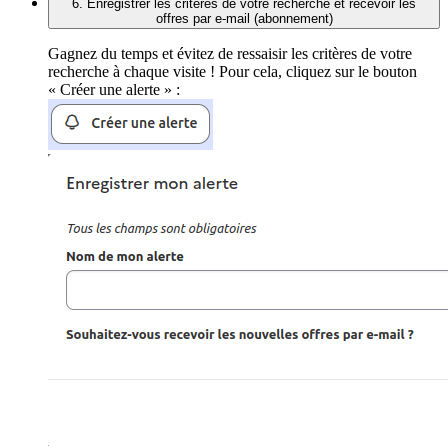
6. Enregistrer les critères de votre recherche et recevoir les
offres par e-mail (abonnement)
Gagnez du temps et évitez de ressaisir les critères de votre
recherche à chaque visite ! Pour cela, cliquez sur le bouton
« Créer une alerte » :