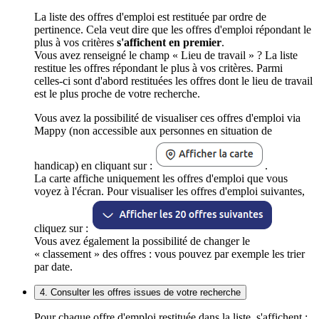
La liste des offres d'emploi est restituée par ordre de
pertinence. Cela veut dire que les offres d'emploi répondant le
plus à vos critères
s'affichent en premier
.
Vous avez renseigné le champ « Lieu de travail » ? La liste
restitue les offres répondant le plus à vos critères. Parmi
celles-ci sont d'abord restituées les offres dont le lieu de travail
est le plus proche de votre recherche.
Vous avez la possibilité de visualiser ces offres d'emploi via
Mappy (non accessible aux personnes en situation de
handicap) en cliquant sur :
.
La carte affiche uniquement les offres d'emploi que vous
voyez à l'écran. Pour visualiser les offres d'emploi suivantes,
cliquez sur :
Vous avez également la possibilité de changer le
« classement » des offres : vous pouvez par exemple les trier
par date.
4. Consulter les offres issues de votre recherche
Pour chaque offre d'emploi restituée dans la liste, s'affichent :