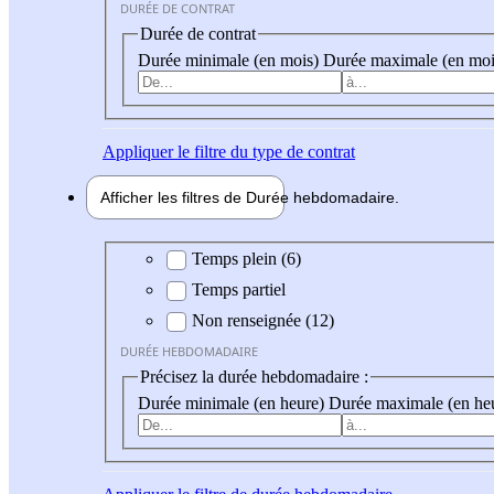
DURÉE DE CONTRAT
Durée de contrat
Durée minimale (en mois)
Durée maximale (en moi
Appliquer
le filtre du type de contrat
Afficher les filtres de
Durée hebdo
madaire
Durée hebdomadaire
Temps plein (6)
Temps partiel
Non renseignée (12)
DURÉE HEBDOMADAIRE
Précisez la durée hebdomadaire :
Durée minimale (en heure)
Durée maximale (en he