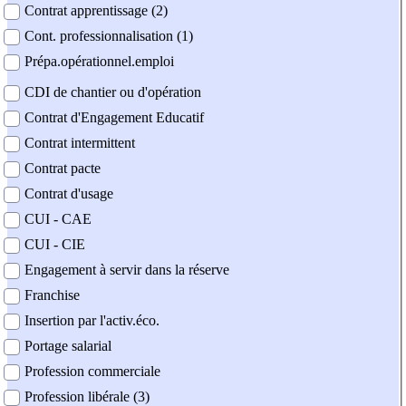
Contrat apprentissage (2)
Cont. professionnalisation (1)
Prépa.opérationnel.emploi
CDI de chantier ou d'opération
Contrat d'Engagement Educatif
Contrat intermittent
Contrat pacte
Contrat d'usage
CUI - CAE
CUI - CIE
Engagement à servir dans la réserve
Franchise
Insertion par l'activ.éco.
Portage salarial
Profession commerciale
Profession libérale (3)