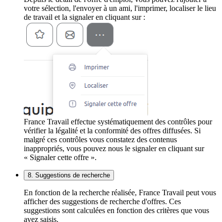
votre sélection, l'envoyer à un ami, l'imprimer, localiser le lieu
de travail et la signaler en cliquant sur :
France Travail effectue systématiquement des contrôles pour
vérifier la légalité et la conformité des offres diffusées. Si
malgré ces contrôles vous constatez des contenus
inappropriés, vous pouvez nous le signaler en cliquant sur
« Signaler cette offre ».
8. Suggestions de recherche
En fonction de la recherche réalisée, France Travail peut vous
afficher des suggestions de recherche d'offres. Ces
suggestions sont calculées en fonction des critères que vous
avez saisis.