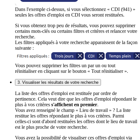
Dans l'exemple ci-dessus, si vous sélectionnez « CDI (941) »
seules les offres d'emploi en CDI vous seront restituées.
Si vous obtenez trop peu de résultats, vous pouvez supprimer
certains mots-clés ou certains filtres et critères et relancer votre
recherche.
Les filtres appliqués à votre recherche apparaissent de la façon
suivante :
Vous pouvez supprimer les filtres un par un ou tout
réinitialiser en cliquant sur le bouton « Tout réinitialiser ».
3. Visualiser les résultats de votre recherche
La liste des offres d'emploi est restituée par ordre de
pertinence. Cela veut dire que les offres d'emploi répondant le
plus à vos critères
s'affichent en premier
.
Vous avez renseigné le champ « Lieu de travail » ? La liste
restitue les offres répondant le plus à vos critères. Parmi
celles-ci sont d'abord restituées les offres dont le lieu de travail
est le plus proche de votre recherche.
Vous avez la possibilité de visualiser ces offres d'emploi via