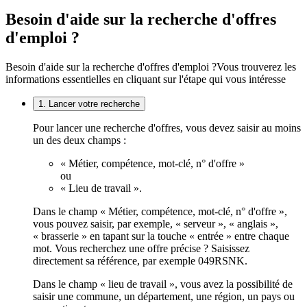
Besoin d'aide sur la recherche d'offres
d'emploi ?
Besoin d'aide sur la recherche d'offres d'emploi ?
Vous trouverez les
informations essentielles en cliquant sur l'étape qui vous intéresse
1. Lancer votre recherche
Pour lancer une recherche d'offres, vous devez saisir au moins
un des deux champs :
« Métier, compétence, mot-clé, n° d'offre »
ou
« Lieu de travail ».
Dans le champ « Métier, compétence, mot-clé, n° d'offre »,
vous pouvez saisir, par exemple, « serveur », « anglais »,
« brasserie » en tapant sur la touche « entrée » entre chaque
mot. Vous recherchez une offre précise ? Saisissez
directement sa référence, par exemple 049RSNK.
Dans le champ « lieu de travail », vous avez la possibilité de
saisir une commune, un département, une région, un pays ou