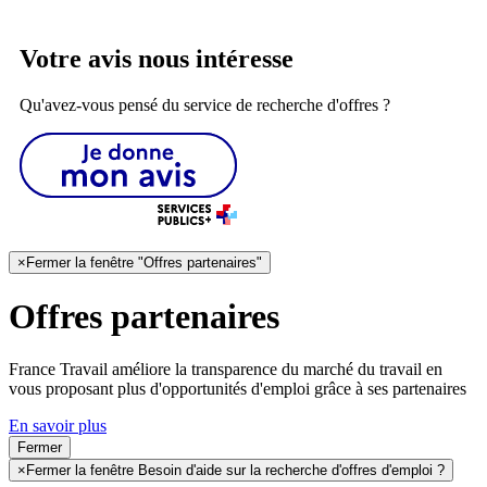
Votre avis nous intéresse
Qu'avez-vous pensé du service de recherche d'offres ?
×
Fermer la fenêtre "Offres partenaires"
Offres partenaires
France Travail améliore la transparence du marché du travail en
vous proposant plus d'opportunités d'emploi grâce à ses partenaires
En savoir plus
Fermer
×
Fermer la fenêtre Besoin d'aide sur la recherche d'offres d'emploi ?