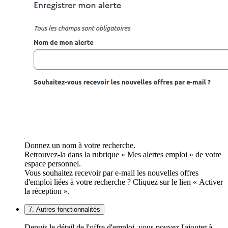
Donnez un nom à votre recherche.
Retrouvez-la dans la rubrique « Mes alertes emploi » de votre
espace personnel.
Vous souhaitez recevoir par e-mail les nouvelles offres
d'emploi liées à votre recherche ? Cliquez sur le lien « Activer
la réception ».
7. Autres fonctionnalités
Depuis le détail de l'offre d'emploi, vous pouvez l'ajouter à