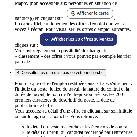
Mappy (non accessible aux personnes en situation de
handicap) en cliquant sur :
.
La carte affiche uniquement les offres d'emploi que vous
voyez à l'écran. Pour visualiser les offres d'emploi suivantes,
cliquez sur :
Vous avez également la possibilité de changer le
« classement » des offres : vous pouvez par exemple les trier
par date.
4. Consulter les offres issues de votre recherche
Pour chaque offre d'emploi restituée dans la liste, s'affichent :
l'intitulé du poste, le lieu de travail, la nature du contrat et la
durée de travail, le nom de l'entreprise si précisé, les 200
premiers caractères du descriptif du poste, la date de
publication de l'offre.
Vous accédez au détail d'une offre en cliquant sur son intitulé
ou sur le logo sur la gauche. Vous retrouvez :
le détail du poste recherché et les éléments de contrat
le détail du profil du candidat recherché par l'entreprise