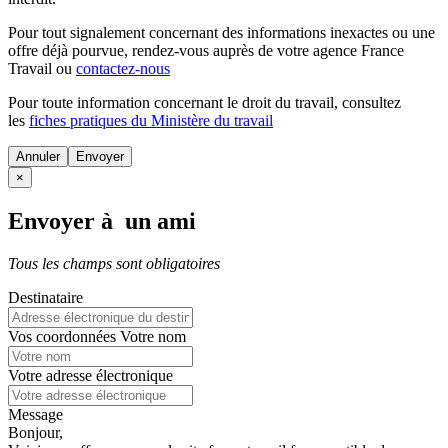
Pour tout signalement concernant des
informations inexactes
ou une
offre déjà pourvue
, rendez-vous auprès de votre agence France
Travail ou
contactez-nous
Pour toute information concernant le
droit du travail
, consultez
les
fiches pratiques du Ministère du travail
Annuler
×
Envoyer à un ami
Tous les champs sont obligatoires
Destinataire
Vos coordonnées
Votre nom
Votre adresse électronique
Message
Bonjour,