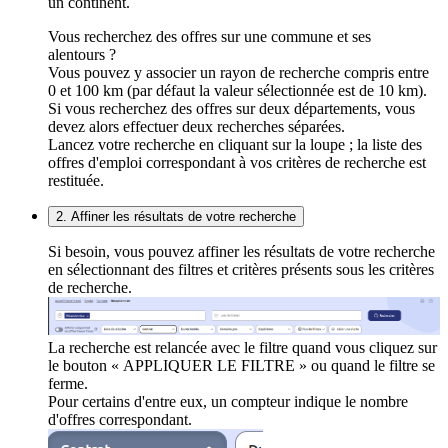
un continent.
Vous recherchez des offres sur une commune et ses
alentours ?
Vous pouvez y associer un rayon de recherche compris entre
0 et 100 km (par défaut la valeur sélectionnée est de 10 km).
Si vous recherchez des offres sur deux départements, vous
devez alors effectuer deux recherches séparées.
Lancez votre recherche en cliquant sur la loupe ; la liste des
offres d'emploi correspondant à vos critères de recherche est
restituée.
2. Affiner les résultats de votre recherche
Si besoin, vous pouvez affiner les résultats de votre recherche
en sélectionnant des filtres et critères présents sous les critères
de recherche.
La recherche est relancée avec le filtre quand vous cliquez sur
le bouton « APPLIQUER LE FILTRE » ou quand le filtre se
ferme.
Pour certains d'entre eux, un compteur indique le nombre
d'offres correspondant.