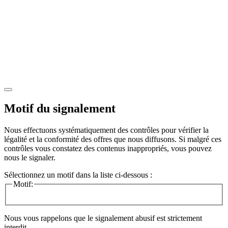
Motif du signalement
Nous effectuons systématiquement des contrôles pour vérifier la
légalité et la conformité des offres que nous diffusons. Si malgré ces
contrôles vous constatez des contenus inappropriés, vous pouvez
nous le signaler.
Sélectionnez un motif dans la liste ci-dessous :
Motif:
Nous vous rappelons que le signalement abusif est strictement
interdit.