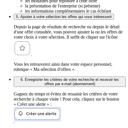
les modalités pour répondre à cette offre
la présentation de l'entreprise (si présente)
les informations complémentaires le cas échéant
5. Ajouter à votre sélection les offres qui vous intéressent
Depuis la page de résultats de recherche ou depuis le détail
d'une offre consultée, vous pouvez ajouter la ou les offres de
votre choix à votre sélection. Il suffit de cliquer sur l'icône
.
Vous les retrouverez ainsi dans votre espace personnel,
rubrique « Ma sélection d'offres ».
6. Enregistrer les critères de votre recherche et recevoir les
offres par e-mail (abonnement)
Gagnez du temps et évitez de ressaisir les critères de votre
recherche à chaque visite ! Pour cela, cliquez sur le bouton
« Créer une alerte » :