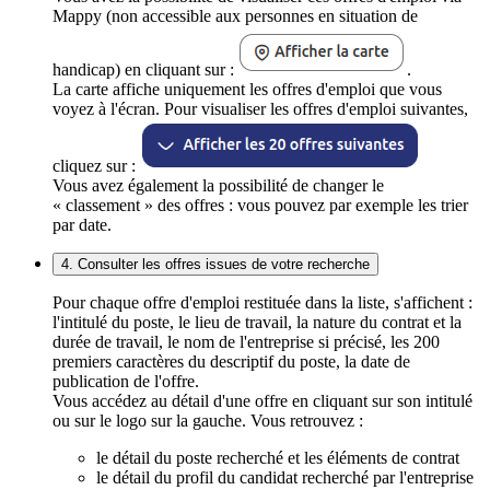
Mappy (non accessible aux personnes en situation de
handicap) en cliquant sur :
.
La carte affiche uniquement les offres d'emploi que vous
voyez à l'écran. Pour visualiser les offres d'emploi suivantes,
cliquez sur :
Vous avez également la possibilité de changer le
« classement » des offres : vous pouvez par exemple les trier
par date.
4. Consulter les offres issues de votre recherche
Pour chaque offre d'emploi restituée dans la liste, s'affichent :
l'intitulé du poste, le lieu de travail, la nature du contrat et la
durée de travail, le nom de l'entreprise si précisé, les 200
premiers caractères du descriptif du poste, la date de
publication de l'offre.
Vous accédez au détail d'une offre en cliquant sur son intitulé
ou sur le logo sur la gauche. Vous retrouvez :
le détail du poste recherché et les éléments de contrat
le détail du profil du candidat recherché par l'entreprise