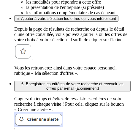
les modalités pour répondre à cette offre
la présentation de l'entreprise (si présente)
les informations complémentaires le cas échéant
5. Ajouter à votre sélection les offres qui vous intéressent
Depuis la page de résultats de recherche ou depuis le détail
d'une offre consultée, vous pouvez ajouter la ou les offres de
votre choix à votre sélection. Il suffit de cliquer sur l'icône
.
Vous les retrouverez ainsi dans votre espace personnel,
rubrique « Ma sélection d'offres ».
6. Enregistrer les critères de votre recherche et recevoir les
offres par e-mail (abonnement)
Gagnez du temps et évitez de ressaisir les critères de votre
recherche à chaque visite ! Pour cela, cliquez sur le bouton
« Créer une alerte » :