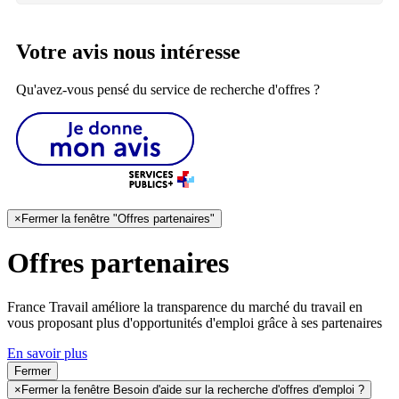
Votre avis nous intéresse
Qu'avez-vous pensé du service de recherche d'offres ?
×
Fermer la fenêtre "Offres partenaires"
Offres partenaires
France Travail améliore la transparence du marché du travail en
vous proposant plus d'opportunités d'emploi grâce à ses partenaires
En savoir plus
Fermer
×
Fermer la fenêtre Besoin d'aide sur la recherche d'offres d'emploi ?