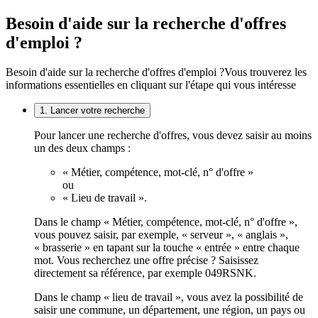
Besoin d'aide sur la recherche d'offres
d'emploi ?
Besoin d'aide sur la recherche d'offres d'emploi ?
Vous trouverez les
informations essentielles en cliquant sur l'étape qui vous intéresse
1. Lancer votre recherche
Pour lancer une recherche d'offres, vous devez saisir au moins
un des deux champs :
« Métier, compétence, mot-clé, n° d'offre »
ou
« Lieu de travail ».
Dans le champ « Métier, compétence, mot-clé, n° d'offre »,
vous pouvez saisir, par exemple, « serveur », « anglais »,
« brasserie » en tapant sur la touche « entrée » entre chaque
mot. Vous recherchez une offre précise ? Saisissez
directement sa référence, par exemple 049RSNK.
Dans le champ « lieu de travail », vous avez la possibilité de
saisir une commune, un département, une région, un pays ou