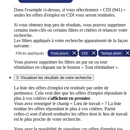
Dans l'exemple ci-dessus, si vous sélectionnez « CDI (941) »
seules les offres d'emploi en CDI vous seront restituées.
Si vous obtenez trop peu de résultats, vous pouvez supprimer
certains mots-clés ou certains filtres et critères et relancer votre
recherche.
Les filtres appliqués à votre recherche apparaissent de la façon
suivante :
Vous pouvez supprimer les filtres un par un ou tout
réinitialiser en cliquant sur le bouton « Tout réinitialiser ».
3. Visualiser les résultats de votre recherche
La liste des offres d'emploi est restituée par ordre de
pertinence. Cela veut dire que les offres d'emploi répondant le
plus à vos critères
s'affichent en premier
.
Vous avez renseigné le champ « Lieu de travail » ? La liste
restitue les offres répondant le plus à vos critères. Parmi
celles-ci sont d'abord restituées les offres dont le lieu de travail
est le plus proche de votre recherche.
Vous avez la possibilité de visualiser ces offres d'emploi via