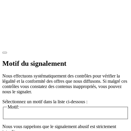
Motif du signalement
Nous effectuons systématiquement des contrôles pour vérifier la
légalité et la conformité des offres que nous diffusons. Si malgré ces
contrôles vous constatez des contenus inappropriés, vous pouvez
nous le signaler.
Sélectionnez un motif dans la liste ci-dessous :
Motif:
Nous vous rappelons que le signalement abusif est strictement