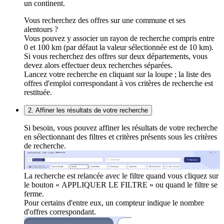
un continent.
Vous recherchez des offres sur une commune et ses
alentours ?
Vous pouvez y associer un rayon de recherche compris entre
0 et 100 km (par défaut la valeur sélectionnée est de 10 km).
Si vous recherchez des offres sur deux départements, vous
devez alors effectuer deux recherches séparées.
Lancez votre recherche en cliquant sur la loupe ; la liste des
offres d'emploi correspondant à vos critères de recherche est
restituée.
2. Affiner les résultats de votre recherche
Si besoin, vous pouvez affiner les résultats de votre recherche
en sélectionnant des filtres et critères présents sous les critères
de recherche.
La recherche est relancée avec le filtre quand vous cliquez sur
le bouton « APPLIQUER LE FILTRE » ou quand le filtre se
ferme.
Pour certains d'entre eux, un compteur indique le nombre
d'offres correspondant.