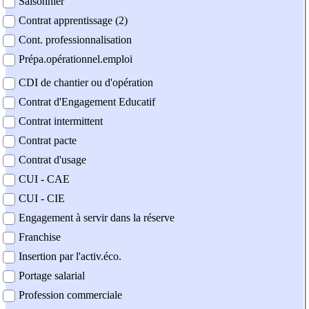
Saisonnier
Contrat apprentissage (2)
Cont. professionnalisation
Prépa.opérationnel.emploi
CDI de chantier ou d'opération
Contrat d'Engagement Educatif
Contrat intermittent
Contrat pacte
Contrat d'usage
CUI - CAE
CUI - CIE
Engagement à servir dans la réserve
Franchise
Insertion par l'activ.éco.
Portage salarial
Profession commerciale