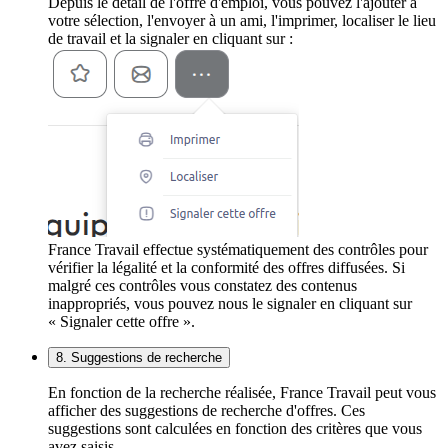
Depuis le détail de l'offre d'emploi, vous pouvez l'ajouter à
votre sélection, l'envoyer à un ami, l'imprimer, localiser le lieu
de travail et la signaler en cliquant sur :
France Travail effectue systématiquement des contrôles pour
vérifier la légalité et la conformité des offres diffusées. Si
malgré ces contrôles vous constatez des contenus
inappropriés, vous pouvez nous le signaler en cliquant sur
« Signaler cette offre ».
8. Suggestions de recherche
En fonction de la recherche réalisée, France Travail peut vous
afficher des suggestions de recherche d'offres. Ces
suggestions sont calculées en fonction des critères que vous
avez saisis.