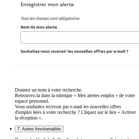
Donnez un nom à votre recherche.
Retrouvez-la dans la rubrique « Mes alertes emploi » de votre
espace personnel.
Vous souhaitez recevoir par e-mail les nouvelles offres
d'emploi liées à votre recherche ? Cliquez sur le lien « Activer
la réception ».
7. Autres fonctionnalités