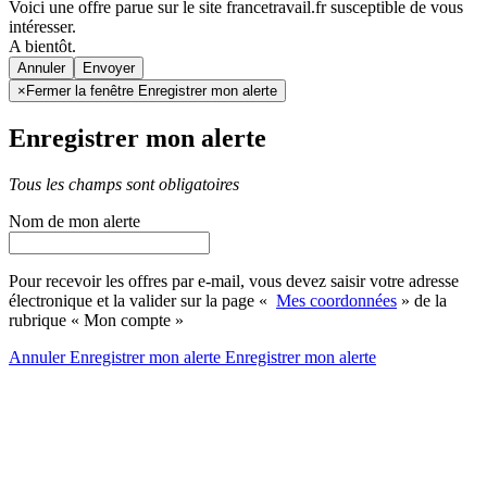
Voici une offre parue sur le site francetravail.fr susceptible de vous
intéresser.
A bientôt.
Annuler
×
Fermer la fenêtre Enregistrer mon alerte
Enregistrer mon alerte
Tous les champs sont obligatoires
Nom de mon alerte
Pour recevoir les offres par e-mail, vous devez saisir votre adresse
électronique et la valider sur la page «
Mes coordonnées
» de la
rubrique « Mon compte »
Annuler
Enregistrer mon alerte
Enregistrer
mon alerte