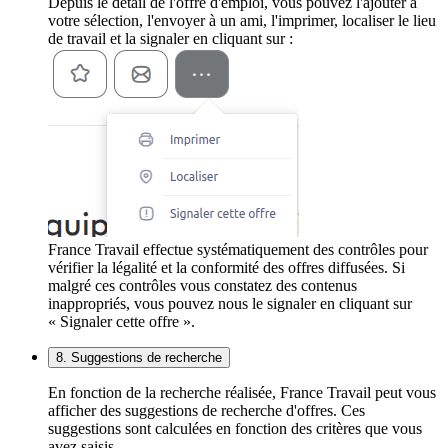
Depuis le détail de l'offre d'emploi, vous pouvez l'ajouter à
votre sélection, l'envoyer à un ami, l'imprimer, localiser le lieu
de travail et la signaler en cliquant sur :
France Travail effectue systématiquement des contrôles pour
vérifier la légalité et la conformité des offres diffusées. Si
malgré ces contrôles vous constatez des contenus
inappropriés, vous pouvez nous le signaler en cliquant sur
« Signaler cette offre ».
8. Suggestions de recherche
En fonction de la recherche réalisée, France Travail peut vous
afficher des suggestions de recherche d'offres. Ces
suggestions sont calculées en fonction des critères que vous
avez saisis.