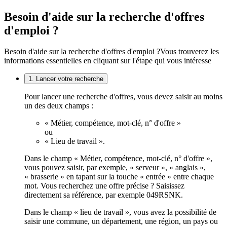
Besoin d'aide sur la recherche d'offres
d'emploi ?
Besoin d'aide sur la recherche d'offres d'emploi ?
Vous trouverez les
informations essentielles en cliquant sur l'étape qui vous intéresse
1. Lancer votre recherche
Pour lancer une recherche d'offres, vous devez saisir au moins
un des deux champs :
« Métier, compétence, mot-clé, n° d'offre »
ou
« Lieu de travail ».
Dans le champ « Métier, compétence, mot-clé, n° d'offre »,
vous pouvez saisir, par exemple, « serveur », « anglais »,
« brasserie » en tapant sur la touche « entrée » entre chaque
mot. Vous recherchez une offre précise ? Saisissez
directement sa référence, par exemple 049RSNK.
Dans le champ « lieu de travail », vous avez la possibilité de
saisir une commune, un département, une région, un pays ou