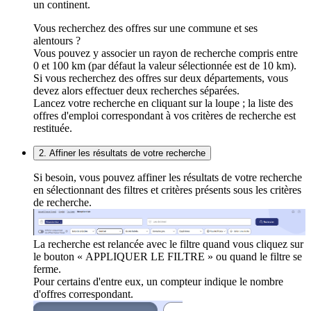
un continent.
Vous recherchez des offres sur une commune et ses
alentours ?
Vous pouvez y associer un rayon de recherche compris entre
0 et 100 km (par défaut la valeur sélectionnée est de 10 km).
Si vous recherchez des offres sur deux départements, vous
devez alors effectuer deux recherches séparées.
Lancez votre recherche en cliquant sur la loupe ; la liste des
offres d'emploi correspondant à vos critères de recherche est
restituée.
2. Affiner les résultats de votre recherche
Si besoin, vous pouvez affiner les résultats de votre recherche
en sélectionnant des filtres et critères présents sous les critères
de recherche.
La recherche est relancée avec le filtre quand vous cliquez sur
le bouton « APPLIQUER LE FILTRE » ou quand le filtre se
ferme.
Pour certains d'entre eux, un compteur indique le nombre
d'offres correspondant.