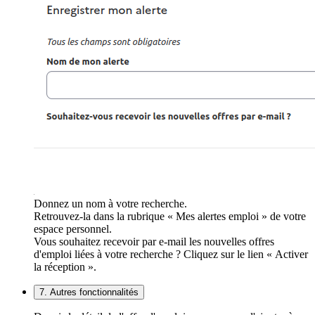
Donnez un nom à votre recherche.
Retrouvez-la dans la rubrique « Mes alertes emploi » de votre
espace personnel.
Vous souhaitez recevoir par e-mail les nouvelles offres
d'emploi liées à votre recherche ? Cliquez sur le lien « Activer
la réception ».
7. Autres fonctionnalités