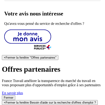
Votre avis nous intéresse
Qu'avez-vous pensé du service de recherche d'offres ?
×
Fermer la fenêtre "Offres partenaires"
Offres partenaires
France Travail améliore la transparence du marché du travail en
vous proposant plus d'opportunités d'emploi grâce à ses partenaires
En savoir plus
Fermer
×
Fermer la fenêtre Besoin d'aide sur la recherche d'offres d'emploi ?