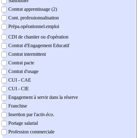
Saisonnier
Contrat apprentissage (2)
Cont. professionnalisation
Prépa.opérationnel.emploi
CDI de chantier ou d'opération
Contrat d'Engagement Educatif
Contrat intermittent
Contrat pacte
Contrat d'usage
CUI - CAE
CUI - CIE
Engagement à servir dans la réserve
Franchise
Insertion par l'activ.éco.
Portage salarial
Profession commerciale