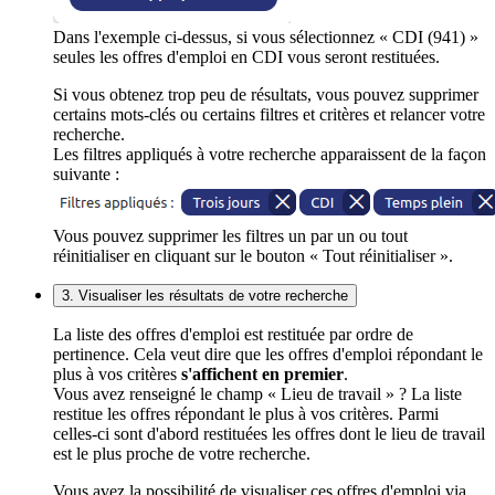
Dans l'exemple ci-dessus, si vous sélectionnez « CDI (941) »
seules les offres d'emploi en CDI vous seront restituées.
Si vous obtenez trop peu de résultats, vous pouvez supprimer
certains mots-clés ou certains filtres et critères et relancer votre
recherche.
Les filtres appliqués à votre recherche apparaissent de la façon
suivante :
Vous pouvez supprimer les filtres un par un ou tout
réinitialiser en cliquant sur le bouton « Tout réinitialiser ».
3. Visualiser les résultats de votre recherche
La liste des offres d'emploi est restituée par ordre de
pertinence. Cela veut dire que les offres d'emploi répondant le
plus à vos critères
s'affichent en premier
.
Vous avez renseigné le champ « Lieu de travail » ? La liste
restitue les offres répondant le plus à vos critères. Parmi
celles-ci sont d'abord restituées les offres dont le lieu de travail
est le plus proche de votre recherche.
Vous avez la possibilité de visualiser ces offres d'emploi via