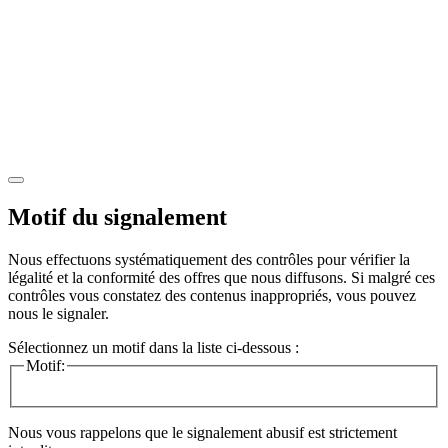
Motif du signalement
Nous effectuons systématiquement des contrôles pour vérifier la
légalité et la conformité des offres que nous diffusons. Si malgré ces
contrôles vous constatez des contenus inappropriés, vous pouvez
nous le signaler.
Sélectionnez un motif dans la liste ci-dessous :
Motif:
Nous vous rappelons que le signalement abusif est strictement