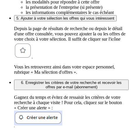
les modalités pour répondre à cette offre
la présentation de l'entreprise (si présente)
les informations complémentaires le cas échéant
5. Ajouter à votre sélection les offres qui vous intéressent
Depuis la page de résultats de recherche ou depuis le détail
d'une offre consultée, vous pouvez ajouter la ou les offres de
votre choix à votre sélection. Il suffit de cliquer sur l'icône
.
Vous les retrouverez ainsi dans votre espace personnel,
rubrique « Ma sélection d'offres ».
6. Enregistrer les critères de votre recherche et recevoir les
offres par e-mail (abonnement)
Gagnez du temps et évitez de ressaisir les critères de votre
recherche à chaque visite ! Pour cela, cliquez sur le bouton
« Créer une alerte » :