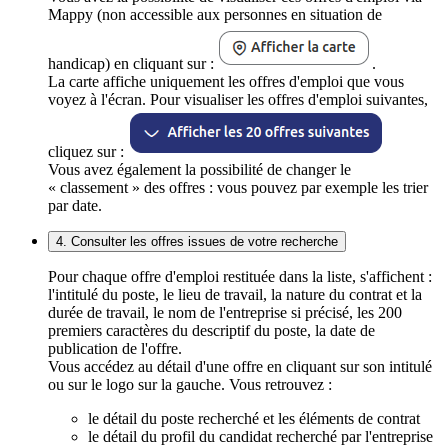
Mappy (non accessible aux personnes en situation de
handicap) en cliquant sur :
.
La carte affiche uniquement les offres d'emploi que vous
voyez à l'écran. Pour visualiser les offres d'emploi suivantes,
cliquez sur :
Vous avez également la possibilité de changer le
« classement » des offres : vous pouvez par exemple les trier
par date.
4. Consulter les offres issues de votre recherche
Pour chaque offre d'emploi restituée dans la liste, s'affichent :
l'intitulé du poste, le lieu de travail, la nature du contrat et la
durée de travail, le nom de l'entreprise si précisé, les 200
premiers caractères du descriptif du poste, la date de
publication de l'offre.
Vous accédez au détail d'une offre en cliquant sur son intitulé
ou sur le logo sur la gauche. Vous retrouvez :
le détail du poste recherché et les éléments de contrat
le détail du profil du candidat recherché par l'entreprise