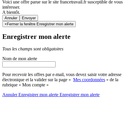
Voici une offre parue sur le site francetravail.fr susceptible de vous
intéresser.
A bientôt.
Annuler
×
Fermer la fenêtre Enregistrer mon alerte
Enregistrer mon alerte
Tous les champs sont obligatoires
Nom de mon alerte
Pour recevoir les offres par e-mail, vous devez saisir votre adresse
électronique et la valider sur la page «
Mes coordonnées
» de la
rubrique « Mon compte »
Annuler
Enregistrer mon alerte
Enregistrer
mon alerte