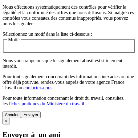
Nous effectuons systématiquement des contrôles pour vérifier la
légalité et la conformité des offres que nous diffusons. Si malgré ces
contrôles vous constatez des contenus inappropriés, vous pouvez
nous le signaler.
Sélectionnez un motif dans la liste ci-dessous :
Motif:
Nous vous rappelons que le signalement abusif est strictement
interdit.
Pour tout signalement concernant des
informations inexactes
ou une
offre déjà pourvue
, rendez-vous auprès de votre agence France
Travail ou
contactez-nous
Pour toute information concernant le
droit du travail
, consultez
les
fiches pratiques du Ministère du travail
Annuler
×
Envoyer à un ami