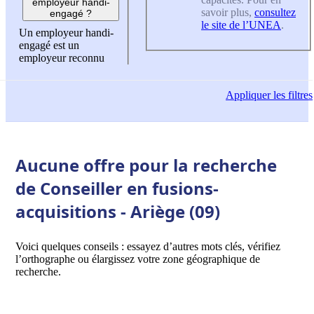
employeur handi-
savoir plus,
consultez
engagé ?
le site de l’UNEA
.
Un employeur handi-
engagé est un
employeur reconnu
Appliquer
les filtres
Aucune offre pour la recherche
de Conseiller en fusions-
acquisitions - Ariège (09)
Voici quelques conseils : essayez d’autres mots clés, vérifiez
l’orthographe ou élargissez votre zone géographique de
recherche.