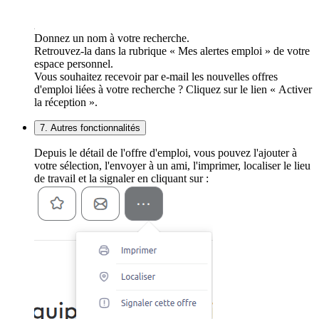
Donnez un nom à votre recherche.
Retrouvez-la dans la rubrique « Mes alertes emploi » de votre
espace personnel.
Vous souhaitez recevoir par e-mail les nouvelles offres
d'emploi liées à votre recherche ? Cliquez sur le lien « Activer
la réception ».
7. Autres fonctionnalités
Depuis le détail de l'offre d'emploi, vous pouvez l'ajouter à
votre sélection, l'envoyer à un ami, l'imprimer, localiser le lieu
de travail et la signaler en cliquant sur :