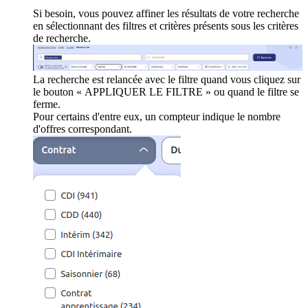
Si besoin, vous pouvez affiner les résultats de votre recherche
en sélectionnant des filtres et critères présents sous les critères
de recherche.
La recherche est relancée avec le filtre quand vous cliquez sur
le bouton « APPLIQUER LE FILTRE » ou quand le filtre se
ferme.
Pour certains d'entre eux, un compteur indique le nombre
d'offres correspondant.