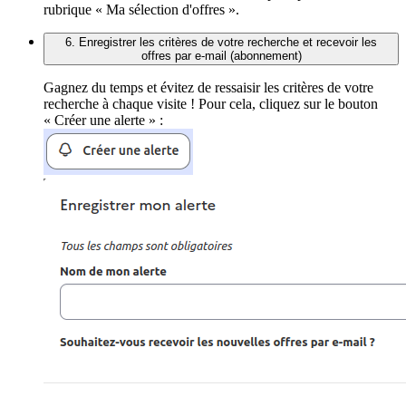
rubrique « Ma sélection d'offres ».
6. Enregistrer les critères de votre recherche et recevoir les
offres par e-mail (abonnement)
Gagnez du temps et évitez de ressaisir les critères de votre
recherche à chaque visite ! Pour cela, cliquez sur le bouton
« Créer une alerte » :