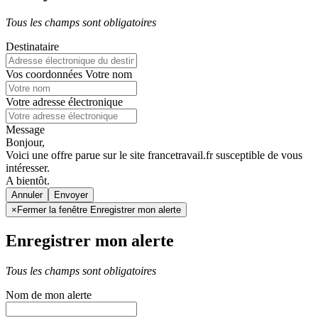
Tous les champs sont obligatoires
Destinataire
Vos coordonnées
Votre nom
Votre adresse électronique
Message
Bonjour,
Voici une offre parue sur le site francetravail.fr susceptible de vous
intéresser.
A bientôt.
Annuler
×
Fermer la fenêtre Enregistrer mon alerte
Enregistrer mon alerte
Tous les champs sont obligatoires
Nom de mon alerte