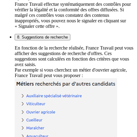
France Travail effectue systématiquement des contrôles pour
vérifier la légalité et la conformité des offres diffusées. Si
malgré ces contrôles vous constatez des contenus
inappropriés, vous pouvez nous le signaler en cliquant sur
« Signaler cette offre ».
8. Suggestions de recherche
En fonction de la recherche réalisée, France Travail peut vous
afficher des suggestions de recherche d'offres. Ces
suggestions sont calculées en fonction des critères que vous
avez saisis.
Par exemple si vous cherchez un métier d'ouvrier agricole,
France Travail peut vous proposer :