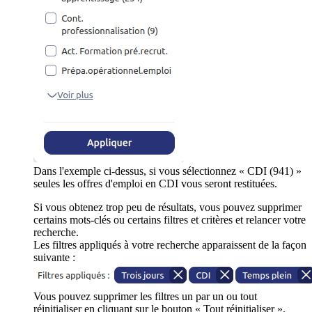
Dans l'exemple ci-dessus, si vous sélectionnez « CDI (941) »
seules les offres d'emploi en CDI vous seront restituées.
Si vous obtenez trop peu de résultats, vous pouvez supprimer
certains mots-clés ou certains filtres et critères et relancer votre
recherche.
Les filtres appliqués à votre recherche apparaissent de la façon
suivante :
Vous pouvez supprimer les filtres un par un ou tout
réinitialiser en cliquant sur le bouton « Tout réinitialiser ».