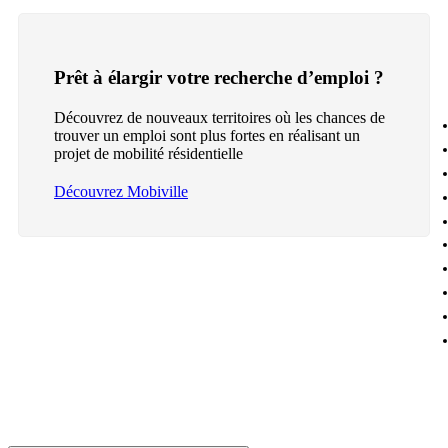
Prêt à élargir votre recherche d’emploi ?
Découvrez de nouveaux territoires où les chances de
trouver un emploi sont plus fortes en réalisant un
projet de mobilité résidentielle
Découvrez Mobiville