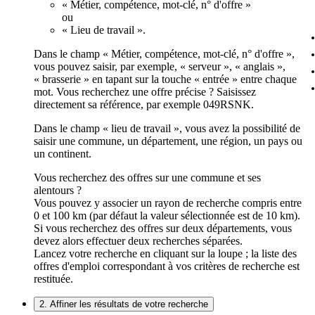
« Métier, compétence, mot-clé, n° d'offre »
ou
« Lieu de travail ».
Dans le champ « Métier, compétence, mot-clé, n° d'offre »,
vous pouvez saisir, par exemple, « serveur », « anglais »,
« brasserie » en tapant sur la touche « entrée » entre chaque
mot. Vous recherchez une offre précise ? Saisissez
directement sa référence, par exemple 049RSNK.
Dans le champ « lieu de travail », vous avez la possibilité de
saisir une commune, un département, une région, un pays ou
un continent.
Vous recherchez des offres sur une commune et ses
alentours ?
Vous pouvez y associer un rayon de recherche compris entre
0 et 100 km (par défaut la valeur sélectionnée est de 10 km).
Si vous recherchez des offres sur deux départements, vous
devez alors effectuer deux recherches séparées.
Lancez votre recherche en cliquant sur la loupe ; la liste des
offres d'emploi correspondant à vos critères de recherche est
restituée.
2. Affiner les résultats de votre recherche