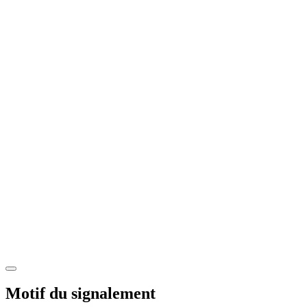
Motif du signalement