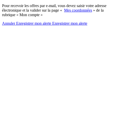
Pour recevoir les offres par e-mail, vous devez saisir votre adresse
électronique et la valider sur la page «
Mes coordonnées
» de la
rubrique « Mon compte »
Annuler
Enregistrer mon alerte
Enregistrer
mon alerte