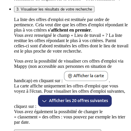
3. Visualiser les résultats de votre recherche
La liste des offres d'emploi est restituée par ordre de
pertinence. Cela veut dire que les offres d'emploi répondant le
plus à vos critères
s'affichent en premier
.
Vous avez renseigné le champ « Lieu de travail » ? La liste
restitue les offres répondant le plus à vos critères. Parmi
celles-ci sont d'abord restituées les offres dont le lieu de travail
est le plus proche de votre recherche.
Vous avez la possibilité de visualiser ces offres d'emploi via
Mappy (non accessible aux personnes en situation de
handicap) en cliquant sur :
.
La carte affiche uniquement les offres d'emploi que vous
voyez à l'écran. Pour visualiser les offres d'emploi suivantes,
cliquez sur :
Vous avez également la possibilité de changer le
« classement » des offres : vous pouvez par exemple les trier
par date.