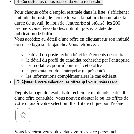
4. Consulter les offres issues de votre recherche
Pour chaque offre d'emploi restituée dans la liste, s'affichent :
l'intitulé du poste, le lieu de travail, la nature du contrat et la
durée de travail, le nom de l'entreprise si précisé, les 200
premiers caractères du descriptif du poste, la date de
publication de l'offre.
Vous accédez au détail d'une offre en cliquant sur son intitulé
ou sur le logo sur la gauche. Vous retrouvez :
le détail du poste recherché et les éléments de contrat
le détail du profil du candidat recherché par l'entreprise
les modalités pour répondre à cette offre
la présentation de l'entreprise (si présente)
les informations complémentaires le cas échéant
5. Ajouter à votre sélection les offres qui vous intéressent
Depuis la page de résultats de recherche ou depuis le détail
d'une offre consultée, vous pouvez ajouter la ou les offres de
votre choix à votre sélection. Il suffit de cliquer sur l'icône
.
Vous les retrouverez ainsi dans votre espace personnel,