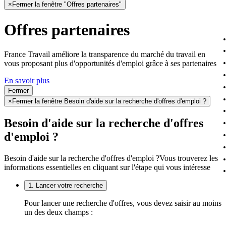
×
Fermer la fenêtre "Offres partenaires"
Offres partenaires
France Travail améliore la transparence du marché du travail en
vous proposant plus d'opportunités d'emploi grâce à ses partenaires
En savoir plus
Fermer
×
Fermer la fenêtre Besoin d'aide sur la recherche d'offres d'emploi ?
Besoin d'aide sur la recherche d'offres
d'emploi ?
Besoin d'aide sur la recherche d'offres d'emploi ?
Vous trouverez les
informations essentielles en cliquant sur l'étape qui vous intéresse
1. Lancer votre recherche
Pour lancer une recherche d'offres, vous devez saisir au moins
un des deux champs :