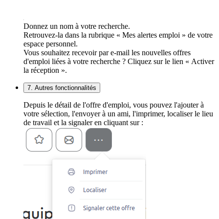
Donnez un nom à votre recherche.
Retrouvez-la dans la rubrique « Mes alertes emploi » de votre
espace personnel.
Vous souhaitez recevoir par e-mail les nouvelles offres
d'emploi liées à votre recherche ? Cliquez sur le lien « Activer
la réception ».
7. Autres fonctionnalités
Depuis le détail de l'offre d'emploi, vous pouvez l'ajouter à
votre sélection, l'envoyer à un ami, l'imprimer, localiser le lieu
de travail et la signaler en cliquant sur :