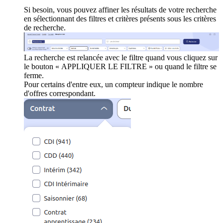
Si besoin, vous pouvez affiner les résultats de votre recherche
en sélectionnant des filtres et critères présents sous les critères
de recherche.
La recherche est relancée avec le filtre quand vous cliquez sur
le bouton « APPLIQUER LE FILTRE » ou quand le filtre se
ferme.
Pour certains d'entre eux, un compteur indique le nombre
d'offres correspondant.