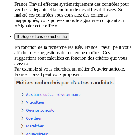
France Travail effectue systématiquement des contrôles pour
vérifier la légalité et la conformité des offres diffusées. Si
malgré ces contrôles vous constatez des contenus
inappropriés, vous pouvez nous le signaler en cliquant sur
« Signaler cette offre ».
8. Suggestions de recherche
En fonction de la recherche réalisée, France Travail peut vous
afficher des suggestions de recherche d'offres. Ces
suggestions sont calculées en fonction des critères que vous
avez saisis.
Par exemple si vous cherchez un métier d'ouvrier agricole,
France Travail peut vous proposer :