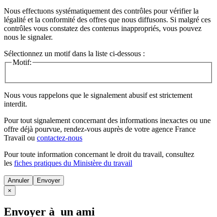
Nous effectuons systématiquement des contrôles pour vérifier la
légalité et la conformité des offres que nous diffusons. Si malgré ces
contrôles vous constatez des contenus inappropriés, vous pouvez
nous le signaler.
Sélectionnez un motif dans la liste ci-dessous :
Motif:
Nous vous rappelons que le signalement abusif est strictement
interdit.
Pour tout signalement concernant des
informations inexactes
ou une
offre déjà pourvue
, rendez-vous auprès de votre agence France
Travail ou
contactez-nous
Pour toute information concernant le
droit du travail
, consultez
les
fiches pratiques du Ministère du travail
Annuler
×
Envoyer à un ami