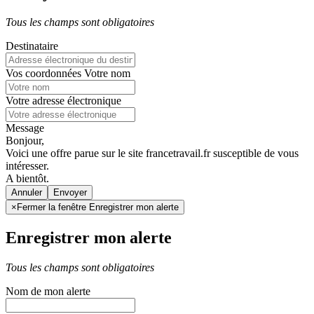
Tous les champs sont obligatoires
Destinataire
Vos coordonnées
Votre nom
Votre adresse électronique
Message
Bonjour,
Voici une offre parue sur le site francetravail.fr susceptible de vous
intéresser.
A bientôt.
Annuler
×
Fermer la fenêtre Enregistrer mon alerte
Enregistrer mon alerte
Tous les champs sont obligatoires
Nom de mon alerte