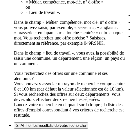
« Métier, compétence, mot-clé, n° d'offre »
ou
« Lieu de travail ».
Dans le champ « Métier, compétence, mot-clé, n° d'offre »,
vous pouvez saisir, par exemple, « serveur », « anglais »,
« brasserie » en tapant sur la touche « entrée » entre chaque
mot. Vous recherchez une offre précise ? Saisissez
directement sa référence, par exemple 049RSNK.
Dans le champ « lieu de travail », vous avez la possibilité de
saisir une commune, un département, une région, un pays ou
un continent.
Vous recherchez des offres sur une commune et ses
alentours ?
Vous pouvez y associer un rayon de recherche compris entre
0 et 100 km (par défaut la valeur sélectionnée est de 10 km).
Si vous recherchez des offres sur deux départements, vous
devez alors effectuer deux recherches séparées.
Lancez votre recherche en cliquant sur la loupe ; la liste des
offres d'emploi correspondant à vos critères de recherche est
restituée.
2. Affiner les résultats de votre recherche