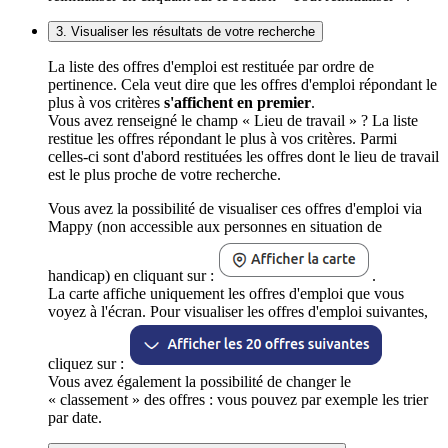
3. Visualiser les résultats de votre recherche
La liste des offres d'emploi est restituée par ordre de
pertinence. Cela veut dire que les offres d'emploi répondant le
plus à vos critères
s'affichent en premier
.
Vous avez renseigné le champ « Lieu de travail » ? La liste
restitue les offres répondant le plus à vos critères. Parmi
celles-ci sont d'abord restituées les offres dont le lieu de travail
est le plus proche de votre recherche.
Vous avez la possibilité de visualiser ces offres d'emploi via
Mappy (non accessible aux personnes en situation de
handicap) en cliquant sur :
.
La carte affiche uniquement les offres d'emploi que vous
voyez à l'écran. Pour visualiser les offres d'emploi suivantes,
cliquez sur :
Vous avez également la possibilité de changer le
« classement » des offres : vous pouvez par exemple les trier
par date.