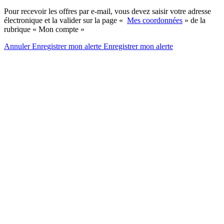
Pour recevoir les offres par e-mail, vous devez saisir votre adresse
électronique et la valider sur la page «
Mes coordonnées
» de la
rubrique « Mon compte »
Annuler
Enregistrer mon alerte
Enregistrer
mon alerte