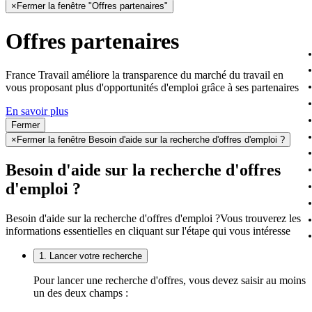
×
Fermer la fenêtre "Offres partenaires"
Offres partenaires
France Travail améliore la transparence du marché du travail en
vous proposant plus d'opportunités d'emploi grâce à ses partenaires
En savoir plus
Fermer
×
Fermer la fenêtre Besoin d'aide sur la recherche d'offres d'emploi ?
Besoin d'aide sur la recherche d'offres
d'emploi ?
Besoin d'aide sur la recherche d'offres d'emploi ?
Vous trouverez les
informations essentielles en cliquant sur l'étape qui vous intéresse
1. Lancer votre recherche
Pour lancer une recherche d'offres, vous devez saisir au moins
un des deux champs :