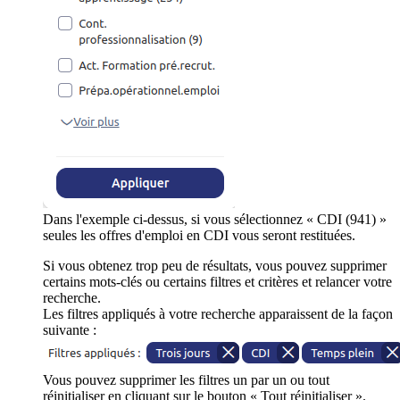
Dans l'exemple ci-dessus, si vous sélectionnez « CDI (941) »
seules les offres d'emploi en CDI vous seront restituées.
Si vous obtenez trop peu de résultats, vous pouvez supprimer
certains mots-clés ou certains filtres et critères et relancer votre
recherche.
Les filtres appliqués à votre recherche apparaissent de la façon
suivante :
Vous pouvez supprimer les filtres un par un ou tout
réinitialiser en cliquant sur le bouton « Tout réinitialiser ».