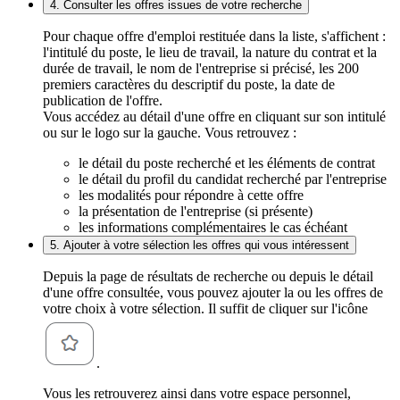
4. Consulter les offres issues de votre recherche
Pour chaque offre d'emploi restituée dans la liste, s'affichent :
l'intitulé du poste, le lieu de travail, la nature du contrat et la
durée de travail, le nom de l'entreprise si précisé, les 200
premiers caractères du descriptif du poste, la date de
publication de l'offre.
Vous accédez au détail d'une offre en cliquant sur son intitulé
ou sur le logo sur la gauche. Vous retrouvez :
le détail du poste recherché et les éléments de contrat
le détail du profil du candidat recherché par l'entreprise
les modalités pour répondre à cette offre
la présentation de l'entreprise (si présente)
les informations complémentaires le cas échéant
5. Ajouter à votre sélection les offres qui vous intéressent
Depuis la page de résultats de recherche ou depuis le détail
d'une offre consultée, vous pouvez ajouter la ou les offres de
votre choix à votre sélection. Il suffit de cliquer sur l'icône
.
Vous les retrouverez ainsi dans votre espace personnel,