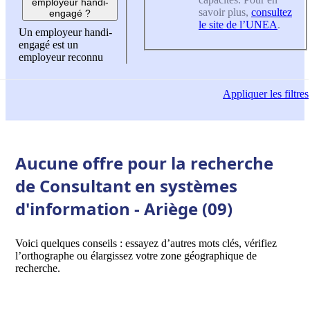
employeur handi-
savoir plus,
consultez
engagé ?
le site de l’UNEA
.
Un employeur handi-
engagé est un
employeur reconnu
Appliquer
les filtres
Aucune offre pour la recherche
de Consultant en systèmes
d'information - Ariège (09)
Voici quelques conseils : essayez d’autres mots clés, vérifiez
l’orthographe ou élargissez votre zone géographique de
recherche.