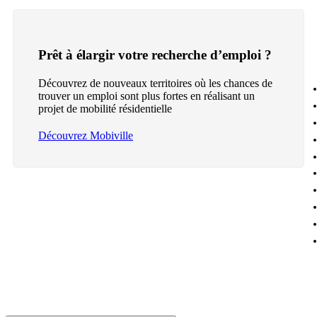
Prêt à élargir votre recherche d’emploi ?
Découvrez de nouveaux territoires où les chances de
trouver un emploi sont plus fortes en réalisant un
projet de mobilité résidentielle
Découvrez Mobiville