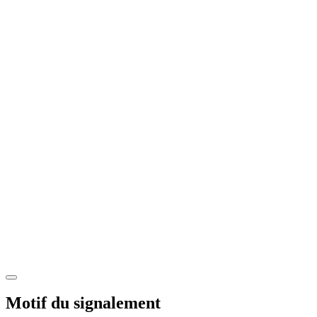
Motif du signalement