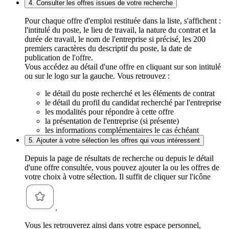
4. Consulter les offres issues de votre recherche
Pour chaque offre d'emploi restituée dans la liste, s'affichent :
l'intitulé du poste, le lieu de travail, la nature du contrat et la
durée de travail, le nom de l'entreprise si précisé, les 200
premiers caractères du descriptif du poste, la date de
publication de l'offre.
Vous accédez au détail d'une offre en cliquant sur son intitulé
ou sur le logo sur la gauche. Vous retrouvez :
le détail du poste recherché et les éléments de contrat
le détail du profil du candidat recherché par l'entreprise
les modalités pour répondre à cette offre
la présentation de l'entreprise (si présente)
les informations complémentaires le cas échéant
5. Ajouter à votre sélection les offres qui vous intéressent
Depuis la page de résultats de recherche ou depuis le détail
d'une offre consultée, vous pouvez ajouter la ou les offres de
votre choix à votre sélection. Il suffit de cliquer sur l'icône
.
Vous les retrouverez ainsi dans votre espace personnel,