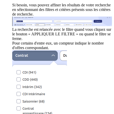
Si besoin, vous pouvez affiner les résultats de votre recherche
en sélectionnant des filtres et critères présents sous les critères
de recherche.
La recherche est relancée avec le filtre quand vous cliquez sur
le bouton « APPLIQUER LE FILTRE » ou quand le filtre se
ferme.
Pour certains d'entre eux, un compteur indique le nombre
d'offres correspondant.