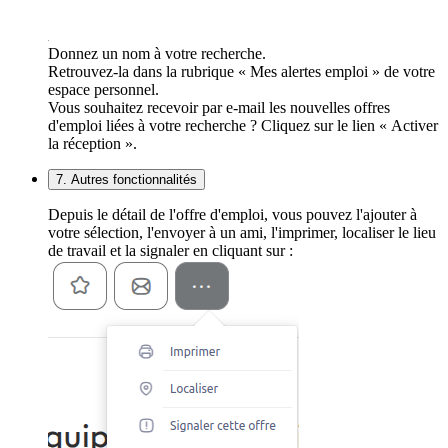
Donnez un nom à votre recherche.
Retrouvez-la dans la rubrique « Mes alertes emploi » de votre
espace personnel.
Vous souhaitez recevoir par e-mail les nouvelles offres
d'emploi liées à votre recherche ? Cliquez sur le lien « Activer
la réception ».
7. Autres fonctionnalités
Depuis le détail de l'offre d'emploi, vous pouvez l'ajouter à
votre sélection, l'envoyer à un ami, l'imprimer, localiser le lieu
de travail et la signaler en cliquant sur :