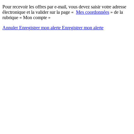
Pour recevoir les offres par e-mail, vous devez saisir votre adresse
électronique et la valider sur la page «
Mes coordonnées
» de la
rubrique « Mon compte »
Annuler
Enregistrer mon alerte
Enregistrer
mon alerte