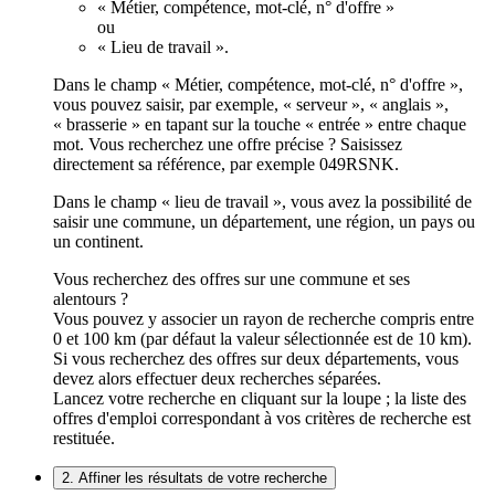
« Métier, compétence, mot-clé, n° d'offre »
ou
« Lieu de travail ».
Dans le champ « Métier, compétence, mot-clé, n° d'offre »,
vous pouvez saisir, par exemple, « serveur », « anglais »,
« brasserie » en tapant sur la touche « entrée » entre chaque
mot. Vous recherchez une offre précise ? Saisissez
directement sa référence, par exemple 049RSNK.
Dans le champ « lieu de travail », vous avez la possibilité de
saisir une commune, un département, une région, un pays ou
un continent.
Vous recherchez des offres sur une commune et ses
alentours ?
Vous pouvez y associer un rayon de recherche compris entre
0 et 100 km (par défaut la valeur sélectionnée est de 10 km).
Si vous recherchez des offres sur deux départements, vous
devez alors effectuer deux recherches séparées.
Lancez votre recherche en cliquant sur la loupe ; la liste des
offres d'emploi correspondant à vos critères de recherche est
restituée.
2. Affiner les résultats de votre recherche