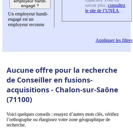
employeur handi-
savoir plus,
consultez
engagé ?
le site de l’UNEA
.
Un employeur handi-
engagé est un
employeur reconnu
Appliquer
les filtres
Aucune offre pour la recherche
de Conseiller en fusions-
acquisitions - Chalon-sur-Saône
(71100)
Voici quelques conseils : essayez d’autres mots clés, vérifiez
l’orthographe ou élargissez votre zone géographique de
recherche.