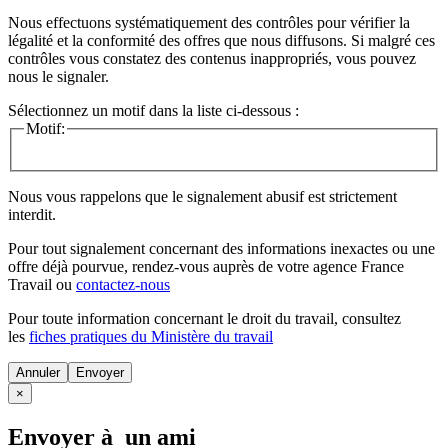
Nous effectuons systématiquement des contrôles pour vérifier la
légalité et la conformité des offres que nous diffusons. Si malgré ces
contrôles vous constatez des contenus inappropriés, vous pouvez
nous le signaler.
Sélectionnez un motif dans la liste ci-dessous :
Motif:
Nous vous rappelons que le signalement abusif est strictement
interdit.
Pour tout signalement concernant des
informations inexactes
ou une
offre déjà pourvue
, rendez-vous auprès de votre agence France
Travail ou
contactez-nous
Pour toute information concernant le
droit du travail
, consultez
les
fiches pratiques du Ministère du travail
Annuler
×
Envoyer à un ami