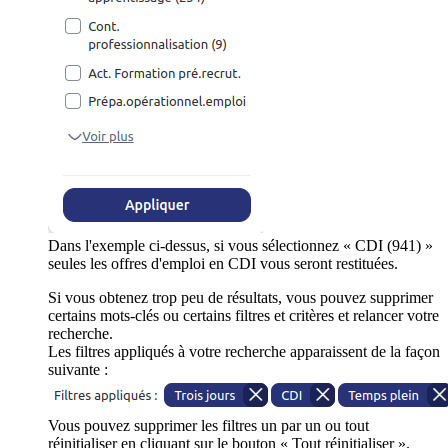
Dans l'exemple ci-dessus, si vous sélectionnez « CDI (941) »
seules les offres d'emploi en CDI vous seront restituées.
Si vous obtenez trop peu de résultats, vous pouvez supprimer
certains mots-clés ou certains filtres et critères et relancer votre
recherche.
Les filtres appliqués à votre recherche apparaissent de la façon
suivante :
Vous pouvez supprimer les filtres un par un ou tout
réinitialiser en cliquant sur le bouton « Tout réinitialiser ».