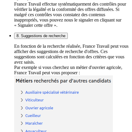
France Travail effectue systématiquement des contrôles pour
vérifier la légalité et la conformité des offres diffusées. Si
malgré ces contrôles vous constatez des contenus
inappropriés, vous pouvez nous le signaler en cliquant sur
« Signaler cette offre ».
8. Suggestions de recherche
En fonction de la recherche réalisée, France Travail peut vous
afficher des suggestions de recherche d'offres. Ces
suggestions sont calculées en fonction des critères que vous
avez saisis.
Par exemple si vous cherchez un métier d'ouvrier agricole,
France Travail peut vous proposer :