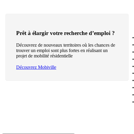
Prêt à élargir votre recherche d’emploi ?
Découvrez de nouveaux territoires où les chances de
trouver un emploi sont plus fortes en réalisant un
projet de mobilité résidentielle
Découvrez Mobiville