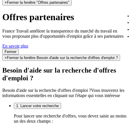
×
Fermer la fenêtre "Offres partenaires"
Offres partenaires
France Travail améliore la transparence du marché du travail en
vous proposant plus d'opportunités d'emploi grâce à ses partenaires
En savoir plus
Fermer
×
Fermer la fenêtre Besoin d'aide sur la recherche d'offres d'emploi ?
Besoin d'aide sur la recherche d'offres
d'emploi ?
Besoin d'aide sur la recherche d'offres d'emploi ?
Vous trouverez les
informations essentielles en cliquant sur l'étape qui vous intéresse
1. Lancer votre recherche
Pour lancer une recherche d'offres, vous devez saisir au moins
un des deux champs :