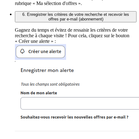
rubrique « Ma sélection d'offres ».
6. Enregistrer les critères de votre recherche et recevoir les
offres par e-mail (abonnement)
Gagnez du temps et évitez de ressaisir les critères de votre
recherche à chaque visite ! Pour cela, cliquez sur le bouton
« Créer une alerte » :