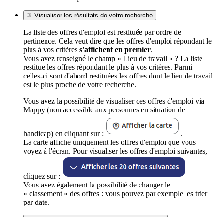
3. Visualiser les résultats de votre recherche
La liste des offres d'emploi est restituée par ordre de
pertinence. Cela veut dire que les offres d'emploi répondant le
plus à vos critères
s'affichent en premier
.
Vous avez renseigné le champ « Lieu de travail » ? La liste
restitue les offres répondant le plus à vos critères. Parmi
celles-ci sont d'abord restituées les offres dont le lieu de travail
est le plus proche de votre recherche.
Vous avez la possibilité de visualiser ces offres d'emploi via
Mappy (non accessible aux personnes en situation de
handicap) en cliquant sur :
.
La carte affiche uniquement les offres d'emploi que vous
voyez à l'écran. Pour visualiser les offres d'emploi suivantes,
cliquez sur :
Vous avez également la possibilité de changer le
« classement » des offres : vous pouvez par exemple les trier
par date.