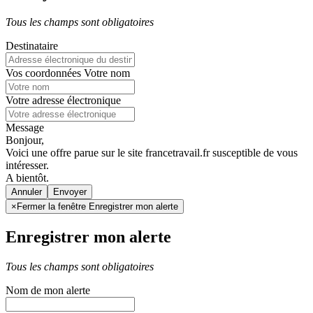
Tous les champs sont obligatoires
Destinataire
Vos coordonnées
Votre nom
Votre adresse électronique
Message
Bonjour,
Voici une offre parue sur le site francetravail.fr susceptible de vous
intéresser.
A bientôt.
Annuler
×
Fermer la fenêtre Enregistrer mon alerte
Enregistrer mon alerte
Tous les champs sont obligatoires
Nom de mon alerte