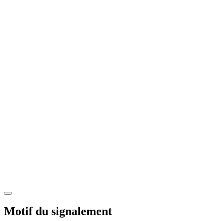
Motif du signalement