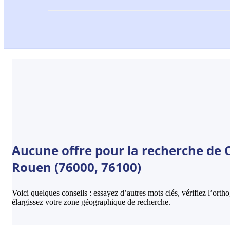
Aucune offre pour la recherche de C
Rouen (76000, 76100)
Voici quelques conseils : essayez d’autres mots clés, vérifiez l’ort
élargissez votre zone géographique de recherche.