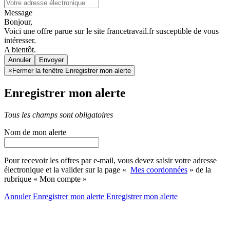
Message
Bonjour,
Voici une offre parue sur le site francetravail.fr susceptible de vous
intéresser.
A bientôt.
Annuler
×
Fermer la fenêtre Enregistrer mon alerte
Enregistrer mon alerte
Tous les champs sont obligatoires
Nom de mon alerte
Pour recevoir les offres par e-mail, vous devez saisir votre adresse
électronique et la valider sur la page «
Mes coordonnées
» de la
rubrique « Mon compte »
Annuler
Enregistrer mon alerte
Enregistrer
mon alerte