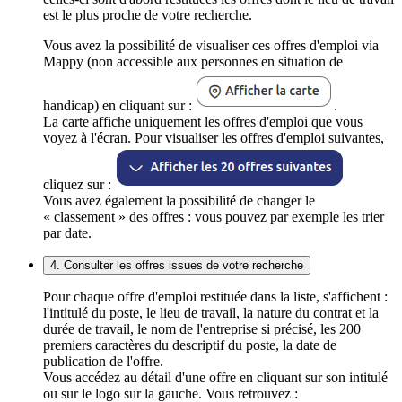
est le plus proche de votre recherche.
Vous avez la possibilité de visualiser ces offres d'emploi via
Mappy (non accessible aux personnes en situation de
handicap) en cliquant sur :
.
La carte affiche uniquement les offres d'emploi que vous
voyez à l'écran. Pour visualiser les offres d'emploi suivantes,
cliquez sur :
Vous avez également la possibilité de changer le
« classement » des offres : vous pouvez par exemple les trier
par date.
4. Consulter les offres issues de votre recherche
Pour chaque offre d'emploi restituée dans la liste, s'affichent :
l'intitulé du poste, le lieu de travail, la nature du contrat et la
durée de travail, le nom de l'entreprise si précisé, les 200
premiers caractères du descriptif du poste, la date de
publication de l'offre.
Vous accédez au détail d'une offre en cliquant sur son intitulé
ou sur le logo sur la gauche. Vous retrouvez :