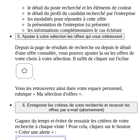
le détail du poste recherché et les éléments de contrat
le détail du profil du candidat recherché par l'entreprise
les modalités pour répondre à cette offre
la présentation de l'entreprise (si présente)
les informations complémentaires le cas échéant
5. Ajouter à votre sélection les offres qui vous intéressent
Depuis la page de résultats de recherche ou depuis le détail
d'une offre consultée, vous pouvez ajouter la ou les offres de
votre choix à votre sélection. Il suffit de cliquer sur l'icône
.
Vous les retrouverez ainsi dans votre espace personnel,
rubrique « Ma sélection d'offres ».
6. Enregistrer les critères de votre recherche et recevoir les
offres par e-mail (abonnement)
Gagnez du temps et évitez de ressaisir les critères de votre
recherche à chaque visite ! Pour cela, cliquez sur le bouton
« Créer une alerte » :