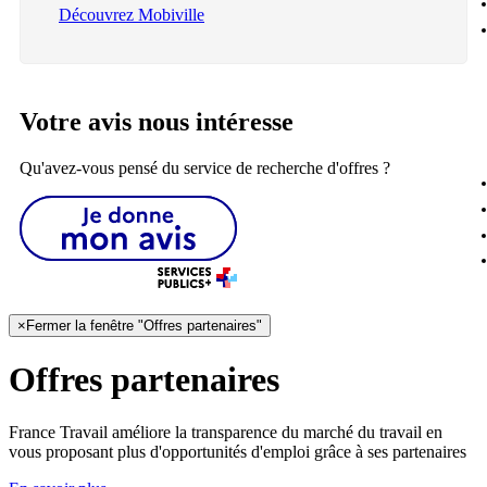
Découvrez Mobiville
Votre avis nous intéresse
Qu'avez-vous pensé du service de recherche d'offres ?
×
Fermer la fenêtre "Offres partenaires"
Offres partenaires
France Travail améliore la transparence du marché du travail en
vous proposant plus d'opportunités d'emploi grâce à ses partenaires