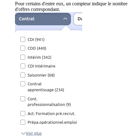
Pour certains d'entre eux, un compteur indique le nombre
d'offres correspondant.