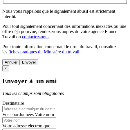
Nous vous rappelons que le signalement abusif est strictement
interdit.
Pour tout signalement concernant des
informations inexactes
ou une
offre déjà pourvue
, rendez-vous auprès de votre agence France
Travail ou
contactez-nous
Pour toute information concernant le
droit du travail
, consultez
les
fiches pratiques du Ministère du travail
Annuler
×
Envoyer à un ami
Tous les champs sont obligatoires
Destinataire
Vos coordonnées
Votre nom
Votre adresse électronique