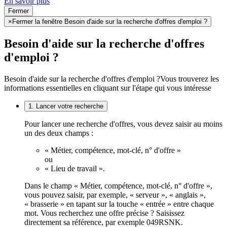
En savoir plus
Fermer
×
Fermer la fenêtre Besoin d'aide sur la recherche d'offres d'emploi ?
Besoin d'aide sur la recherche d'offres
d'emploi ?
Besoin d'aide sur la recherche d'offres d'emploi ?
Vous trouverez les
informations essentielles en cliquant sur l'étape qui vous intéresse
1. Lancer votre recherche
Pour lancer une recherche d'offres, vous devez saisir au moins
un des deux champs :
« Métier, compétence, mot-clé, n° d'offre »
ou
« Lieu de travail ».
Dans le champ « Métier, compétence, mot-clé, n° d'offre »,
vous pouvez saisir, par exemple, « serveur », « anglais »,
« brasserie » en tapant sur la touche « entrée » entre chaque
mot. Vous recherchez une offre précise ? Saisissez
directement sa référence, par exemple 049RSNK.