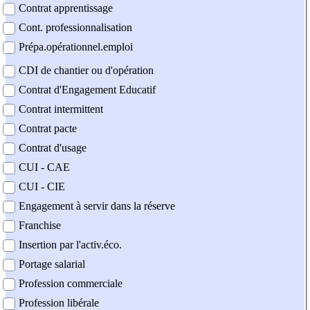
Contrat apprentissage
Cont. professionnalisation
Prépa.opérationnel.emploi
CDI de chantier ou d'opération
Contrat d'Engagement Educatif
Contrat intermittent
Contrat pacte
Contrat d'usage
CUI - CAE
CUI - CIE
Engagement à servir dans la réserve
Franchise
Insertion par l'activ.éco.
Portage salarial
Profession commerciale
Profession libérale