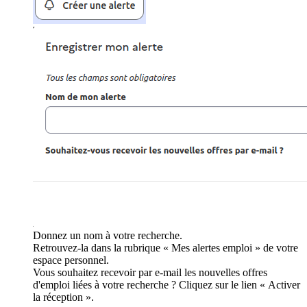
Donnez un nom à votre recherche.
Retrouvez-la dans la rubrique « Mes alertes emploi » de votre
espace personnel.
Vous souhaitez recevoir par e-mail les nouvelles offres
d'emploi liées à votre recherche ? Cliquez sur le lien « Activer
la réception ».