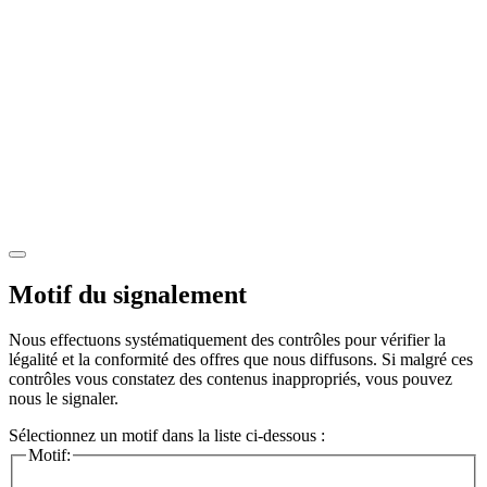
Motif du signalement
Nous effectuons systématiquement des contrôles pour vérifier la
légalité et la conformité des offres que nous diffusons. Si malgré ces
contrôles vous constatez des contenus inappropriés, vous pouvez
nous le signaler.
Sélectionnez un motif dans la liste ci-dessous :
Motif: