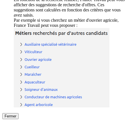
afficher des suggestions de recherche d'offres. Ces
suggestions sont calculées en fonction des critères que vous
avez saisis.
Par exemple si vous cherchez un métier d'ouvrier agricole,
France Travail peut vous proposer :
Fermer
Fermer
le détail de l'offre