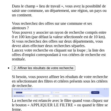
Dans le champ « lieu de travail », vous avez la possibilité de
saisir une commune, un département, une région, un pays ou
un continent.
Vous recherchez des offres sur une commune et ses
alentours ?
Vous pouvez y associer un rayon de recherche compris entre
0 et 100 km (par défaut la valeur sélectionnée est de 10 km).
Si vous recherchez des offres sur deux départements, vous
devez alors effectuer deux recherches séparées.
Lancez votre recherche en cliquant sur la loupe ; la liste des
offres d'emploi correspondant à vos critères de recherche est
restituée.
2. Affiner les résultats de votre recherche
Si besoin, vous pouvez affiner les résultats de votre recherche
en sélectionnant des filtres et critères présents sous les critères
de recherche.
La recherche est relancée avec le filtre quand vous cliquez sur
le bouton « APPLIQUER LE FILTRE » ou quand le filtre se
ferme.