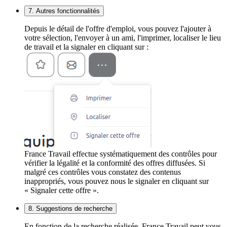
7. Autres fonctionnalités
Depuis le détail de l'offre d'emploi, vous pouvez l'ajouter à
votre sélection, l'envoyer à un ami, l'imprimer, localiser le lieu
de travail et la signaler en cliquant sur :
France Travail effectue systématiquement des contrôles pour
vérifier la légalité et la conformité des offres diffusées. Si
malgré ces contrôles vous constatez des contenus
inappropriés, vous pouvez nous le signaler en cliquant sur
« Signaler cette offre ».
8. Suggestions de recherche
En fonction de la recherche réalisée, France Travail peut vous