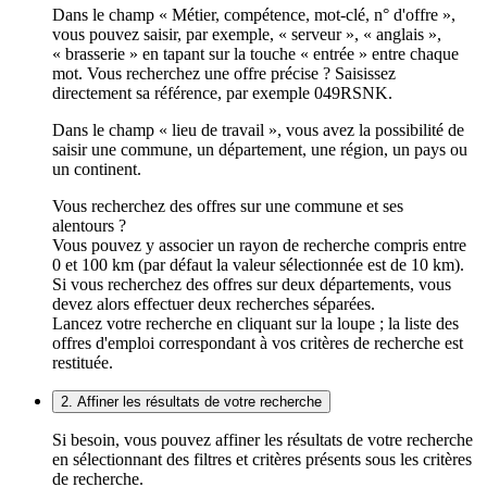
Dans le champ « Métier, compétence, mot-clé, n° d'offre »,
vous pouvez saisir, par exemple, « serveur », « anglais »,
« brasserie » en tapant sur la touche « entrée » entre chaque
mot. Vous recherchez une offre précise ? Saisissez
directement sa référence, par exemple 049RSNK.
Dans le champ « lieu de travail », vous avez la possibilité de
saisir une commune, un département, une région, un pays ou
un continent.
Vous recherchez des offres sur une commune et ses
alentours ?
Vous pouvez y associer un rayon de recherche compris entre
0 et 100 km (par défaut la valeur sélectionnée est de 10 km).
Si vous recherchez des offres sur deux départements, vous
devez alors effectuer deux recherches séparées.
Lancez votre recherche en cliquant sur la loupe ; la liste des
offres d'emploi correspondant à vos critères de recherche est
restituée.
2. Affiner les résultats de votre recherche
Si besoin, vous pouvez affiner les résultats de votre recherche
en sélectionnant des filtres et critères présents sous les critères
de recherche.