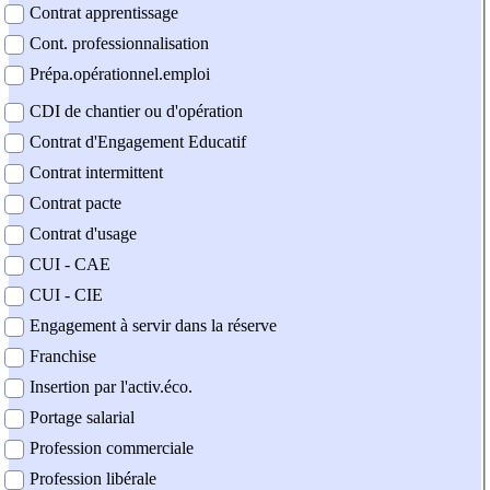
Contrat apprentissage
Cont. professionnalisation
Prépa.opérationnel.emploi
CDI de chantier ou d'opération
Contrat d'Engagement Educatif
Contrat intermittent
Contrat pacte
Contrat d'usage
CUI - CAE
CUI - CIE
Engagement à servir dans la réserve
Franchise
Insertion par l'activ.éco.
Portage salarial
Profession commerciale
Profession libérale