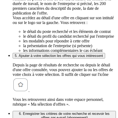
durée de travail, le nom de l'entreprise si précisé, les 200
premiers caractères du descriptif du poste, la date de
publication de l'offre.
Vous accédez au détail d'une offre en cliquant sur son intitulé
ou sur le logo sur la gauche. Vous retrouvez :
le détail du poste recherché et les éléments de contrat
le détail du profil du candidat recherché par l'entreprise
les modalités pour répondre à cette offre
la présentation de l'entreprise (si présente)
les informations complémentaires le cas échéant
5. Ajouter à votre sélection les offres qui vous intéressent
Depuis la page de résultats de recherche ou depuis le détail
d'une offre consultée, vous pouvez ajouter la ou les offres de
votre choix à votre sélection. Il suffit de cliquer sur l'icône
.
Vous les retrouverez ainsi dans votre espace personnel,
rubrique « Ma sélection d'offres ».
6. Enregistrer les critères de votre recherche et recevoir les
offres par e-mail (abonnement)