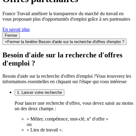
France Travail améliore la transparence du marché du travail en
vous proposant plus d'opportunités d'emploi grâce à ses partenaires
En savoir plus
Fermer
×
Fermer la fenêtre Besoin d'aide sur la recherche d'offres d'emploi ?
Besoin d'aide sur la recherche d'offres
d'emploi ?
Besoin d'aide sur la recherche d'offres d'emploi ?
Vous trouverez les
informations essentielles en cliquant sur l'étape qui vous intéresse
1. Lancer votre recherche
Pour lancer une recherche d'offres, vous devez saisir au moins
un des deux champs :
« Métier, compétence, mot-clé, n° d'offre »
ou
« Lieu de travail ».