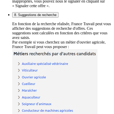
inappropriés, vous pouvez nous le signaler en cliquant sur
« Signaler cette offre ».
8. Suggestions de recherche
En fonction de la recherche réalisée, France Travail peut vous
afficher des suggestions de recherche d'offres. Ces
suggestions sont calculées en fonction des critères que vous
avez saisis.
Par exemple si vous cherchez un métier d'ouvrier agricole,
France Travail peut vous proposer :