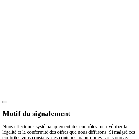
Motif du signalement
Nous effectuons systématiquement des contrôles pour vérifier la
légalité et la conformité des offres que nous diffusons. Si malgré ces
contrôles vous constatez des contenus inappropriés, vous pouvez