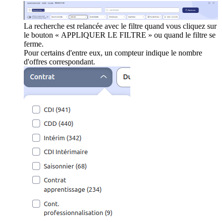
La recherche est relancée avec le filtre quand vous cliquez sur
le bouton « APPLIQUER LE FILTRE » ou quand le filtre se
ferme.
Pour certains d'entre eux, un compteur indique le nombre
d'offres correspondant.