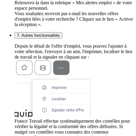
Retrouvez-la dans la rubrique « Mes alertes emploi » de votre
espace personnel.
Vous souhaitez recevoir par e-mail les nouvelles offres
d'emploi liées à votre recherche ? Cliquez sur le lien « Activer
la réception ».
7. Autres fonctionnalités
Depuis le détail de l'offre d'emploi, vous pouvez l'ajouter à
votre sélection, l'envoyer à un ami, l'imprimer, localiser le lieu
de travail et la signaler en cliquant sur :
France Travail effectue systématiquement des contrôles pour
vérifier la légalité et la conformité des offres diffusées. Si
malgré ces contrôles vous constatez des contenus