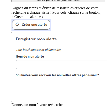
Gagnez du temps et évitez de ressaisir les critères de votre
recherche à chaque visite ! Pour cela, cliquez sur le bouton
« Créer une alerte » :
Donnez un nom à votre recherche.