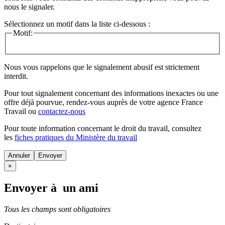
nous le signaler.
Sélectionnez un motif dans la liste ci-dessous :
Motif:
Nous vous rappelons que le signalement abusif est strictement
interdit.
Pour tout signalement concernant des
informations inexactes
ou une
offre déjà pourvue
, rendez-vous auprès de votre agence France
Travail ou
contactez-nous
Pour toute information concernant le
droit du travail
, consultez
les
fiches pratiques du Ministère du travail
Annuler
×
Envoyer à un ami
Tous les champs sont obligatoires