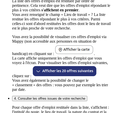
La liste des offres d'emploi est restituée par ordre de
pertinence. Cela veut dire que les offres d'emploi répondant le
plus à vos critères
s'affichent en premier
.
Vous avez renseigné le champ « Lieu de travail » ? La liste
restitue les offres répondant le plus à vos critères. Parmi
celles-ci sont d'abord restituées les offres dont le lieu de travail
est le plus proche de votre recherche.
Vous avez la possibilité de visualiser ces offres d'emploi via
Mappy (non accessible aux personnes en situation de
handicap) en cliquant sur :
.
La carte affiche uniquement les offres d'emploi que vous
voyez à l'écran. Pour visualiser les offres d'emploi suivantes,
cliquez sur :
Vous avez également la possibilité de changer le
« classement » des offres : vous pouvez par exemple les trier
par date.
4. Consulter les offres issues de votre recherche
Pour chaque offre d'emploi restituée dans la liste, s'affichent :
l'intitulé du poste, le lieu de travail, la nature du contrat et la