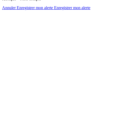
Annuler
Enregistrer mon alerte
Enregistrer
mon alerte