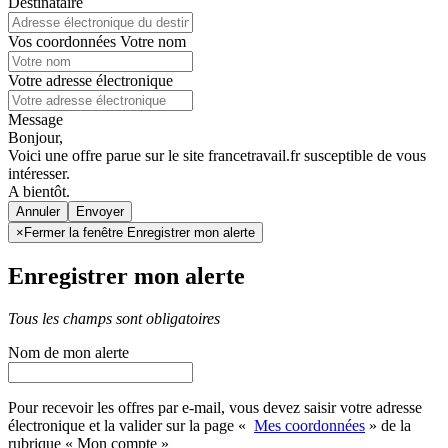
Destinataire
Vos coordonnées
Votre nom
Votre adresse électronique
Message
Bonjour,
Voici une offre parue sur le site francetravail.fr susceptible de vous
intéresser.
A bientôt.
Annuler
×
Fermer la fenêtre Enregistrer mon alerte
Enregistrer mon alerte
Tous les champs sont obligatoires
Nom de mon alerte
Pour recevoir les offres par e-mail, vous devez saisir votre adresse
électronique et la valider sur la page «
Mes coordonnées
» de la
rubrique « Mon compte »