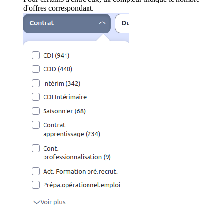
d'offres correspondant.