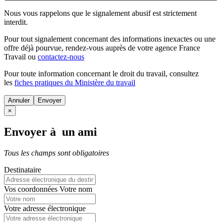
Nous vous rappelons que le signalement abusif est strictement
interdit.
Pour tout signalement concernant des
informations inexactes
ou une
offre déjà pourvue
, rendez-vous auprès de votre agence France
Travail ou
contactez-nous
Pour toute information concernant le
droit du travail
, consultez
les
fiches pratiques du Ministère du travail
Annuler
×
Envoyer à un ami
Tous les champs sont obligatoires
Destinataire
Vos coordonnées
Votre nom
Votre adresse électronique