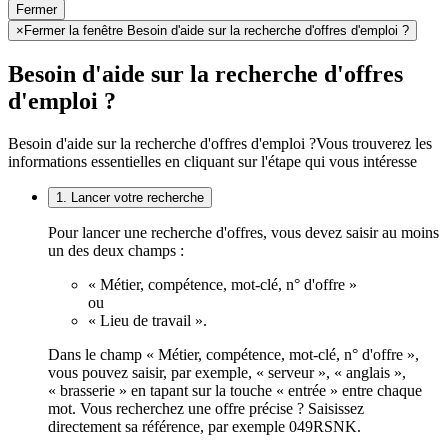
Fermer
×
Fermer la fenêtre Besoin d'aide sur la recherche d'offres d'emploi ?
Besoin d'aide sur la recherche d'offres
d'emploi ?
Besoin d'aide sur la recherche d'offres d'emploi ?
Vous trouverez les
informations essentielles en cliquant sur l'étape qui vous intéresse
1. Lancer votre recherche
Pour lancer une recherche d'offres, vous devez saisir au moins
un des deux champs :
« Métier, compétence, mot-clé, n° d'offre »
ou
« Lieu de travail ».
Dans le champ « Métier, compétence, mot-clé, n° d'offre »,
vous pouvez saisir, par exemple, « serveur », « anglais »,
« brasserie » en tapant sur la touche « entrée » entre chaque
mot. Vous recherchez une offre précise ? Saisissez
directement sa référence, par exemple 049RSNK.