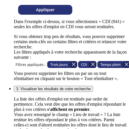
Dans l'exemple ci-dessus, si vous sélectionnez « CDI (941) »
seules les offres d'emploi en CDI vous seront restituées.
Si vous obtenez trop peu de résultats, vous pouvez supprimer
certains mots-clés ou certains filtres et critères et relancer votre
recherche.
Les filtres appliqués à votre recherche apparaissent de la façon
suivante :
Vous pouvez supprimer les filtres un par un ou tout
réinitialiser en cliquant sur le bouton « Tout réinitialiser ».
3. Visualiser les résultats de votre recherche
La liste des offres d'emploi est restituée par ordre de
pertinence. Cela veut dire que les offres d'emploi répondant le
plus à vos critères
s'affichent en premier
.
Vous avez renseigné le champ « Lieu de travail » ? La liste
restitue les offres répondant le plus à vos critères. Parmi
celles-ci sont d'abord restituées les offres dont le lieu de travail