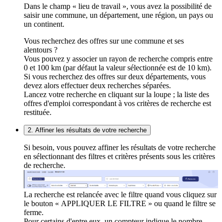
Dans le champ « lieu de travail », vous avez la possibilité de
saisir une commune, un département, une région, un pays ou
un continent.
Vous recherchez des offres sur une commune et ses
alentours ?
Vous pouvez y associer un rayon de recherche compris entre
0 et 100 km (par défaut la valeur sélectionnée est de 10 km).
Si vous recherchez des offres sur deux départements, vous
devez alors effectuer deux recherches séparées.
Lancez votre recherche en cliquant sur la loupe ; la liste des
offres d'emploi correspondant à vos critères de recherche est
restituée.
2. Affiner les résultats de votre recherche
Si besoin, vous pouvez affiner les résultats de votre recherche
en sélectionnant des filtres et critères présents sous les critères
de recherche.
La recherche est relancée avec le filtre quand vous cliquez sur
le bouton « APPLIQUER LE FILTRE » ou quand le filtre se
ferme.
Pour certains d'entre eux, un compteur indique le nombre