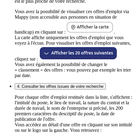
est le plus proche de votre recherche.
Vous avez la possibilité de visualiser ces offres d'emploi via
Mappy (non accessible aux personnes en situation de
handicap) en cliquant sur :
.
La carte affiche uniquement les offres d'emploi que vous
voyez à l'écran. Pour visualiser les offres d'emploi suivantes,
cliquez sur :
Vous avez également la possibilité de changer le
« classement » des offres : vous pouvez par exemple les trier
par date.
4. Consulter les offres issues de votre recherche
Pour chaque offre d'emploi restituée dans la liste, s'affichent :
l'intitulé du poste, le lieu de travail, la nature du contrat et la
durée de travail, le nom de l'entreprise si précisé, les 200
premiers caractères du descriptif du poste, la date de
publication de l'offre.
Vous accédez au détail d'une offre en cliquant sur son intitulé
ou sur le logo sur la gauche. Vous retrouvez :