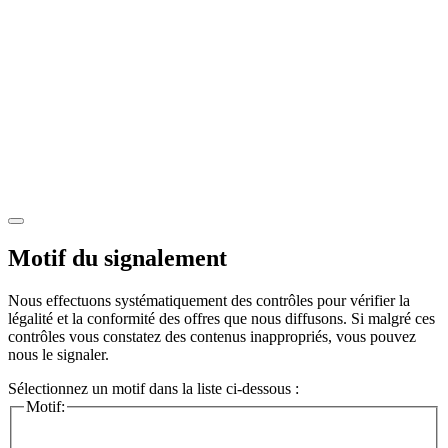
Motif du signalement
Nous effectuons systématiquement des contrôles pour vérifier la
légalité et la conformité des offres que nous diffusons. Si malgré ces
contrôles vous constatez des contenus inappropriés, vous pouvez
nous le signaler.
Sélectionnez un motif dans la liste ci-dessous :
Motif: