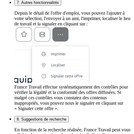
7. Autres fonctionnalités
Depuis le détail de l'offre d'emploi, vous pouvez l'ajouter à
votre sélection, l'envoyer à un ami, l'imprimer, localiser le lieu
de travail et la signaler en cliquant sur :
France Travail effectue systématiquement des contrôles pour
vérifier la légalité et la conformité des offres diffusées. Si
malgré ces contrôles vous constatez des contenus
inappropriés, vous pouvez nous le signaler en cliquant sur
« Signaler cette offre ».
8. Suggestions de recherche
En fonction de la recherche réalisée, France Travail peut vous