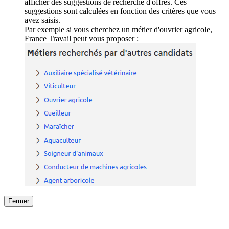
afficher des suggestions de recherche d'offres. Ces
suggestions sont calculées en fonction des critères que vous
avez saisis.
Par exemple si vous cherchez un métier d'ouvrier agricole,
France Travail peut vous proposer :
Fermer
Fermer
le détail de l'offre
/