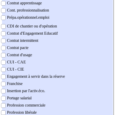
Contrat apprentissage
Cont. professionnalisation
Prépa.opérationnel.emploi
CDI de chantier ou d'opération
Contrat d'Engagement Educatif
Contrat intermittent
Contrat pacte
Contrat d'usage
CUI - CAE
CUI - CIE
Engagement à servir dans la réserve
Franchise
Insertion par l'activ.éco.
Portage salarial
Profession commerciale
Profession libérale