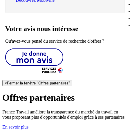
Découvrez Mobiville
Votre avis nous intéresse
Qu'avez-vous pensé du service de recherche d'offres ?
×
Fermer la fenêtre "Offres partenaires"
Offres partenaires
France Travail améliore la transparence du marché du travail en
vous proposant plus d'opportunités d'emploi grâce à ses partenaires
En savoir plus