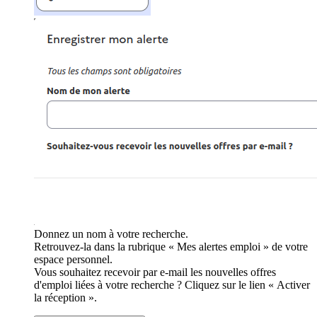
Donnez un nom à votre recherche.
Retrouvez-la dans la rubrique « Mes alertes emploi » de votre
espace personnel.
Vous souhaitez recevoir par e-mail les nouvelles offres
d'emploi liées à votre recherche ? Cliquez sur le lien « Activer
la réception ».