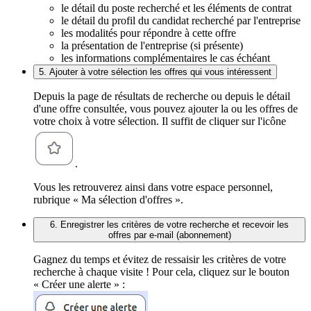
le détail du poste recherché et les éléments de contrat
le détail du profil du candidat recherché par l'entreprise
les modalités pour répondre à cette offre
la présentation de l'entreprise (si présente)
les informations complémentaires le cas échéant
5. Ajouter à votre sélection les offres qui vous intéressent
Depuis la page de résultats de recherche ou depuis le détail
d'une offre consultée, vous pouvez ajouter la ou les offres de
votre choix à votre sélection. Il suffit de cliquer sur l'icône
.
Vous les retrouverez ainsi dans votre espace personnel,
rubrique « Ma sélection d'offres ».
6. Enregistrer les critères de votre recherche et recevoir les
offres par e-mail (abonnement)
Gagnez du temps et évitez de ressaisir les critères de votre
recherche à chaque visite ! Pour cela, cliquez sur le bouton
« Créer une alerte » :