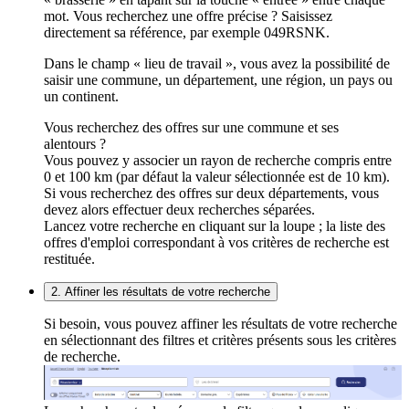
mot. Vous recherchez une offre précise ? Saisissez
directement sa référence, par exemple 049RSNK.
Dans le champ « lieu de travail », vous avez la possibilité de
saisir une commune, un département, une région, un pays ou
un continent.
Vous recherchez des offres sur une commune et ses
alentours ?
Vous pouvez y associer un rayon de recherche compris entre
0 et 100 km (par défaut la valeur sélectionnée est de 10 km).
Si vous recherchez des offres sur deux départements, vous
devez alors effectuer deux recherches séparées.
Lancez votre recherche en cliquant sur la loupe ; la liste des
offres d'emploi correspondant à vos critères de recherche est
restituée.
2. Affiner les résultats de votre recherche
Si besoin, vous pouvez affiner les résultats de votre recherche
en sélectionnant des filtres et critères présents sous les critères
de recherche.