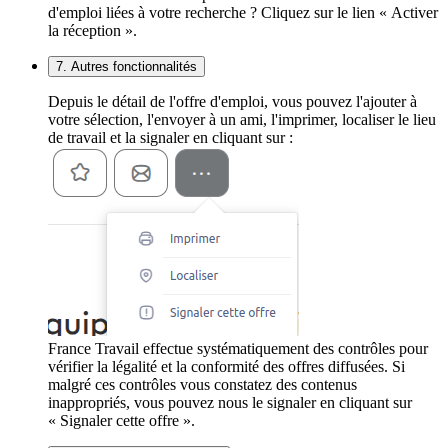
d'emploi liées à votre recherche ? Cliquez sur le lien « Activer
la réception ».
7. Autres fonctionnalités
Depuis le détail de l'offre d'emploi, vous pouvez l'ajouter à
votre sélection, l'envoyer à un ami, l'imprimer, localiser le lieu
de travail et la signaler en cliquant sur :
France Travail effectue systématiquement des contrôles pour
vérifier la légalité et la conformité des offres diffusées. Si
malgré ces contrôles vous constatez des contenus
inappropriés, vous pouvez nous le signaler en cliquant sur
« Signaler cette offre ».