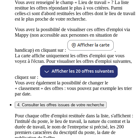
Vous avez renseigné le champ « Lieu de travail » ? La liste
restitue les offres répondant le plus à vos critères. Parmi
celles-ci sont d'abord restituées les offres dont le lieu de travail
est le plus proche de votre recherche.
Vous avez la possibilité de visualiser ces offres d'emploi via
Mappy (non accessible aux personnes en situation de
handicap) en cliquant sur :
.
La carte affiche uniquement les offres d'emploi que vous
voyez à l'écran. Pour visualiser les offres d'emploi suivantes,
cliquez sur :
Vous avez également la possibilité de changer le
« classement » des offres : vous pouvez par exemple les trier
par date.
4. Consulter les offres issues de votre recherche
Pour chaque offre d'emploi restituée dans la liste, s'affichent :
l'intitulé du poste, le lieu de travail, la nature du contrat et la
durée de travail, le nom de l'entreprise si précisé, les 200
premiers caractères du descriptif du poste, la date de
publication de l'offre.