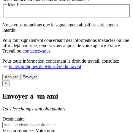
Motif:
Nous vous rappelons que le signalement abusif est strictement
interdit.
Pour tout signalement concernant des
informations inexactes
ou une
offre déjà pourvue
, rendez-vous auprès de votre agence France
Travail ou
contactez-nous
Pour toute information concernant le
droit du travail
, consultez
les
fiches pratiques du Ministère du travail
Annuler
×
Envoyer à un ami
Tous les champs sont obligatoires
Destinataire
Vos coordonnées
Votre nom