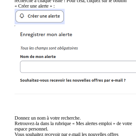
recherche à chaque visite ! Pour cela, cliquez sur le bouton
« Créer une alerte » :
Donnez un nom à votre recherche.
Retrouvez-la dans la rubrique « Mes alertes emploi » de votre
espace personnel.
Vous souhaitez recevoir par e-mail les nouvelles offres