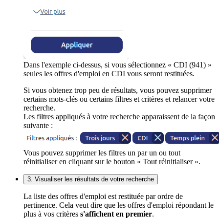
Dans l'exemple ci-dessus, si vous sélectionnez « CDI (941) »
seules les offres d'emploi en CDI vous seront restituées.
Si vous obtenez trop peu de résultats, vous pouvez supprimer
certains mots-clés ou certains filtres et critères et relancer votre
recherche.
Les filtres appliqués à votre recherche apparaissent de la façon
suivante :
Vous pouvez supprimer les filtres un par un ou tout
réinitialiser en cliquant sur le bouton « Tout réinitialiser ».
3. Visualiser les résultats de votre recherche
La liste des offres d'emploi est restituée par ordre de
pertinence. Cela veut dire que les offres d'emploi répondant le
plus à vos critères
s'affichent en premier
.