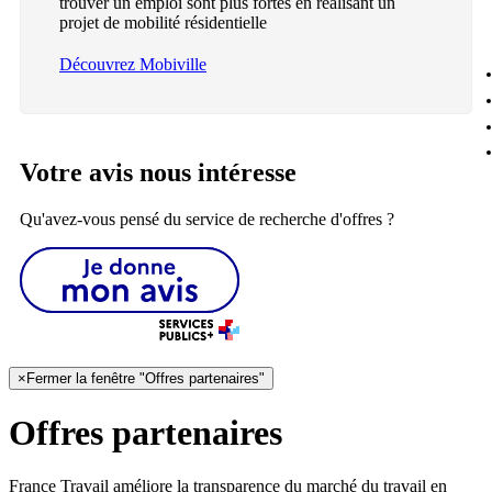
trouver un emploi sont plus fortes en réalisant un
projet de mobilité résidentielle
Découvrez Mobiville
Votre avis nous intéresse
Qu'avez-vous pensé du service de recherche d'offres ?
×
Fermer la fenêtre "Offres partenaires"
Offres partenaires
France Travail améliore la transparence du marché du travail en