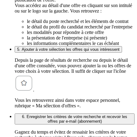
Vous accédez au détail d'une offre en cliquant sur son intitulé
ou sur le logo sur la gauche. Vous retrouvez :
le détail du poste recherché et les éléments de contrat
le détail du profil du candidat recherché par l'entreprise
les modalités pour répondre à cette offre
la présentation de l'entreprise (si présente)
les informations complémentaires le cas échéant
5. Ajouter à votre sélection les offres qui vous intéressent
Depuis la page de résultats de recherche ou depuis le détail
d'une offre consultée, vous pouvez ajouter la ou les offres de
votre choix à votre sélection. Il suffit de cliquer sur l'icône
.
Vous les retrouverez ainsi dans votre espace personnel,
rubrique « Ma sélection d'offres ».
6. Enregistrer les critères de votre recherche et recevoir les
offres par e-mail (abonnement)
Gagnez du temps et évitez de ressaisir les critères de votre