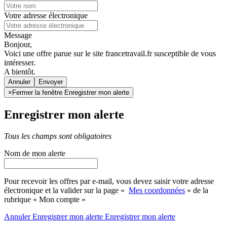
Votre adresse électronique
Message
Bonjour,
Voici une offre parue sur le site francetravail.fr susceptible de vous
intéresser.
A bientôt.
Annuler
×
Fermer la fenêtre Enregistrer mon alerte
Enregistrer mon alerte
Tous les champs sont obligatoires
Nom de mon alerte
Pour recevoir les offres par e-mail, vous devez saisir votre adresse
électronique et la valider sur la page «
Mes coordonnées
» de la
rubrique « Mon compte »
Annuler
Enregistrer mon alerte
Enregistrer
mon alerte