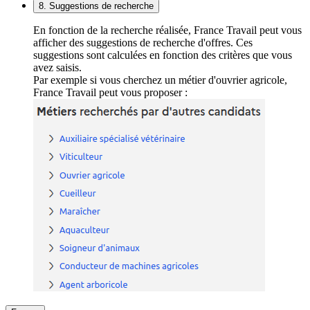
8. Suggestions de recherche
En fonction de la recherche réalisée, France Travail peut vous
afficher des suggestions de recherche d'offres. Ces
suggestions sont calculées en fonction des critères que vous
avez saisis.
Par exemple si vous cherchez un métier d'ouvrier agricole,
France Travail peut vous proposer :