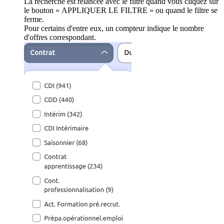
La recherche est relancée avec le filtre quand vous cliquez sur
le bouton « APPLIQUER LE FILTRE » ou quand le filtre se
ferme.
Pour certains d'entre eux, un compteur indique le nombre
d'offres correspondant.