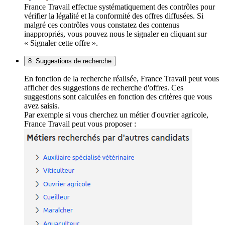
France Travail effectue systématiquement des contrôles pour
vérifier la légalité et la conformité des offres diffusées. Si
malgré ces contrôles vous constatez des contenus
inappropriés, vous pouvez nous le signaler en cliquant sur
« Signaler cette offre ».
8. Suggestions de recherche
En fonction de la recherche réalisée, France Travail peut vous
afficher des suggestions de recherche d'offres. Ces
suggestions sont calculées en fonction des critères que vous
avez saisis.
Par exemple si vous cherchez un métier d'ouvrier agricole,
France Travail peut vous proposer :