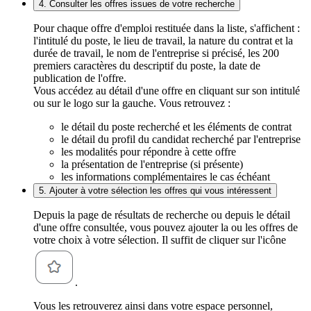
4. Consulter les offres issues de votre recherche
Pour chaque offre d'emploi restituée dans la liste, s'affichent :
l'intitulé du poste, le lieu de travail, la nature du contrat et la
durée de travail, le nom de l'entreprise si précisé, les 200
premiers caractères du descriptif du poste, la date de
publication de l'offre.
Vous accédez au détail d'une offre en cliquant sur son intitulé
ou sur le logo sur la gauche. Vous retrouvez :
le détail du poste recherché et les éléments de contrat
le détail du profil du candidat recherché par l'entreprise
les modalités pour répondre à cette offre
la présentation de l'entreprise (si présente)
les informations complémentaires le cas échéant
5. Ajouter à votre sélection les offres qui vous intéressent
Depuis la page de résultats de recherche ou depuis le détail
d'une offre consultée, vous pouvez ajouter la ou les offres de
votre choix à votre sélection. Il suffit de cliquer sur l'icône
.
Vous les retrouverez ainsi dans votre espace personnel,