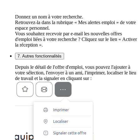
Donnez un nom à votre recherche.
Retrouvez-la dans la rubrique « Mes alertes emploi » de votre
espace personnel.
Vous souhaitez recevoir par e-mail les nouvelles offres
d'emploi liées à votre recherche ? Cliquez sur le lien « Activer
la réception ».
7. Autres fonctionnalités
Depuis le détail de l'offre d'emploi, vous pouvez l'ajouter à
votre sélection, l'envoyer à un ami, l'imprimer, localiser le lieu
de travail et la signaler en cliquant sur :