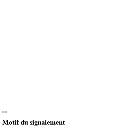
Motif du signalement