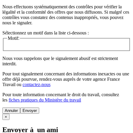
Nous effectuons systématiquement des contrôles pour vérifier la
légalité et la conformité des offres que nous diffusons. Si malgré ces
contrôles vous constatez des contenus inappropriés, vous pouvez
nous le signaler.
Sélectionnez un motif dans la liste ci-dessous :
Motif:
Nous vous rappelons que le signalement abusif est strictement
interdit.
Pour tout signalement concernant des
informations inexactes
ou une
offre déjà pourvue
, rendez-vous auprès de votre agence France
Travail ou
contactez-nous
Pour toute information concernant le
droit du travail
, consultez
les
fiches pratiques du Ministère du travail
Annuler
×
Envoyer à un ami