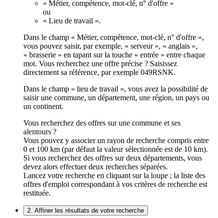
« Métier, compétence, mot-clé, n° d'offre »
ou
« Lieu de travail ».
Dans le champ « Métier, compétence, mot-clé, n° d'offre »,
vous pouvez saisir, par exemple, « serveur », « anglais »,
« brasserie » en tapant sur la touche « entrée » entre chaque
mot. Vous recherchez une offre précise ? Saisissez
directement sa référence, par exemple 049RSNK.
Dans le champ « lieu de travail », vous avez la possibilité de
saisir une commune, un département, une région, un pays ou
un continent.
Vous recherchez des offres sur une commune et ses
alentours ?
Vous pouvez y associer un rayon de recherche compris entre
0 et 100 km (par défaut la valeur sélectionnée est de 10 km).
Si vous recherchez des offres sur deux départements, vous
devez alors effectuer deux recherches séparées.
Lancez votre recherche en cliquant sur la loupe ; la liste des
offres d'emploi correspondant à vos critères de recherche est
restituée.
2. Affiner les résultats de votre recherche