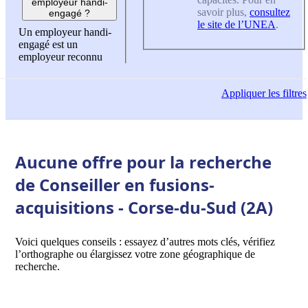
employeur handi-
savoir plus,
consultez
engagé ?
le site de l’UNEA
.
Un employeur handi-
engagé est un
employeur reconnu
Appliquer
les filtres
Aucune offre pour la recherche
de Conseiller en fusions-
acquisitions - Corse-du-Sud (2A)
Voici quelques conseils : essayez d’autres mots clés, vérifiez
l’orthographe ou élargissez votre zone géographique de
recherche.