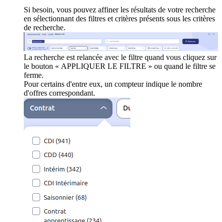
Si besoin, vous pouvez affiner les résultats de votre recherche
en sélectionnant des filtres et critères présents sous les critères
de recherche.
La recherche est relancée avec le filtre quand vous cliquez sur
le bouton « APPLIQUER LE FILTRE » ou quand le filtre se
ferme.
Pour certains d'entre eux, un compteur indique le nombre
d'offres correspondant.