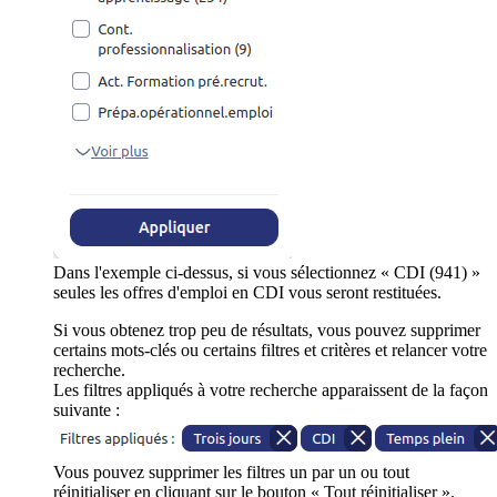
Dans l'exemple ci-dessus, si vous sélectionnez « CDI (941) »
seules les offres d'emploi en CDI vous seront restituées.
Si vous obtenez trop peu de résultats, vous pouvez supprimer
certains mots-clés ou certains filtres et critères et relancer votre
recherche.
Les filtres appliqués à votre recherche apparaissent de la façon
suivante :
Vous pouvez supprimer les filtres un par un ou tout
réinitialiser en cliquant sur le bouton « Tout réinitialiser ».