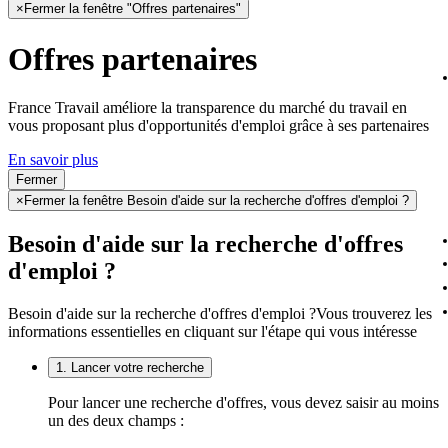
×
Fermer la fenêtre "Offres partenaires"
Offres partenaires
France Travail améliore la transparence du marché du travail en
vous proposant plus d'opportunités d'emploi grâce à ses partenaires
En savoir plus
Fermer
×
Fermer la fenêtre Besoin d'aide sur la recherche d'offres d'emploi ?
Besoin d'aide sur la recherche d'offres
d'emploi ?
Besoin d'aide sur la recherche d'offres d'emploi ?
Vous trouverez les
informations essentielles en cliquant sur l'étape qui vous intéresse
1. Lancer votre recherche
Pour lancer une recherche d'offres, vous devez saisir au moins
un des deux champs :