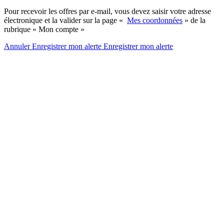
Pour recevoir les offres par e-mail, vous devez saisir votre adresse
électronique et la valider sur la page «
Mes coordonnées
» de la
rubrique « Mon compte »
Annuler
Enregistrer mon alerte
Enregistrer
mon alerte