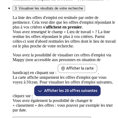
3. Visualiser les résultats de votre recherche
La liste des offres d'emploi est restituée par ordre de
pertinence. Cela veut dire que les offres d'emploi répondant le
plus à vos critères
s'affichent en premier
.
Vous avez renseigné le champ « Lieu de travail » ? La liste
restitue les offres répondant le plus à vos critères. Parmi
celles-ci sont d'abord restituées les offres dont le lieu de travail
est le plus proche de votre recherche.
Vous avez la possibilité de visualiser ces offres d'emploi via
Mappy (non accessible aux personnes en situation de
handicap) en cliquant sur :
.
La carte affiche uniquement les offres d'emploi que vous
voyez à l'écran. Pour visualiser les offres d'emploi suivantes,
cliquez sur :
Vous avez également la possibilité de changer le
« classement » des offres : vous pouvez par exemple les trier
par date.