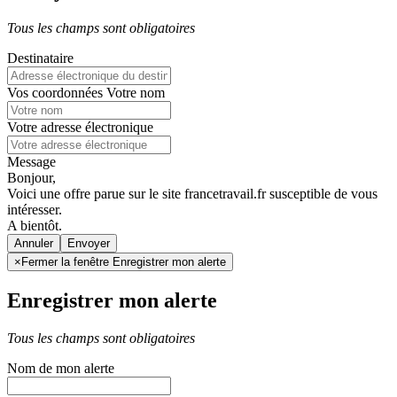
Tous les champs sont obligatoires
Destinataire
Vos coordonnées
Votre nom
Votre adresse électronique
Message
Bonjour,
Voici une offre parue sur le site francetravail.fr susceptible de vous
intéresser.
A bientôt.
Annuler
×
Fermer la fenêtre Enregistrer mon alerte
Enregistrer mon alerte
Tous les champs sont obligatoires
Nom de mon alerte