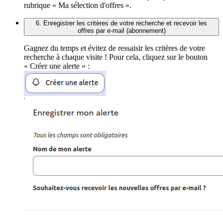
rubrique « Ma sélection d'offres ».
6. Enregistrer les critères de votre recherche et recevoir les
offres par e-mail (abonnement)
Gagnez du temps et évitez de ressaisir les critères de votre
recherche à chaque visite ! Pour cela, cliquez sur le bouton
« Créer une alerte » :