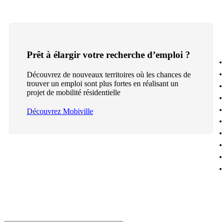
Prêt à élargir votre recherche d’emploi ?
Découvrez de nouveaux territoires où les chances de
trouver un emploi sont plus fortes en réalisant un
projet de mobilité résidentielle
Découvrez Mobiville