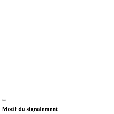
Motif du signalement