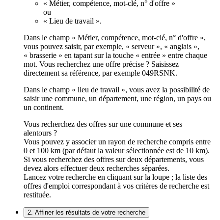
« Métier, compétence, mot-clé, n° d'offre »
ou
« Lieu de travail ».
Dans le champ « Métier, compétence, mot-clé, n° d'offre »,
vous pouvez saisir, par exemple, « serveur », « anglais »,
« brasserie » en tapant sur la touche « entrée » entre chaque
mot. Vous recherchez une offre précise ? Saisissez
directement sa référence, par exemple 049RSNK.
Dans le champ « lieu de travail », vous avez la possibilité de
saisir une commune, un département, une région, un pays ou
un continent.
Vous recherchez des offres sur une commune et ses
alentours ?
Vous pouvez y associer un rayon de recherche compris entre
0 et 100 km (par défaut la valeur sélectionnée est de 10 km).
Si vous recherchez des offres sur deux départements, vous
devez alors effectuer deux recherches séparées.
Lancez votre recherche en cliquant sur la loupe ; la liste des
offres d'emploi correspondant à vos critères de recherche est
restituée.
2. Affiner les résultats de votre recherche