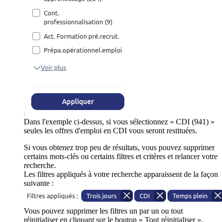
Dans l'exemple ci-dessus, si vous sélectionnez « CDI (941) »
seules les offres d'emploi en CDI vous seront restituées.
Si vous obtenez trop peu de résultats, vous pouvez supprimer
certains mots-clés ou certains filtres et critères et relancer votre
recherche.
Les filtres appliqués à votre recherche apparaissent de la façon
suivante :
Vous pouvez supprimer les filtres un par un ou tout
réinitialiser en cliquant sur le bouton « Tout réinitialiser ».