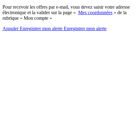
Pour recevoir les offres par e-mail, vous devez saisir votre adresse
électronique et la valider sur la page «
Mes coordonnées
» de la
rubrique « Mon compte »
Annuler
Enregistrer mon alerte
Enregistrer
mon alerte