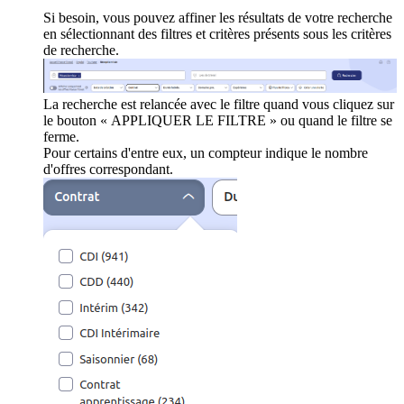
Si besoin, vous pouvez affiner les résultats de votre recherche
en sélectionnant des filtres et critères présents sous les critères
de recherche.
La recherche est relancée avec le filtre quand vous cliquez sur
le bouton « APPLIQUER LE FILTRE » ou quand le filtre se
ferme.
Pour certains d'entre eux, un compteur indique le nombre
d'offres correspondant.