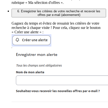
rubrique « Ma sélection d'offres ».
6. Enregistrer les critères de votre recherche et recevoir les
offres par e-mail (abonnement)
Gagnez du temps et évitez de ressaisir les critères de votre
recherche à chaque visite ! Pour cela, cliquez sur le bouton
« Créer une alerte » :