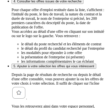
4. Consulter les offres issues de votre recherche
Pour chaque offre d'emploi restituée dans la liste, s'affichent :
l'intitulé du poste, le lieu de travail, la nature du contrat et la
durée de travail, le nom de l'entreprise si précisé, les 200
premiers caractères du descriptif du poste, la date de
publication de l'offre.
Vous accédez au détail d'une offre en cliquant sur son intitulé
ou sur le logo sur la gauche. Vous retrouvez :
le détail du poste recherché et les éléments de contrat
le détail du profil du candidat recherché par l'entreprise
les modalités pour répondre à cette offre
la présentation de l'entreprise (si présente)
les informations complémentaires le cas échéant
5. Ajouter à votre sélection les offres qui vous intéressent
Depuis la page de résultats de recherche ou depuis le détail
d'une offre consultée, vous pouvez ajouter la ou les offres de
votre choix à votre sélection. Il suffit de cliquer sur l'icône
.
Vous les retrouverez ainsi dans votre espace personnel,