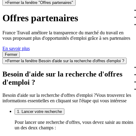
×
Fermer la fenêtre "Offres partenaires"
Offres partenaires
France Travail améliore la transparence du marché du travail en
vous proposant plus d'opportunités d'emploi grâce à ses partenaires
En savoir plus
Fermer
×
Fermer la fenêtre Besoin d'aide sur la recherche d'offres d'emploi ?
Besoin d'aide sur la recherche d'offres
d'emploi ?
Besoin d'aide sur la recherche d'offres d'emploi ?
Vous trouverez les
informations essentielles en cliquant sur l'étape qui vous intéresse
1. Lancer votre recherche
Pour lancer une recherche d'offres, vous devez saisir au moins
un des deux champs :