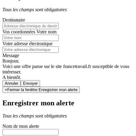
Tous les champs sont obligatoires
Destinataire
Vos coordonnées
Votre nom
Votre adresse électronique
Message
Bonjour,
Voici une offre parue sur le site francetravail.fr susceptible de vous
intéresser.
A bientôt.
Annuler
×
Fermer la fenêtre Enregistrer mon alerte
Enregistrer mon alerte
Tous les champs sont obligatoires
Nom de mon alerte