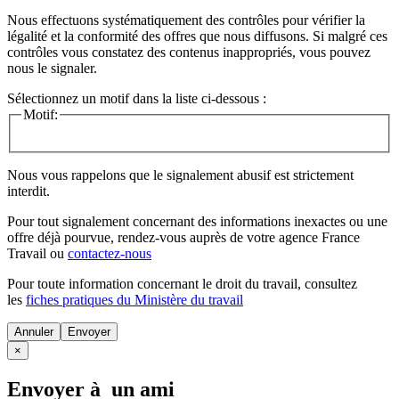
Nous effectuons systématiquement des contrôles pour vérifier la
légalité et la conformité des offres que nous diffusons. Si malgré ces
contrôles vous constatez des contenus inappropriés, vous pouvez
nous le signaler.
Sélectionnez un motif dans la liste ci-dessous :
Motif:
Nous vous rappelons que le signalement abusif est strictement
interdit.
Pour tout signalement concernant des
informations inexactes
ou une
offre déjà pourvue
, rendez-vous auprès de votre agence France
Travail ou
contactez-nous
Pour toute information concernant le
droit du travail
, consultez
les
fiches pratiques du Ministère du travail
Annuler
×
Envoyer à un ami