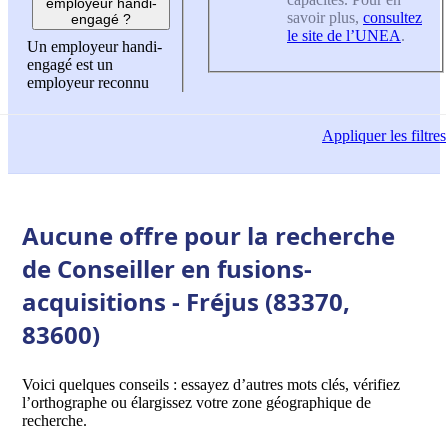
employeur handi-
savoir plus,
consultez
engagé ?
le site de l’UNEA
.
Un employeur handi-
engagé est un
employeur reconnu
Appliquer
les filtres
Aucune offre pour la recherche
de Conseiller en fusions-
acquisitions - Fréjus (83370,
83600)
Voici quelques conseils : essayez d’autres mots clés, vérifiez
l’orthographe ou élargissez votre zone géographique de
recherche.