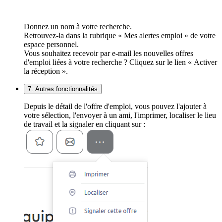
Donnez un nom à votre recherche.
Retrouvez-la dans la rubrique « Mes alertes emploi » de votre
espace personnel.
Vous souhaitez recevoir par e-mail les nouvelles offres
d'emploi liées à votre recherche ? Cliquez sur le lien « Activer
la réception ».
7. Autres fonctionnalités
Depuis le détail de l'offre d'emploi, vous pouvez l'ajouter à
votre sélection, l'envoyer à un ami, l'imprimer, localiser le lieu
de travail et la signaler en cliquant sur :