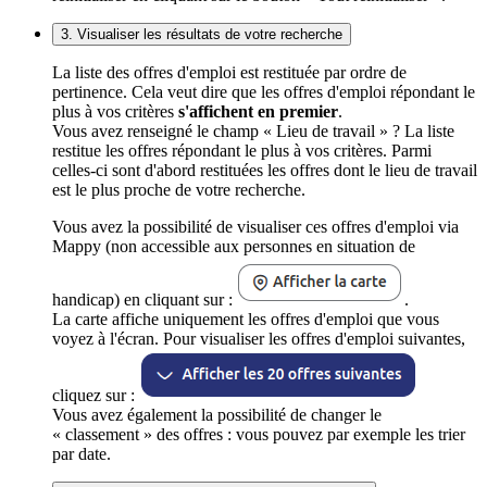
3. Visualiser les résultats de votre recherche
La liste des offres d'emploi est restituée par ordre de
pertinence. Cela veut dire que les offres d'emploi répondant le
plus à vos critères
s'affichent en premier
.
Vous avez renseigné le champ « Lieu de travail » ? La liste
restitue les offres répondant le plus à vos critères. Parmi
celles-ci sont d'abord restituées les offres dont le lieu de travail
est le plus proche de votre recherche.
Vous avez la possibilité de visualiser ces offres d'emploi via
Mappy (non accessible aux personnes en situation de
handicap) en cliquant sur :
.
La carte affiche uniquement les offres d'emploi que vous
voyez à l'écran. Pour visualiser les offres d'emploi suivantes,
cliquez sur :
Vous avez également la possibilité de changer le
« classement » des offres : vous pouvez par exemple les trier
par date.