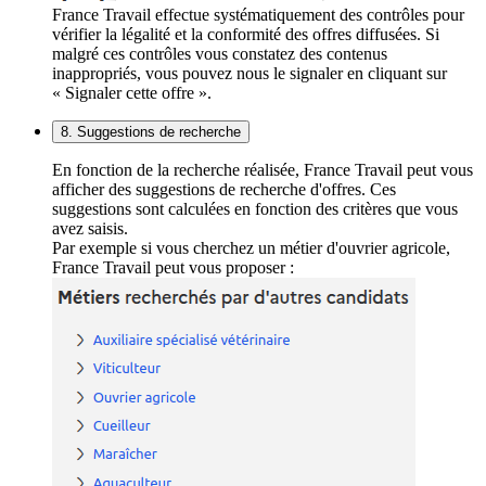
France Travail effectue systématiquement des contrôles pour
vérifier la légalité et la conformité des offres diffusées. Si
malgré ces contrôles vous constatez des contenus
inappropriés, vous pouvez nous le signaler en cliquant sur
« Signaler cette offre ».
8. Suggestions de recherche
En fonction de la recherche réalisée, France Travail peut vous
afficher des suggestions de recherche d'offres. Ces
suggestions sont calculées en fonction des critères que vous
avez saisis.
Par exemple si vous cherchez un métier d'ouvrier agricole,
France Travail peut vous proposer :