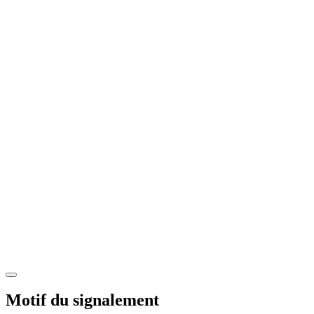
Motif du signalement