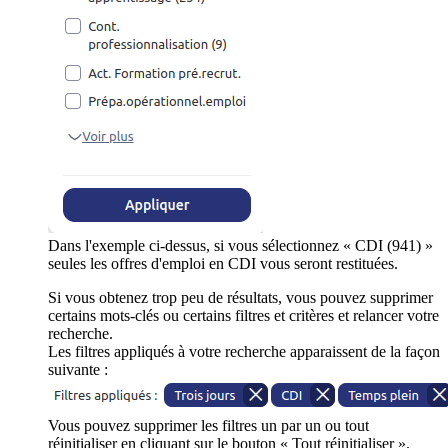
Dans l'exemple ci-dessus, si vous sélectionnez « CDI (941) »
seules les offres d'emploi en CDI vous seront restituées.
Si vous obtenez trop peu de résultats, vous pouvez supprimer
certains mots-clés ou certains filtres et critères et relancer votre
recherche.
Les filtres appliqués à votre recherche apparaissent de la façon
suivante :
Vous pouvez supprimer les filtres un par un ou tout
réinitialiser en cliquant sur le bouton « Tout réinitialiser ».