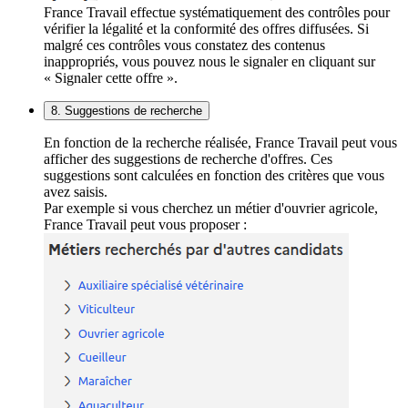
France Travail effectue systématiquement des contrôles pour
vérifier la légalité et la conformité des offres diffusées. Si
malgré ces contrôles vous constatez des contenus
inappropriés, vous pouvez nous le signaler en cliquant sur
« Signaler cette offre ».
8. Suggestions de recherche
En fonction de la recherche réalisée, France Travail peut vous
afficher des suggestions de recherche d'offres. Ces
suggestions sont calculées en fonction des critères que vous
avez saisis.
Par exemple si vous cherchez un métier d'ouvrier agricole,
France Travail peut vous proposer :