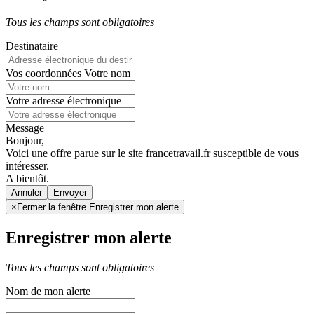
Tous les champs sont obligatoires
Destinataire
Vos coordonnées
Votre nom
Votre adresse électronique
Message
Bonjour,
Voici une offre parue sur le site francetravail.fr susceptible de vous
intéresser.
A bientôt.
Annuler
×
Fermer la fenêtre Enregistrer mon alerte
Enregistrer mon alerte
Tous les champs sont obligatoires
Nom de mon alerte