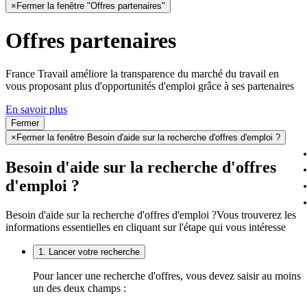
×
Fermer la fenêtre "Offres partenaires"
Offres partenaires
France Travail améliore la transparence du marché du travail en
vous proposant plus d'opportunités d'emploi grâce à ses partenaires
En savoir plus
Fermer
×
Fermer la fenêtre Besoin d'aide sur la recherche d'offres d'emploi ?
Besoin d'aide sur la recherche d'offres
d'emploi ?
Besoin d'aide sur la recherche d'offres d'emploi ?
Vous trouverez les
informations essentielles en cliquant sur l'étape qui vous intéresse
1. Lancer votre recherche
Pour lancer une recherche d'offres, vous devez saisir au moins
un des deux champs :