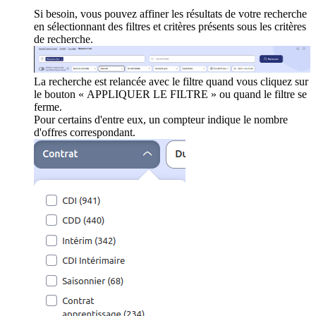
Si besoin, vous pouvez affiner les résultats de votre recherche
en sélectionnant des filtres et critères présents sous les critères
de recherche.
La recherche est relancée avec le filtre quand vous cliquez sur
le bouton « APPLIQUER LE FILTRE » ou quand le filtre se
ferme.
Pour certains d'entre eux, un compteur indique le nombre
d'offres correspondant.