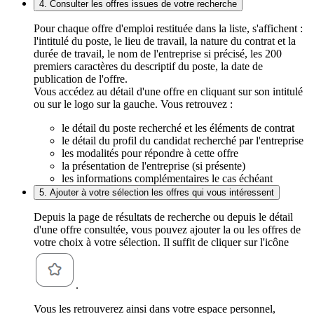
4. Consulter les offres issues de votre recherche
Pour chaque offre d'emploi restituée dans la liste, s'affichent :
l'intitulé du poste, le lieu de travail, la nature du contrat et la
durée de travail, le nom de l'entreprise si précisé, les 200
premiers caractères du descriptif du poste, la date de
publication de l'offre.
Vous accédez au détail d'une offre en cliquant sur son intitulé
ou sur le logo sur la gauche. Vous retrouvez :
le détail du poste recherché et les éléments de contrat
le détail du profil du candidat recherché par l'entreprise
les modalités pour répondre à cette offre
la présentation de l'entreprise (si présente)
les informations complémentaires le cas échéant
5. Ajouter à votre sélection les offres qui vous intéressent
Depuis la page de résultats de recherche ou depuis le détail
d'une offre consultée, vous pouvez ajouter la ou les offres de
votre choix à votre sélection. Il suffit de cliquer sur l'icône
.
Vous les retrouverez ainsi dans votre espace personnel,