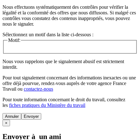
Nous effectuons systématiquement des contrôles pour vérifier la
légalité et la conformité des offres que nous diffusons. Si malgré ces
contrôles vous constatez des contenus inappropriés, vous pouvez
nous le signaler.
Sélectionnez un motif dans la liste ci-dessous :
Motif:
Nous vous rappelons que le signalement abusif est strictement
interdit.
Pour tout signalement concernant des
informations inexactes
ou une
offre déjà pourvue
, rendez-vous auprès de votre agence France
Travail ou
contactez-nous
Pour toute information concernant le
droit du travail
, consultez
les
fiches pratiques du Ministère du travail
Annuler
×
Envoyer à un ami