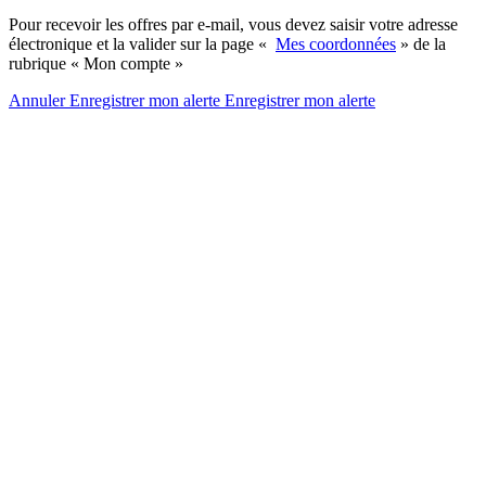
Pour recevoir les offres par e-mail, vous devez saisir votre adresse
électronique et la valider sur la page «
Mes coordonnées
» de la
rubrique « Mon compte »
Annuler
Enregistrer mon alerte
Enregistrer
mon alerte