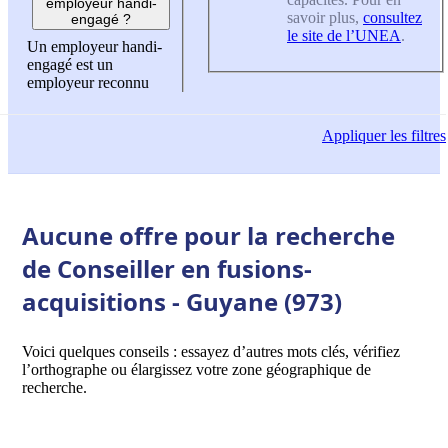
employeur handi-
savoir plus,
consultez
engagé ?
le site de l’UNEA
.
Un employeur handi-
engagé est un
employeur reconnu
Appliquer
les filtres
Aucune offre pour la recherche
de Conseiller en fusions-
acquisitions - Guyane (973)
Voici quelques conseils : essayez d’autres mots clés, vérifiez
l’orthographe ou élargissez votre zone géographique de
recherche.