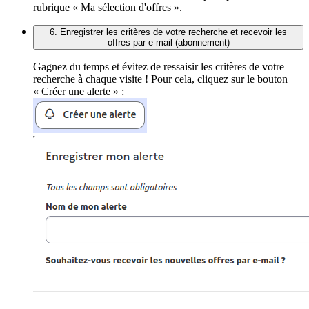
rubrique « Ma sélection d'offres ».
6. Enregistrer les critères de votre recherche et recevoir les
offres par e-mail (abonnement)
Gagnez du temps et évitez de ressaisir les critères de votre
recherche à chaque visite ! Pour cela, cliquez sur le bouton
« Créer une alerte » :