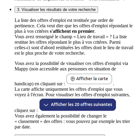
3. Visualiser les résultats de votre recherche
La liste des offres d'emploi est restituée par ordre de
pertinence. Cela veut dire que les offres d'emploi répondant le
plus à vos critères
s'affichent en premier
.
Vous avez renseigné le champ « Lieu de travail » ? La liste
restitue les offres répondant le plus à vos critères. Parmi
celles-ci sont d'abord restituées les offres dont le lieu de travail
est le plus proche de votre recherche.
Vous avez la possibilité de visualiser ces offres d'emploi via
Mappy (non accessible aux personnes en situation de
handicap) en cliquant sur :
.
La carte affiche uniquement les offres d'emploi que vous
voyez à l'écran. Pour visualiser les offres d'emploi suivantes,
cliquez sur :
Vous avez également la possibilité de changer le
« classement » des offres : vous pouvez par exemple les trier
par date.