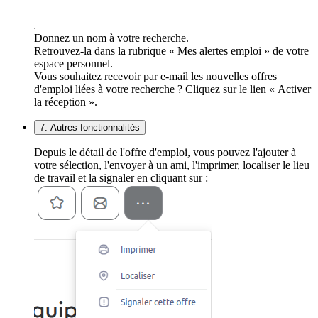
Donnez un nom à votre recherche.
Retrouvez-la dans la rubrique « Mes alertes emploi » de votre
espace personnel.
Vous souhaitez recevoir par e-mail les nouvelles offres
d'emploi liées à votre recherche ? Cliquez sur le lien « Activer
la réception ».
7. Autres fonctionnalités
Depuis le détail de l'offre d'emploi, vous pouvez l'ajouter à
votre sélection, l'envoyer à un ami, l'imprimer, localiser le lieu
de travail et la signaler en cliquant sur :