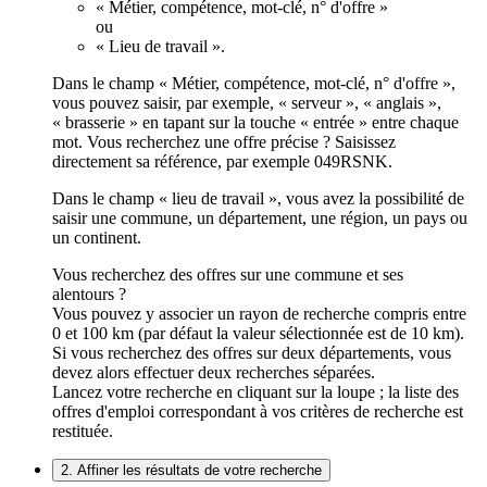
« Métier, compétence, mot-clé, n° d'offre »
ou
« Lieu de travail ».
Dans le champ « Métier, compétence, mot-clé, n° d'offre »,
vous pouvez saisir, par exemple, « serveur », « anglais »,
« brasserie » en tapant sur la touche « entrée » entre chaque
mot. Vous recherchez une offre précise ? Saisissez
directement sa référence, par exemple 049RSNK.
Dans le champ « lieu de travail », vous avez la possibilité de
saisir une commune, un département, une région, un pays ou
un continent.
Vous recherchez des offres sur une commune et ses
alentours ?
Vous pouvez y associer un rayon de recherche compris entre
0 et 100 km (par défaut la valeur sélectionnée est de 10 km).
Si vous recherchez des offres sur deux départements, vous
devez alors effectuer deux recherches séparées.
Lancez votre recherche en cliquant sur la loupe ; la liste des
offres d'emploi correspondant à vos critères de recherche est
restituée.
2. Affiner les résultats de votre recherche