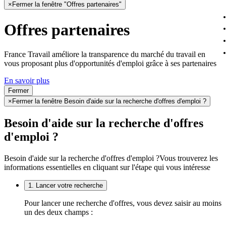
×
Fermer la fenêtre "Offres partenaires"
Offres partenaires
France Travail améliore la transparence du marché du travail en
vous proposant plus d'opportunités d'emploi grâce à ses partenaires
En savoir plus
Fermer
×
Fermer la fenêtre Besoin d'aide sur la recherche d'offres d'emploi ?
Besoin d'aide sur la recherche d'offres
d'emploi ?
Besoin d'aide sur la recherche d'offres d'emploi ?
Vous trouverez les
informations essentielles en cliquant sur l'étape qui vous intéresse
1. Lancer votre recherche
Pour lancer une recherche d'offres, vous devez saisir au moins
un des deux champs :