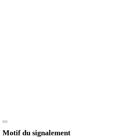
Motif du signalement