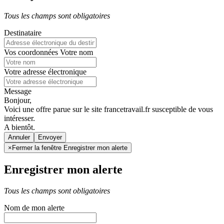
Tous les champs sont obligatoires
Destinataire
Vos coordonnées
Votre nom
Votre adresse électronique
Message
Bonjour,
Voici une offre parue sur le site francetravail.fr susceptible de vous
intéresser.
A bientôt.
Annuler
×
Fermer la fenêtre Enregistrer mon alerte
Enregistrer mon alerte
Tous les champs sont obligatoires
Nom de mon alerte