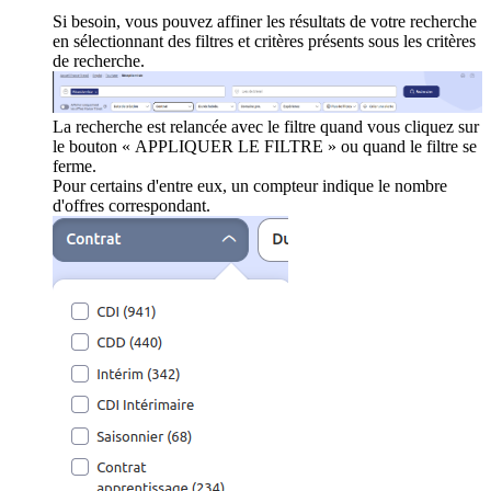
Si besoin, vous pouvez affiner les résultats de votre recherche
en sélectionnant des filtres et critères présents sous les critères
de recherche.
La recherche est relancée avec le filtre quand vous cliquez sur
le bouton « APPLIQUER LE FILTRE » ou quand le filtre se
ferme.
Pour certains d'entre eux, un compteur indique le nombre
d'offres correspondant.