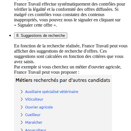
France Travail effectue systématiquement des contrôles pour
vérifier la légalité et la conformité des offres diffusées. Si
malgré ces contrôles vous constatez des contenus
inappropriés, vous pouvez nous le signaler en cliquant sur
« Signaler cette offre ».
8. Suggestions de recherche
En fonction de la recherche réalisée, France Travail peut vous
afficher des suggestions de recherche d'offres. Ces
suggestions sont calculées en fonction des critères que vous
avez saisis.
Par exemple si vous cherchez un métier d'ouvrier agricole,
France Travail peut vous proposer :