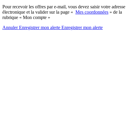
Pour recevoir les offres par e-mail, vous devez saisir votre adresse
électronique et la valider sur la page «
Mes coordonnées
» de la
rubrique « Mon compte »
Annuler
Enregistrer mon alerte
Enregistrer
mon alerte