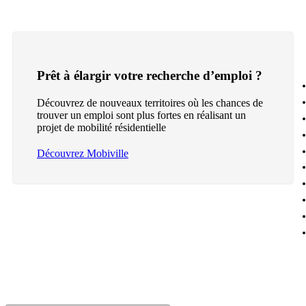
Prêt à élargir votre recherche d’emploi ?
Découvrez de nouveaux territoires où les chances de
trouver un emploi sont plus fortes en réalisant un
projet de mobilité résidentielle
Découvrez Mobiville