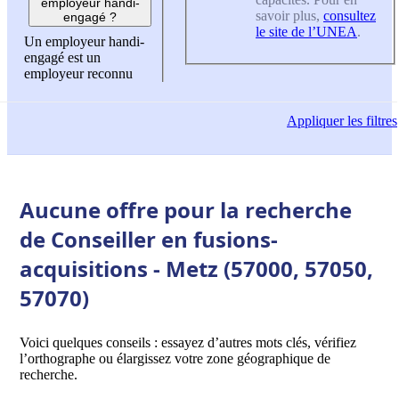
employeur handi-
savoir plus,
consultez
engagé ?
le site de l’UNEA
.
Un employeur handi-
engagé est un
employeur reconnu
Appliquer
les filtres
Aucune offre pour la recherche
de Conseiller en fusions-
acquisitions - Metz (57000, 57050,
57070)
Voici quelques conseils : essayez d’autres mots clés, vérifiez
l’orthographe ou élargissez votre zone géographique de
recherche.