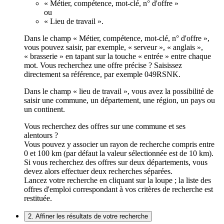
« Métier, compétence, mot-clé, n° d'offre »
ou
« Lieu de travail ».
Dans le champ « Métier, compétence, mot-clé, n° d'offre »,
vous pouvez saisir, par exemple, « serveur », « anglais »,
« brasserie » en tapant sur la touche « entrée » entre chaque
mot. Vous recherchez une offre précise ? Saisissez
directement sa référence, par exemple 049RSNK.
Dans le champ « lieu de travail », vous avez la possibilité de
saisir une commune, un département, une région, un pays ou
un continent.
Vous recherchez des offres sur une commune et ses
alentours ?
Vous pouvez y associer un rayon de recherche compris entre
0 et 100 km (par défaut la valeur sélectionnée est de 10 km).
Si vous recherchez des offres sur deux départements, vous
devez alors effectuer deux recherches séparées.
Lancez votre recherche en cliquant sur la loupe ; la liste des
offres d'emploi correspondant à vos critères de recherche est
restituée.
2. Affiner les résultats de votre recherche