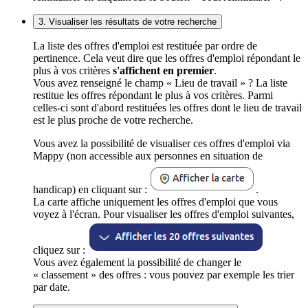
3. Visualiser les résultats de votre recherche
La liste des offres d'emploi est restituée par ordre de
pertinence. Cela veut dire que les offres d'emploi répondant le
plus à vos critères
s'affichent en premier
.
Vous avez renseigné le champ « Lieu de travail » ? La liste
restitue les offres répondant le plus à vos critères. Parmi
celles-ci sont d'abord restituées les offres dont le lieu de travail
est le plus proche de votre recherche.
Vous avez la possibilité de visualiser ces offres d'emploi via
Mappy (non accessible aux personnes en situation de
handicap) en cliquant sur :
.
La carte affiche uniquement les offres d'emploi que vous
voyez à l'écran. Pour visualiser les offres d'emploi suivantes,
cliquez sur :
Vous avez également la possibilité de changer le
« classement » des offres : vous pouvez par exemple les trier
par date.