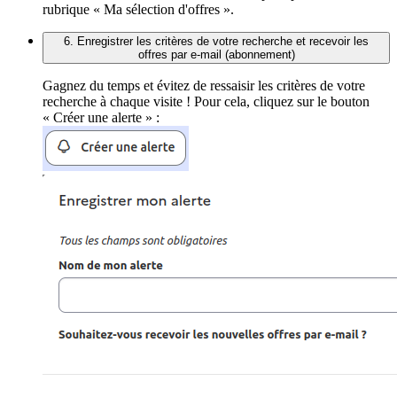
rubrique « Ma sélection d'offres ».
6. Enregistrer les critères de votre recherche et recevoir les
offres par e-mail (abonnement)
Gagnez du temps et évitez de ressaisir les critères de votre
recherche à chaque visite ! Pour cela, cliquez sur le bouton
« Créer une alerte » :