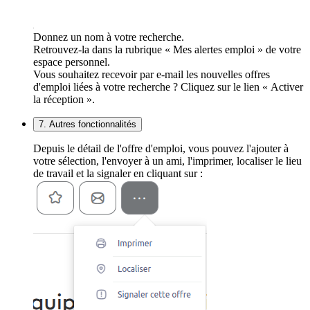
Donnez un nom à votre recherche.
Retrouvez-la dans la rubrique « Mes alertes emploi » de votre
espace personnel.
Vous souhaitez recevoir par e-mail les nouvelles offres
d'emploi liées à votre recherche ? Cliquez sur le lien « Activer
la réception ».
7. Autres fonctionnalités
Depuis le détail de l'offre d'emploi, vous pouvez l'ajouter à
votre sélection, l'envoyer à un ami, l'imprimer, localiser le lieu
de travail et la signaler en cliquant sur :