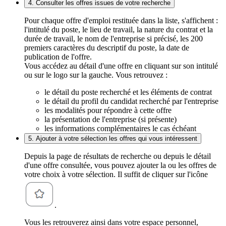
4. Consulter les offres issues de votre recherche
Pour chaque offre d'emploi restituée dans la liste, s'affichent :
l'intitulé du poste, le lieu de travail, la nature du contrat et la
durée de travail, le nom de l'entreprise si précisé, les 200
premiers caractères du descriptif du poste, la date de
publication de l'offre.
Vous accédez au détail d'une offre en cliquant sur son intitulé
ou sur le logo sur la gauche. Vous retrouvez :
le détail du poste recherché et les éléments de contrat
le détail du profil du candidat recherché par l'entreprise
les modalités pour répondre à cette offre
la présentation de l'entreprise (si présente)
les informations complémentaires le cas échéant
5. Ajouter à votre sélection les offres qui vous intéressent
Depuis la page de résultats de recherche ou depuis le détail
d'une offre consultée, vous pouvez ajouter la ou les offres de
votre choix à votre sélection. Il suffit de cliquer sur l'icône
.
Vous les retrouverez ainsi dans votre espace personnel,