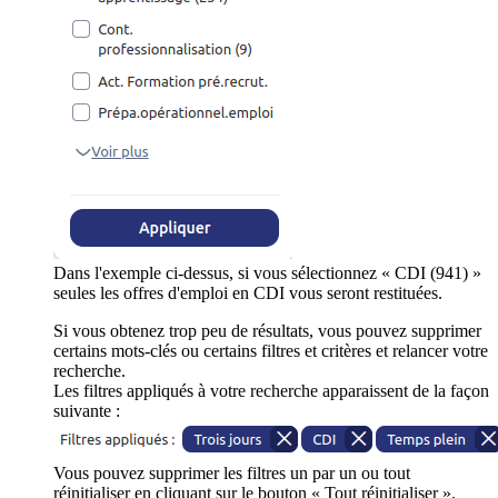
Dans l'exemple ci-dessus, si vous sélectionnez « CDI (941) »
seules les offres d'emploi en CDI vous seront restituées.
Si vous obtenez trop peu de résultats, vous pouvez supprimer
certains mots-clés ou certains filtres et critères et relancer votre
recherche.
Les filtres appliqués à votre recherche apparaissent de la façon
suivante :
Vous pouvez supprimer les filtres un par un ou tout
réinitialiser en cliquant sur le bouton « Tout réinitialiser ».