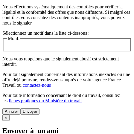
Nous effectuons systématiquement des contrôles pour vérifier la
légalité et la conformité des offres que nous diffusons. Si malgré ces
contrôles vous constatez des contenus inappropriés, vous pouvez
nous le signaler.
Sélectionnez un motif dans la liste ci-dessous :
Motif:
Nous vous rappelons que le signalement abusif est strictement
interdit.
Pour tout signalement concernant des
informations inexactes
ou une
offre déjà pourvue
, rendez-vous auprès de votre agence France
Travail ou
contactez-nous
Pour toute information concernant le
droit du travail
, consultez
les
fiches pratiques du Ministère du travail
Annuler
×
Envoyer à un ami