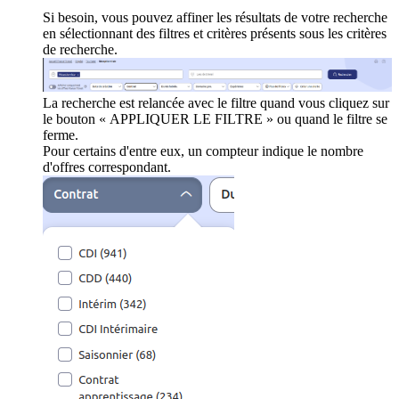
Si besoin, vous pouvez affiner les résultats de votre recherche
en sélectionnant des filtres et critères présents sous les critères
de recherche.
La recherche est relancée avec le filtre quand vous cliquez sur
le bouton « APPLIQUER LE FILTRE » ou quand le filtre se
ferme.
Pour certains d'entre eux, un compteur indique le nombre
d'offres correspondant.