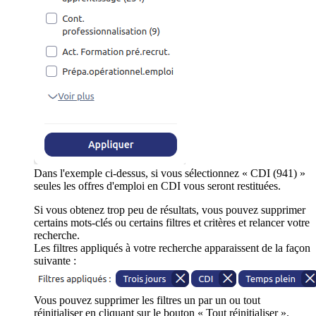
Dans l'exemple ci-dessus, si vous sélectionnez « CDI (941) »
seules les offres d'emploi en CDI vous seront restituées.
Si vous obtenez trop peu de résultats, vous pouvez supprimer
certains mots-clés ou certains filtres et critères et relancer votre
recherche.
Les filtres appliqués à votre recherche apparaissent de la façon
suivante :
Vous pouvez supprimer les filtres un par un ou tout
réinitialiser en cliquant sur le bouton « Tout réinitialiser ».