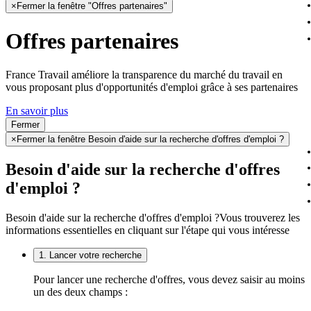
×
Fermer la fenêtre "Offres partenaires"
Offres partenaires
France Travail améliore la transparence du marché du travail en
vous proposant plus d'opportunités d'emploi grâce à ses partenaires
En savoir plus
Fermer
×
Fermer la fenêtre Besoin d'aide sur la recherche d'offres d'emploi ?
Besoin d'aide sur la recherche d'offres
d'emploi ?
Besoin d'aide sur la recherche d'offres d'emploi ?
Vous trouverez les
informations essentielles en cliquant sur l'étape qui vous intéresse
1. Lancer votre recherche
Pour lancer une recherche d'offres, vous devez saisir au moins
un des deux champs :