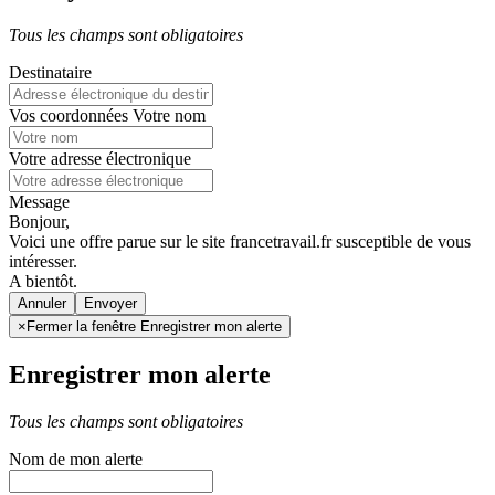
Tous les champs sont obligatoires
Destinataire
Vos coordonnées
Votre nom
Votre adresse électronique
Message
Bonjour,
Voici une offre parue sur le site francetravail.fr susceptible de vous
intéresser.
A bientôt.
Annuler
×
Fermer la fenêtre Enregistrer mon alerte
Enregistrer mon alerte
Tous les champs sont obligatoires
Nom de mon alerte