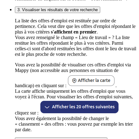
3. Visualiser les résultats de votre recherche
La liste des offres d'emploi est restituée par ordre de
pertinence. Cela veut dire que les offres d'emploi répondant le
plus à vos critères
s'affichent en premier
.
Vous avez renseigné le champ « Lieu de travail » ? La liste
restitue les offres répondant le plus à vos critères. Parmi
celles-ci sont d'abord restituées les offres dont le lieu de travail
est le plus proche de votre recherche.
Vous avez la possibilité de visualiser ces offres d'emploi via
Mappy (non accessible aux personnes en situation de
handicap) en cliquant sur :
.
La carte affiche uniquement les offres d'emploi que vous
voyez à l'écran. Pour visualiser les offres d'emploi suivantes,
cliquez sur :
Vous avez également la possibilité de changer le
« classement » des offres : vous pouvez par exemple les trier
par date.