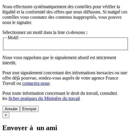
Nous effectuons systématiquement des contrôles pour vérifier la
légalité et la conformité des offres que nous diffusons. Si malgré ces
contrôles vous constatez des contenus inappropriés, vous pouvez
nous le signaler.
Sélectionnez un motif dans la liste ci-dessous :
Motif:
Nous vous rappelons que le signalement abusif est strictement
interdit.
Pour tout signalement concernant des
informations inexactes
ou une
offre déjà pourvue
, rendez-vous auprès de votre agence France
Travail ou
contactez-nous
Pour toute information concernant le
droit du travail
, consultez
les
fiches pratiques du Ministère du travail
Annuler
×
Envoyer à un ami