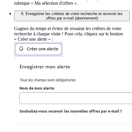
rubrique « Ma sélection d'offres ».
6. Enregistrer les critères de votre recherche et recevoir les
offres par e-mail (abonnement)
Gagnez du temps et évitez de ressaisir les critères de votre
recherche à chaque visite ! Pour cela, cliquez sur le bouton
« Créer une alerte » :