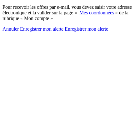
Pour recevoir les offres par e-mail, vous devez saisir votre adresse
électronique et la valider sur la page «
Mes coordonnées
» de la
rubrique « Mon compte »
Annuler
Enregistrer mon alerte
Enregistrer
mon alerte