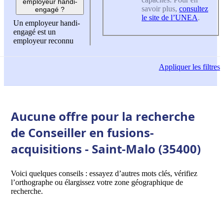
employeur handi-
savoir plus,
consultez
engagé ?
le site de l’UNEA
.
Un employeur handi-
engagé est un
employeur reconnu
Appliquer
les filtres
Aucune offre pour la recherche
de Conseiller en fusions-
acquisitions - Saint-Malo (35400)
Voici quelques conseils : essayez d’autres mots clés, vérifiez
l’orthographe ou élargissez votre zone géographique de
recherche.