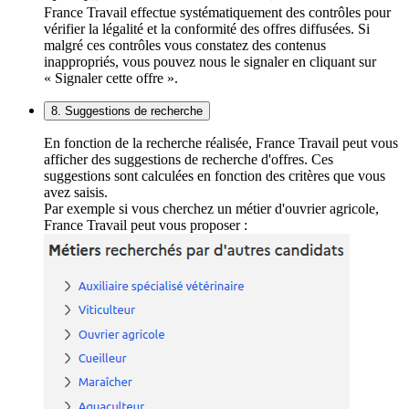
France Travail effectue systématiquement des contrôles pour
vérifier la légalité et la conformité des offres diffusées. Si
malgré ces contrôles vous constatez des contenus
inappropriés, vous pouvez nous le signaler en cliquant sur
« Signaler cette offre ».
8. Suggestions de recherche
En fonction de la recherche réalisée, France Travail peut vous
afficher des suggestions de recherche d'offres. Ces
suggestions sont calculées en fonction des critères que vous
avez saisis.
Par exemple si vous cherchez un métier d'ouvrier agricole,
France Travail peut vous proposer :