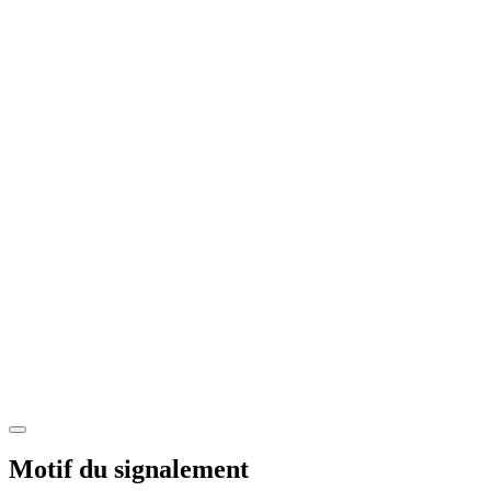
Motif du signalement