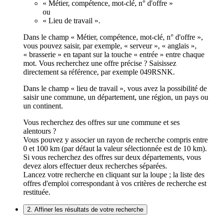
« Métier, compétence, mot-clé, n° d'offre »
ou
« Lieu de travail ».
Dans le champ « Métier, compétence, mot-clé, n° d'offre »,
vous pouvez saisir, par exemple, « serveur », « anglais »,
« brasserie » en tapant sur la touche « entrée » entre chaque
mot. Vous recherchez une offre précise ? Saisissez
directement sa référence, par exemple 049RSNK.
Dans le champ « lieu de travail », vous avez la possibilité de
saisir une commune, un département, une région, un pays ou
un continent.
Vous recherchez des offres sur une commune et ses
alentours ?
Vous pouvez y associer un rayon de recherche compris entre
0 et 100 km (par défaut la valeur sélectionnée est de 10 km).
Si vous recherchez des offres sur deux départements, vous
devez alors effectuer deux recherches séparées.
Lancez votre recherche en cliquant sur la loupe ; la liste des
offres d'emploi correspondant à vos critères de recherche est
restituée.
2. Affiner les résultats de votre recherche