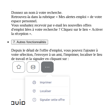
Donnez un nom à votre recherche.
Retrouvez-la dans la rubrique « Mes alertes emploi » de votre
espace personnel.
Vous souhaitez recevoir par e-mail les nouvelles offres
d'emploi liées à votre recherche ? Cliquez sur le lien « Activer
la réception ».
7. Autres fonctionnalités
Depuis le détail de l'offre d'emploi, vous pouvez l'ajouter à
votre sélection, l'envoyer à un ami, l'imprimer, localiser le lieu
de travail et la signaler en cliquant sur :