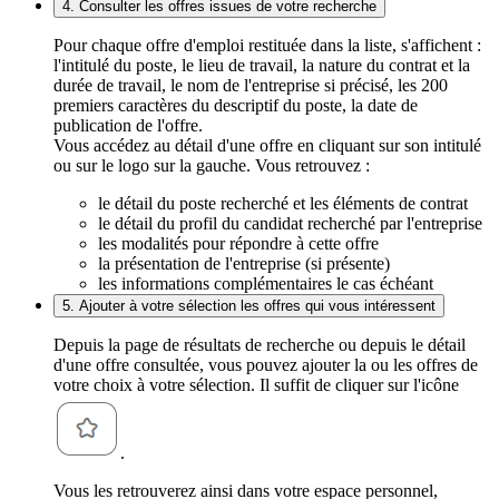
4. Consulter les offres issues de votre recherche
Pour chaque offre d'emploi restituée dans la liste, s'affichent :
l'intitulé du poste, le lieu de travail, la nature du contrat et la
durée de travail, le nom de l'entreprise si précisé, les 200
premiers caractères du descriptif du poste, la date de
publication de l'offre.
Vous accédez au détail d'une offre en cliquant sur son intitulé
ou sur le logo sur la gauche. Vous retrouvez :
le détail du poste recherché et les éléments de contrat
le détail du profil du candidat recherché par l'entreprise
les modalités pour répondre à cette offre
la présentation de l'entreprise (si présente)
les informations complémentaires le cas échéant
5. Ajouter à votre sélection les offres qui vous intéressent
Depuis la page de résultats de recherche ou depuis le détail
d'une offre consultée, vous pouvez ajouter la ou les offres de
votre choix à votre sélection. Il suffit de cliquer sur l'icône
.
Vous les retrouverez ainsi dans votre espace personnel,