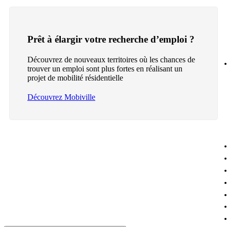
Prêt à élargir votre recherche d’emploi ?
Découvrez de nouveaux territoires où les chances de
trouver un emploi sont plus fortes en réalisant un
projet de mobilité résidentielle
Découvrez Mobiville