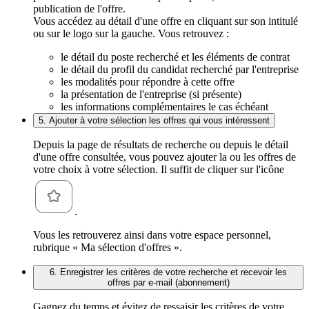
publication de l'offre.
Vous accédez au détail d'une offre en cliquant sur son intitulé
ou sur le logo sur la gauche. Vous retrouvez :
le détail du poste recherché et les éléments de contrat
le détail du profil du candidat recherché par l'entreprise
les modalités pour répondre à cette offre
la présentation de l'entreprise (si présente)
les informations complémentaires le cas échéant
5. Ajouter à votre sélection les offres qui vous intéressent
Depuis la page de résultats de recherche ou depuis le détail
d'une offre consultée, vous pouvez ajouter la ou les offres de
votre choix à votre sélection. Il suffit de cliquer sur l'icône
.
Vous les retrouverez ainsi dans votre espace personnel,
rubrique « Ma sélection d'offres ».
6. Enregistrer les critères de votre recherche et recevoir les
offres par e-mail (abonnement)
Gagnez du temps et évitez de ressaisir les critères de votre