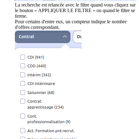
La recherche est relancée avec le filtre quand vous cliquez sur
le bouton « APPLIQUER LE FILTRE » ou quand le filtre se
ferme.
Pour certains d'entre eux, un compteur indique le nombre
d'offres correspondant.