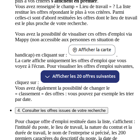
plus à vos critères
s'affichent en premier
.
Vous avez renseigné le champ « Lieu de travail » ? La liste
restitue les offres répondant le plus à vos critères. Parmi
celles-ci sont d'abord restituées les offres dont le lieu de travail
est le plus proche de votre recherche.
Vous avez la possibilité de visualiser ces offres d'emploi via
Mappy (non accessible aux personnes en situation de
handicap) en cliquant sur :
.
La carte affiche uniquement les offres d'emploi que vous
voyez à l'écran. Pour visualiser les offres d'emploi suivantes,
cliquez sur :
Vous avez également la possibilité de changer le
« classement » des offres : vous pouvez par exemple les trier
par date.
4. Consulter les offres issues de votre recherche
Pour chaque offre d'emploi restituée dans la liste, s'affichent :
l'intitulé du poste, le lieu de travail, la nature du contrat et la
durée de travail, le nom de l'entreprise si précisé, les 200
premiers caractères du descriptif du poste, la date de