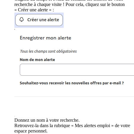
recherche à chaque visite ! Pour cela, cliquez sur le bouton
« Créer une alerte » :
Donnez un nom à votre recherche.
Retrouvez-la dans la rubrique « Mes alertes emploi » de votre
espace personnel.