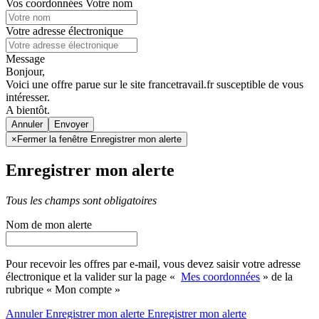
Vos coordonnées
Votre nom
Votre adresse électronique
Message
Bonjour,
Voici une offre parue sur le site francetravail.fr susceptible de vous
intéresser.
A bientôt.
Annuler
×
Fermer la fenêtre Enregistrer mon alerte
Enregistrer mon alerte
Tous les champs sont obligatoires
Nom de mon alerte
Pour recevoir les offres par e-mail, vous devez saisir votre adresse
électronique et la valider sur la page «
Mes coordonnées
» de la
rubrique « Mon compte »
Annuler
Enregistrer mon alerte
Enregistrer
mon alerte