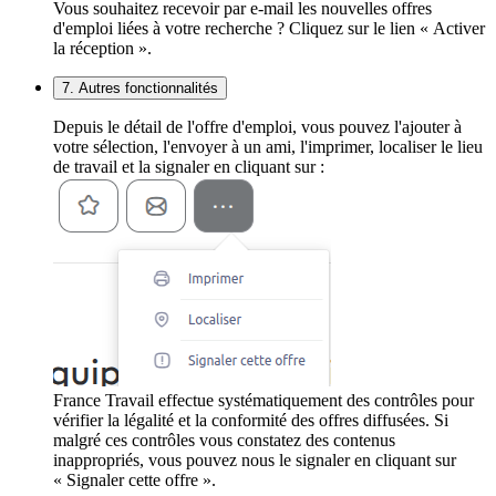
Vous souhaitez recevoir par e-mail les nouvelles offres
d'emploi liées à votre recherche ? Cliquez sur le lien « Activer
la réception ».
7. Autres fonctionnalités
Depuis le détail de l'offre d'emploi, vous pouvez l'ajouter à
votre sélection, l'envoyer à un ami, l'imprimer, localiser le lieu
de travail et la signaler en cliquant sur :
France Travail effectue systématiquement des contrôles pour
vérifier la légalité et la conformité des offres diffusées. Si
malgré ces contrôles vous constatez des contenus
inappropriés, vous pouvez nous le signaler en cliquant sur
« Signaler cette offre ».