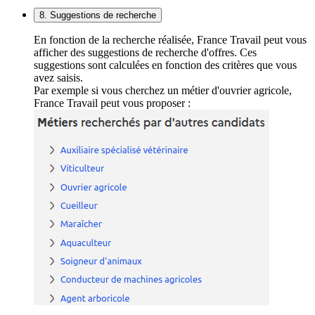
8. Suggestions de recherche
En fonction de la recherche réalisée, France Travail peut vous
afficher des suggestions de recherche d'offres. Ces
suggestions sont calculées en fonction des critères que vous
avez saisis.
Par exemple si vous cherchez un métier d'ouvrier agricole,
France Travail peut vous proposer :