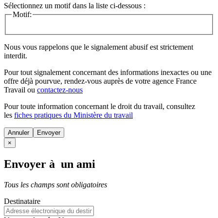
Sélectionnez un motif dans la liste ci-dessous :
Motif:
Nous vous rappelons que le signalement abusif est strictement
interdit.
Pour tout signalement concernant des
informations inexactes
ou une
offre déjà pourvue
, rendez-vous auprès de votre agence France
Travail ou
contactez-nous
Pour toute information concernant le
droit du travail
, consultez
les
fiches pratiques du Ministère du travail
Annuler
×
Envoyer à un ami
Tous les champs sont obligatoires
Destinataire