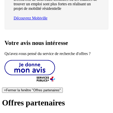
trouver un emploi sont plus fortes en réalisant un
projet de mobilité résidentielle
Découvrez Mobiville
Votre avis nous intéresse
Qu'avez-vous pensé du service de recherche d'offres ?
×
Fermer la fenêtre "Offres partenaires"
Offres partenaires