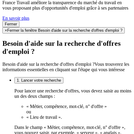
France Travail améliore la transparence du marché du travail en
vous proposant plus d'opportunités d'emploi grâce à ses partenaires
En savoir plus
Fermer
×
Fermer la fenêtre Besoin d'aide sur la recherche d'offres d'emploi ?
Besoin d'aide sur la recherche d'offres
d'emploi ?
Besoin d'aide sur la recherche d'offres d'emploi ?
Vous trouverez les
informations essentielles en cliquant sur l'étape qui vous intéresse
1. Lancer votre recherche
Pour lancer une recherche d'offres, vous devez saisir au moins
un des deux champs :
« Métier, compétence, mot-clé, n° d'offre »
ou
« Lieu de travail ».
Dans le champ « Métier, compétence, mot-clé, n° d'offre »,
vous pouvez saisir, par exemple, « serveur », « anglais »,