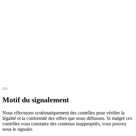
Motif du signalement
Nous effectuons systématiquement des contrôles pour vérifier la
légalité et la conformité des offres que nous diffusons. Si malgré ces
contrôles vous constatez des contenus inappropriés, vous pouvez
nous le signaler.