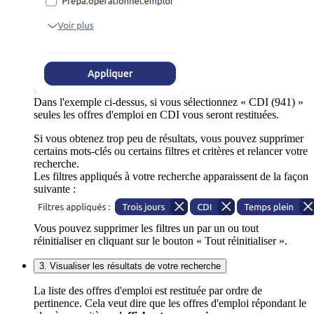
Dans l'exemple ci-dessus, si vous sélectionnez « CDI (941) »
seules les offres d'emploi en CDI vous seront restituées.
Si vous obtenez trop peu de résultats, vous pouvez supprimer
certains mots-clés ou certains filtres et critères et relancer votre
recherche.
Les filtres appliqués à votre recherche apparaissent de la façon
suivante :
Vous pouvez supprimer les filtres un par un ou tout
réinitialiser en cliquant sur le bouton « Tout réinitialiser ».
3. Visualiser les résultats de votre recherche
La liste des offres d'emploi est restituée par ordre de
pertinence. Cela veut dire que les offres d'emploi répondant le