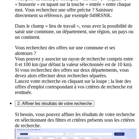
« brasserie » en tapant sur la touche « entrée » entre chaque
mot. Vous recherchez une offre précise ? Saisissez
directement sa référence, par exemple 049RSNK.
Dans le champ « lieu de travail », vous avez la possibilité de
saisir une commune, un département, une région, un pays ou
un continent.
Vous recherchez des offres sur une commune et ses
alentours ?
Vous pouvez y associer un rayon de recherche compris entre
0 et 100 km (par défaut la valeur sélectionnée est de 10 km).
Si vous recherchez des offres sur deux départements, vous
devez alors effectuer deux recherches séparées.
Lancez votre recherche en cliquant sur la loupe ; la liste des
offres d'emploi correspondant à vos critères de recherche est
restituée.
2. Affiner les résultats de votre recherche
Si besoin, vous pouvez affiner les résultats de votre recherche
en sélectionnant des filtres et critères présents sous les critères
de recherche.