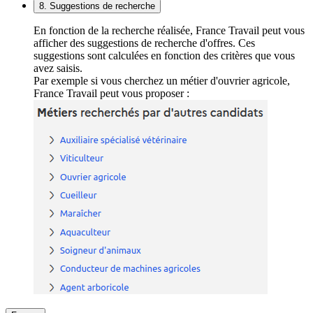
8. Suggestions de recherche
En fonction de la recherche réalisée, France Travail peut vous
afficher des suggestions de recherche d'offres. Ces
suggestions sont calculées en fonction des critères que vous
avez saisis.
Par exemple si vous cherchez un métier d'ouvrier agricole,
France Travail peut vous proposer :