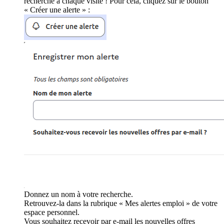
recherche à chaque visite ! Pour cela, cliquez sur le bouton
« Créer une alerte » :
Donnez un nom à votre recherche.
Retrouvez-la dans la rubrique « Mes alertes emploi » de votre
espace personnel.
Vous souhaitez recevoir par e-mail les nouvelles offres