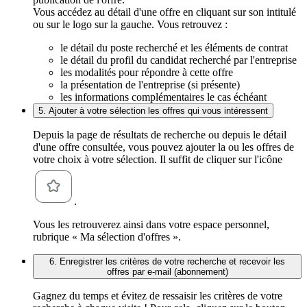
Vous accédez au détail d'une offre en cliquant sur son intitulé
ou sur le logo sur la gauche. Vous retrouvez :
le détail du poste recherché et les éléments de contrat
le détail du profil du candidat recherché par l'entreprise
les modalités pour répondre à cette offre
la présentation de l'entreprise (si présente)
les informations complémentaires le cas échéant
5. Ajouter à votre sélection les offres qui vous intéressent
Depuis la page de résultats de recherche ou depuis le détail
d'une offre consultée, vous pouvez ajouter la ou les offres de
votre choix à votre sélection. Il suffit de cliquer sur l'icône
.
Vous les retrouverez ainsi dans votre espace personnel,
rubrique « Ma sélection d'offres ».
6. Enregistrer les critères de votre recherche et recevoir les
offres par e-mail (abonnement)
Gagnez du temps et évitez de ressaisir les critères de votre