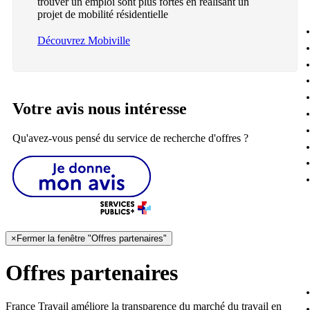
trouver un emploi sont plus fortes en réalisant un
projet de mobilité résidentielle
Découvrez Mobiville
Votre avis nous intéresse
Qu'avez-vous pensé du service de recherche d'offres ?
×
Fermer la fenêtre "Offres partenaires"
Offres partenaires
France Travail améliore la transparence du marché du travail en