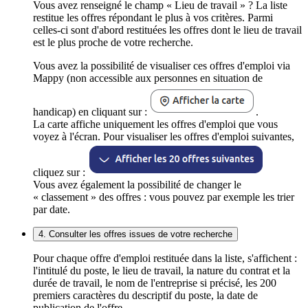
Vous avez renseigné le champ « Lieu de travail » ? La liste
restitue les offres répondant le plus à vos critères. Parmi
celles-ci sont d'abord restituées les offres dont le lieu de travail
est le plus proche de votre recherche.
Vous avez la possibilité de visualiser ces offres d'emploi via
Mappy (non accessible aux personnes en situation de
handicap) en cliquant sur :
.
La carte affiche uniquement les offres d'emploi que vous
voyez à l'écran. Pour visualiser les offres d'emploi suivantes,
cliquez sur :
Vous avez également la possibilité de changer le
« classement » des offres : vous pouvez par exemple les trier
par date.
4. Consulter les offres issues de votre recherche
Pour chaque offre d'emploi restituée dans la liste, s'affichent :
l'intitulé du poste, le lieu de travail, la nature du contrat et la
durée de travail, le nom de l'entreprise si précisé, les 200
premiers caractères du descriptif du poste, la date de
publication de l'offre.