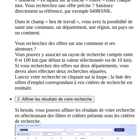
mot. Vous recherchez une offre précise ? Saisissez
directement sa référence, par exemple 049RSNK.
Dans le champ « lieu de travail », vous avez la possibilité de
saisir une commune, un département, une région, un pays ou
un continent.
Vous recherchez des offres sur une commune et ses
alentours ?
Vous pouvez y associer un rayon de recherche compris entre
0 et 100 km (par défaut la valeur sélectionnée est de 10 km).
Si vous recherchez des offres sur deux départements, vous
devez alors effectuer deux recherches séparées.
Lancez votre recherche en cliquant sur la loupe ; la liste des
offres d'emploi correspondant à vos critères de recherche est
restituée.
2. Affiner les résultats de votre recherche
Si besoin, vous pouvez affiner les résultats de votre recherche
en sélectionnant des filtres et critères présents sous les critères
de recherche.