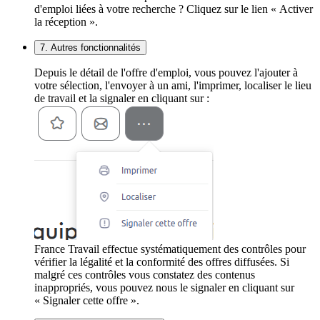
d'emploi liées à votre recherche ? Cliquez sur le lien « Activer
la réception ».
7. Autres fonctionnalités
Depuis le détail de l'offre d'emploi, vous pouvez l'ajouter à
votre sélection, l'envoyer à un ami, l'imprimer, localiser le lieu
de travail et la signaler en cliquant sur :
France Travail effectue systématiquement des contrôles pour
vérifier la légalité et la conformité des offres diffusées. Si
malgré ces contrôles vous constatez des contenus
inappropriés, vous pouvez nous le signaler en cliquant sur
« Signaler cette offre ».