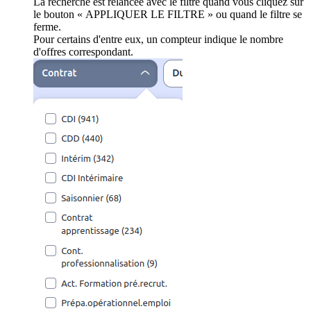
La recherche est relancée avec le filtre quand vous cliquez sur
le bouton « APPLIQUER LE FILTRE » ou quand le filtre se
ferme.
Pour certains d'entre eux, un compteur indique le nombre
d'offres correspondant.