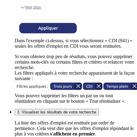
Dans l'exemple ci-dessus, si vous sélectionnez « CDI (941) »
seules les offres d'emploi en CDI vous seront restituées.
Si vous obtenez trop peu de résultats, vous pouvez supprimer
certains mots-clés ou certains filtres et critères et relancer votre
recherche.
Les filtres appliqués à votre recherche apparaissent de la façon
suivante :
Vous pouvez supprimer les filtres un par un ou tout
réinitialiser en cliquant sur le bouton « Tout réinitialiser ».
3. Visualiser les résultats de votre recherche
La liste des offres d'emploi est restituée par ordre de
pertinence. Cela veut dire que les offres d'emploi répondant le
plus à vos critères
s'affichent en premier
.