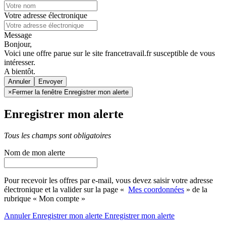
Votre adresse électronique
Message
Bonjour,
Voici une offre parue sur le site francetravail.fr susceptible de vous
intéresser.
A bientôt.
Annuler
×
Fermer la fenêtre Enregistrer mon alerte
Enregistrer mon alerte
Tous les champs sont obligatoires
Nom de mon alerte
Pour recevoir les offres par e-mail, vous devez saisir votre adresse
électronique et la valider sur la page «
Mes coordonnées
» de la
rubrique « Mon compte »
Annuler
Enregistrer mon alerte
Enregistrer
mon alerte