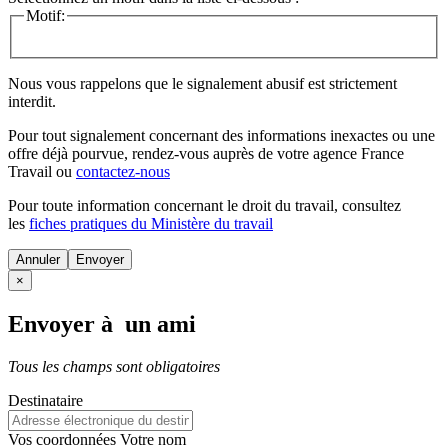
Motif:
Nous vous rappelons que le signalement abusif est strictement
interdit.
Pour tout signalement concernant des
informations inexactes
ou une
offre déjà pourvue
, rendez-vous auprès de votre agence France
Travail ou
contactez-nous
Pour toute information concernant le
droit du travail
, consultez
les
fiches pratiques du Ministère du travail
Annuler
×
Envoyer à un ami
Tous les champs sont obligatoires
Destinataire
Vos coordonnées
Votre nom