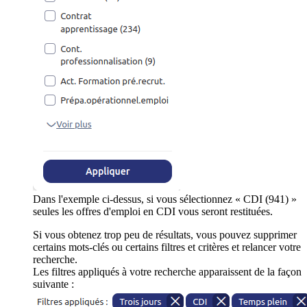
Dans l'exemple ci-dessus, si vous sélectionnez « CDI (941) »
seules les offres d'emploi en CDI vous seront restituées.
Si vous obtenez trop peu de résultats, vous pouvez supprimer
certains mots-clés ou certains filtres et critères et relancer votre
recherche.
Les filtres appliqués à votre recherche apparaissent de la façon
suivante :