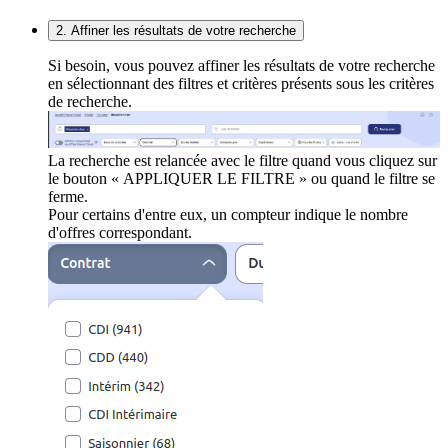
2. Affiner les résultats de votre recherche
Si besoin, vous pouvez affiner les résultats de votre recherche
en sélectionnant des filtres et critères présents sous les critères
de recherche.
La recherche est relancée avec le filtre quand vous cliquez sur
le bouton « APPLIQUER LE FILTRE » ou quand le filtre se
ferme.
Pour certains d'entre eux, un compteur indique le nombre
d'offres correspondant.