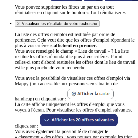
Vous pouvez supprimer les filtres un par un ou tout
réinitialiser en cliquant sur le bouton « Tout réinitialiser ».
3. Visualiser les résultats de votre recherche
La liste des offres d'emploi est restituée par ordre de
pertinence. Cela veut dire que les offres d'emploi répondant le
plus à vos critères
s'affichent en premier
.
Vous avez renseigné le champ « Lieu de travail » ? La liste
restitue les offres répondant le plus à vos critères. Parmi
celles-ci sont d'abord restituées les offres dont le lieu de travail
est le plus proche de votre recherche.
Vous avez la possibilité de visualiser ces offres d'emploi via
Mappy (non accessible aux personnes en situation de
handicap) en cliquant sur :
.
La carte affiche uniquement les offres d'emploi que vous
voyez à l'écran. Pour visualiser les offres d'emploi suivantes,
cliquez sur :
Vous avez également la possibilité de changer le
« classement » des offres : vous pouvez par exemple les trier