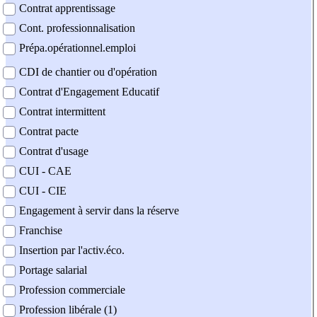
Contrat apprentissage
Cont. professionnalisation
Prépa.opérationnel.emploi
CDI de chantier ou d'opération
Contrat d'Engagement Educatif
Contrat intermittent
Contrat pacte
Contrat d'usage
CUI - CAE
CUI - CIE
Engagement à servir dans la réserve
Franchise
Insertion par l'activ.éco.
Portage salarial
Profession commerciale
Profession libérale (1)