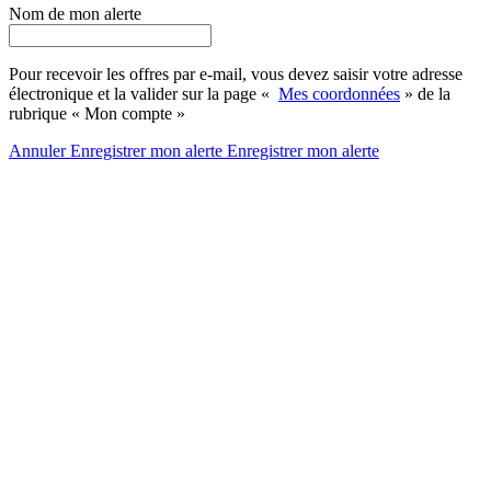
Nom de mon alerte
Pour recevoir les offres par e-mail, vous devez saisir votre adresse
électronique et la valider sur la page «
Mes coordonnées
» de la
rubrique « Mon compte »
Annuler
Enregistrer mon alerte
Enregistrer
mon alerte