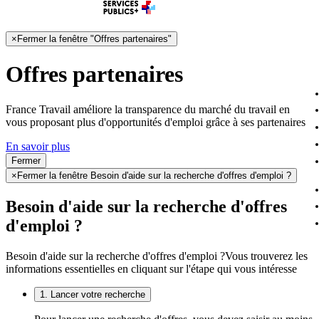
×
Fermer la fenêtre "Offres partenaires"
Offres partenaires
France Travail améliore la transparence du marché du travail en
vous proposant plus d'opportunités d'emploi grâce à ses partenaires
En savoir plus
Fermer
×
Fermer la fenêtre Besoin d'aide sur la recherche d'offres d'emploi ?
Besoin d'aide sur la recherche d'offres
d'emploi ?
Besoin d'aide sur la recherche d'offres d'emploi ?
Vous trouverez les
informations essentielles en cliquant sur l'étape qui vous intéresse
1. Lancer votre recherche