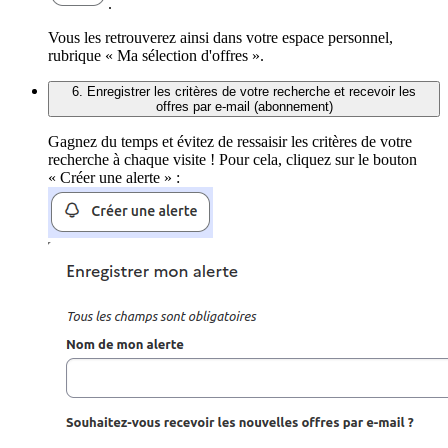
.
Vous les retrouverez ainsi dans votre espace personnel,
rubrique « Ma sélection d'offres ».
6. Enregistrer les critères de votre recherche et recevoir les
offres par e-mail (abonnement)
Gagnez du temps et évitez de ressaisir les critères de votre
recherche à chaque visite ! Pour cela, cliquez sur le bouton
« Créer une alerte » :