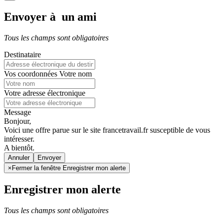
Envoyer à un ami
Tous les champs sont obligatoires
Destinataire
Vos coordonnées
Votre nom
Votre adresse électronique
Message
Bonjour,
Voici une offre parue sur le site francetravail.fr susceptible de vous
intéresser.
A bientôt.
Annuler
×
Fermer la fenêtre Enregistrer mon alerte
Enregistrer mon alerte
Tous les champs sont obligatoires