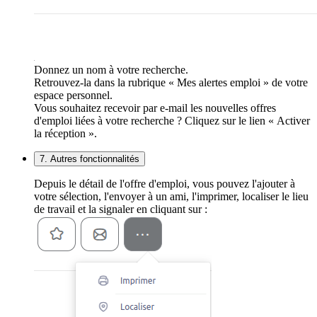
Donnez un nom à votre recherche.
Retrouvez-la dans la rubrique « Mes alertes emploi » de votre
espace personnel.
Vous souhaitez recevoir par e-mail les nouvelles offres
d'emploi liées à votre recherche ? Cliquez sur le lien « Activer
la réception ».
7. Autres fonctionnalités
Depuis le détail de l'offre d'emploi, vous pouvez l'ajouter à
votre sélection, l'envoyer à un ami, l'imprimer, localiser le lieu
de travail et la signaler en cliquant sur :