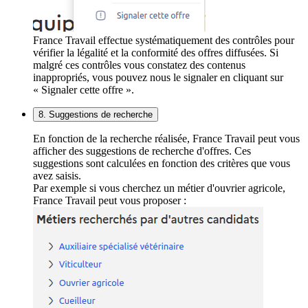
France Travail effectue systématiquement des contrôles pour
vérifier la légalité et la conformité des offres diffusées. Si
malgré ces contrôles vous constatez des contenus
inappropriés, vous pouvez nous le signaler en cliquant sur
« Signaler cette offre ».
8. Suggestions de recherche
En fonction de la recherche réalisée, France Travail peut vous
afficher des suggestions de recherche d'offres. Ces
suggestions sont calculées en fonction des critères que vous
avez saisis.
Par exemple si vous cherchez un métier d'ouvrier agricole,
France Travail peut vous proposer :