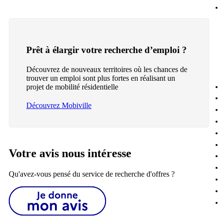
Prêt à élargir votre recherche d’emploi ?
Découvrez de nouveaux territoires où les chances de
trouver un emploi sont plus fortes en réalisant un
projet de mobilité résidentielle
Découvrez Mobiville
Votre avis nous intéresse
Qu'avez-vous pensé du service de recherche d'offres ?