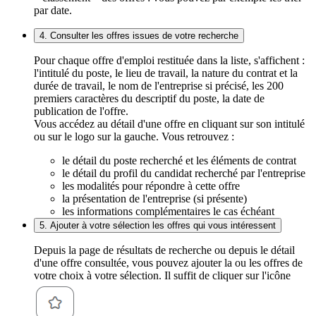
par date.
4. Consulter les offres issues de votre recherche
Pour chaque offre d'emploi restituée dans la liste, s'affichent :
l'intitulé du poste, le lieu de travail, la nature du contrat et la
durée de travail, le nom de l'entreprise si précisé, les 200
premiers caractères du descriptif du poste, la date de
publication de l'offre.
Vous accédez au détail d'une offre en cliquant sur son intitulé
ou sur le logo sur la gauche. Vous retrouvez :
le détail du poste recherché et les éléments de contrat
le détail du profil du candidat recherché par l'entreprise
les modalités pour répondre à cette offre
la présentation de l'entreprise (si présente)
les informations complémentaires le cas échéant
5. Ajouter à votre sélection les offres qui vous intéressent
Depuis la page de résultats de recherche ou depuis le détail
d'une offre consultée, vous pouvez ajouter la ou les offres de
votre choix à votre sélection. Il suffit de cliquer sur l'icône