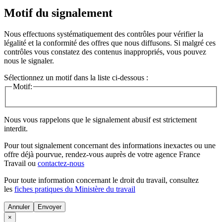
Motif du signalement
Nous effectuons systématiquement des contrôles pour vérifier la
légalité et la conformité des offres que nous diffusons. Si malgré ces
contrôles vous constatez des contenus inappropriés, vous pouvez
nous le signaler.
Sélectionnez un motif dans la liste ci-dessous :
Motif:
Nous vous rappelons que le signalement abusif est strictement
interdit.
Pour tout signalement concernant des
informations inexactes
ou une
offre déjà pourvue
, rendez-vous auprès de votre agence France
Travail ou
contactez-nous
Pour toute information concernant le
droit du travail
, consultez
les
fiches pratiques du Ministère du travail
Annuler
×