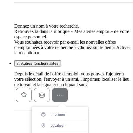
Donnez un nom à votre recherche.
Retrouvez-la dans la rubrique « Mes alertes emploi » de votre
espace personnel.
Vous souhaitez recevoir par e-mail les nouvelles offres
d'emploi liées à votre recherche ? Cliquez sur le lien « Activer
la réception ».
7. Autres fonctionnalités
Depuis le détail de l'offre d'emploi, vous pouvez l'ajouter à
votre sélection, l'envoyer à un ami, l'imprimer, localiser le lieu
de travail et la signaler en cliquant sur :