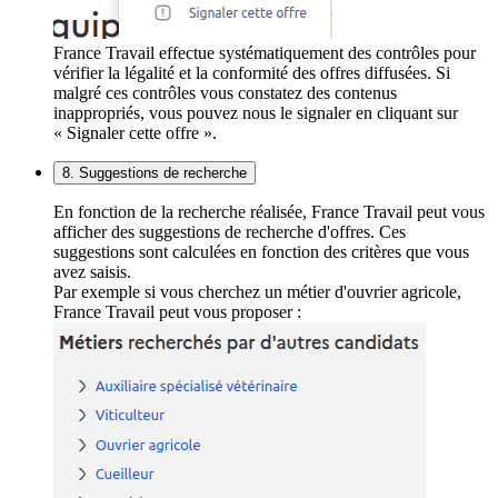
France Travail effectue systématiquement des contrôles pour
vérifier la légalité et la conformité des offres diffusées. Si
malgré ces contrôles vous constatez des contenus
inappropriés, vous pouvez nous le signaler en cliquant sur
« Signaler cette offre ».
8. Suggestions de recherche
En fonction de la recherche réalisée, France Travail peut vous
afficher des suggestions de recherche d'offres. Ces
suggestions sont calculées en fonction des critères que vous
avez saisis.
Par exemple si vous cherchez un métier d'ouvrier agricole,
France Travail peut vous proposer :