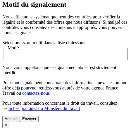
Motif du signalement
Nous effectuons systématiquement des contrôles pour vérifier la
légalité et la conformité des offres que nous diffusons. Si malgré ces
contrôles vous constatez des contenus inappropriés, vous pouvez
nous le signaler.
Sélectionnez un motif dans la liste ci-dessous :
Motif:
Nous vous rappelons que le signalement abusif est strictement
interdit.
Pour tout signalement concernant des
informations inexactes
ou une
offre déjà pourvue
, rendez-vous auprès de votre agence France
Travail ou
contactez-nous
Pour toute information concernant le
droit du travail
, consultez
les
fiches pratiques du Ministère du travail
Annuler
×