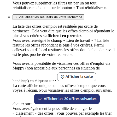
Vous pouvez supprimer les filtres un par un ou tout
réinitialiser en cliquant sur le bouton « Tout réinitialiser ».
3. Visualiser les résultats de votre recherche
La liste des offres d'emploi est restituée par ordre de
pertinence. Cela veut dire que les offres d'emploi répondant le
plus à vos critères
s'affichent en premier
.
Vous avez renseigné le champ « Lieu de travail » ? La liste
restitue les offres répondant le plus à vos critères. Parmi
celles-ci sont d'abord restituées les offres dont le lieu de travail
est le plus proche de votre recherche.
Vous avez la possibilité de visualiser ces offres d'emploi via
Mappy (non accessible aux personnes en situation de
handicap) en cliquant sur :
.
La carte affiche uniquement les offres d'emploi que vous
voyez à l'écran. Pour visualiser les offres d'emploi suivantes,
cliquez sur :
Vous avez également la possibilité de changer le
« classement » des offres : vous pouvez par exemple les trier