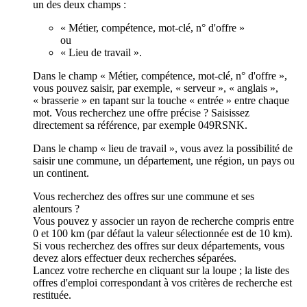
un des deux champs :
« Métier, compétence, mot-clé, n° d'offre »
ou
« Lieu de travail ».
Dans le champ « Métier, compétence, mot-clé, n° d'offre »,
vous pouvez saisir, par exemple, « serveur », « anglais »,
« brasserie » en tapant sur la touche « entrée » entre chaque
mot. Vous recherchez une offre précise ? Saisissez
directement sa référence, par exemple 049RSNK.
Dans le champ « lieu de travail », vous avez la possibilité de
saisir une commune, un département, une région, un pays ou
un continent.
Vous recherchez des offres sur une commune et ses
alentours ?
Vous pouvez y associer un rayon de recherche compris entre
0 et 100 km (par défaut la valeur sélectionnée est de 10 km).
Si vous recherchez des offres sur deux départements, vous
devez alors effectuer deux recherches séparées.
Lancez votre recherche en cliquant sur la loupe ; la liste des
offres d'emploi correspondant à vos critères de recherche est
restituée.