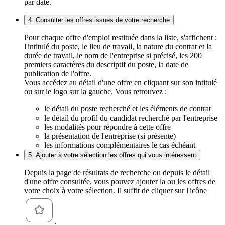
par date.
4. Consulter les offres issues de votre recherche
Pour chaque offre d'emploi restituée dans la liste, s'affichent :
l'intitulé du poste, le lieu de travail, la nature du contrat et la
durée de travail, le nom de l'entreprise si précisé, les 200
premiers caractères du descriptif du poste, la date de
publication de l'offre.
Vous accédez au détail d'une offre en cliquant sur son intitulé
ou sur le logo sur la gauche. Vous retrouvez :
le détail du poste recherché et les éléments de contrat
le détail du profil du candidat recherché par l'entreprise
les modalités pour répondre à cette offre
la présentation de l'entreprise (si présente)
les informations complémentaires le cas échéant
5. Ajouter à votre sélection les offres qui vous intéressent
Depuis la page de résultats de recherche ou depuis le détail
d'une offre consultée, vous pouvez ajouter la ou les offres de
votre choix à votre sélection. Il suffit de cliquer sur l'icône
.