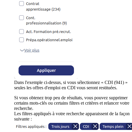
Dans l'exemple ci-dessus, si vous sélectionnez « CDI (941) »
seules les offres d'emploi en CDI vous seront restituées.
Si vous obtenez trop peu de résultats, vous pouvez supprimer
certains mots-clés ou certains filtres et critères et relancer votre
recherche.
Les filtres appliqués à votre recherche apparaissent de la façon
suivante :