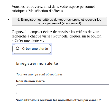
Vous les retrouverez ainsi dans votre espace personnel,
rubrique « Ma sélection d'offres ».
6. Enregistrer les critères de votre recherche et recevoir les
offres par e-mail (abonnement)
Gagnez du temps et évitez de ressaisir les critères de votre
recherche à chaque visite ! Pour cela, cliquez sur le bouton
« Créer une alerte » :