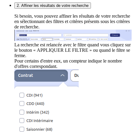
2. Affiner les résultats de votre recherche
Si besoin, vous pouvez affiner les résultats de votre recherche
en sélectionnant des filtres et critères présents sous les critères
de recherche.
La recherche est relancée avec le filtre quand vous cliquez sur
le bouton « APPLIQUER LE FILTRE » ou quand le filtre se
ferme.
Pour certains d'entre eux, un compteur indique le nombre
d'offres correspondant.