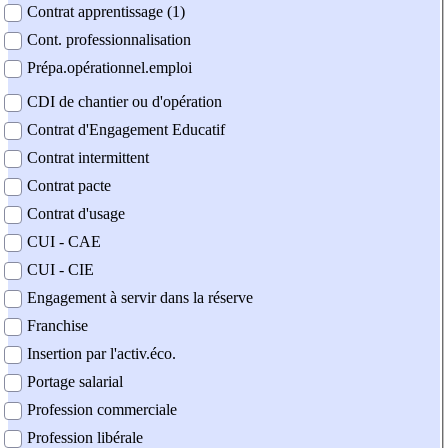
Contrat apprentissage (1)
Cont. professionnalisation
Prépa.opérationnel.emploi
CDI de chantier ou d'opération
Contrat d'Engagement Educatif
Contrat intermittent
Contrat pacte
Contrat d'usage
CUI - CAE
CUI - CIE
Engagement à servir dans la réserve
Franchise
Insertion par l'activ.éco.
Portage salarial
Profession commerciale
Profession libérale