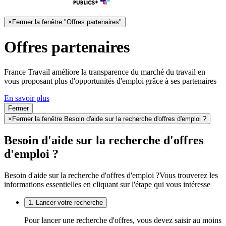
×
Fermer la fenêtre "Offres partenaires"
Offres partenaires
France Travail améliore la transparence du marché du travail en
vous proposant plus d'opportunités d'emploi grâce à ses partenaires
En savoir plus
Fermer
×
Fermer la fenêtre Besoin d'aide sur la recherche d'offres d'emploi ?
Besoin d'aide sur la recherche d'offres
d'emploi ?
Besoin d'aide sur la recherche d'offres d'emploi ?
Vous trouverez les
informations essentielles en cliquant sur l'étape qui vous intéresse
1. Lancer votre recherche
Pour lancer une recherche d'offres, vous devez saisir au moins