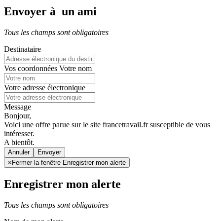
Envoyer à un ami
Tous les champs sont obligatoires
Destinataire
Vos coordonnées
Votre nom
Votre adresse électronique
Message
Bonjour,
Voici une offre parue sur le site francetravail.fr susceptible de vous
intéresser.
A bientôt.
Annuler
×
Fermer la fenêtre Enregistrer mon alerte
Enregistrer mon alerte
Tous les champs sont obligatoires