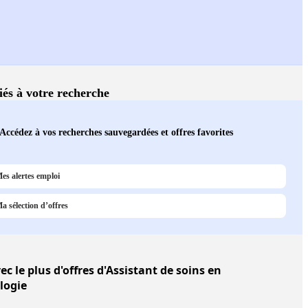
liés à votre recherche
Accédez à vos recherches sauvegardées et offres favorites
es alertes emploi
a sélection d’offres
ec le plus d'offres d'Assistant de soins en
logie