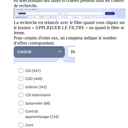
en sélectionnant des filtres et critères présents sous les critères
de recherche.
La recherche est relancée avec le filtre quand vous cliquez sur
le bouton « APPLIQUER LE FILTRE » ou quand le filtre se
ferme.
Pour certains d'entre eux, un compteur indique le nombre
d'offres correspondant.