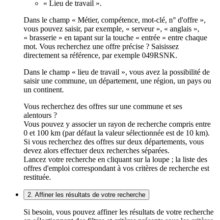
« Lieu de travail ».
Dans le champ « Métier, compétence, mot-clé, n° d'offre »,
vous pouvez saisir, par exemple, « serveur », « anglais »,
« brasserie » en tapant sur la touche « entrée » entre chaque
mot. Vous recherchez une offre précise ? Saisissez
directement sa référence, par exemple 049RSNK.
Dans le champ « lieu de travail », vous avez la possibilité de
saisir une commune, un département, une région, un pays ou
un continent.
Vous recherchez des offres sur une commune et ses
alentours ?
Vous pouvez y associer un rayon de recherche compris entre
0 et 100 km (par défaut la valeur sélectionnée est de 10 km).
Si vous recherchez des offres sur deux départements, vous
devez alors effectuer deux recherches séparées.
Lancez votre recherche en cliquant sur la loupe ; la liste des
offres d'emploi correspondant à vos critères de recherche est
restituée.
2. Affiner les résultats de votre recherche
Si besoin, vous pouvez affiner les résultats de votre recherche