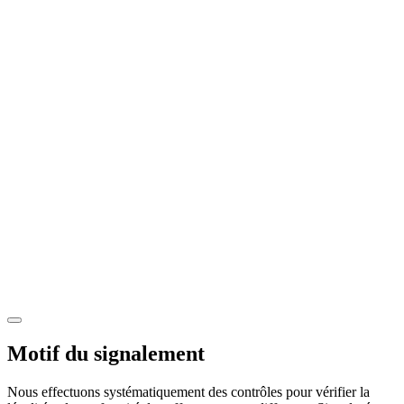
Motif du signalement
Nous effectuons systématiquement des contrôles pour vérifier la