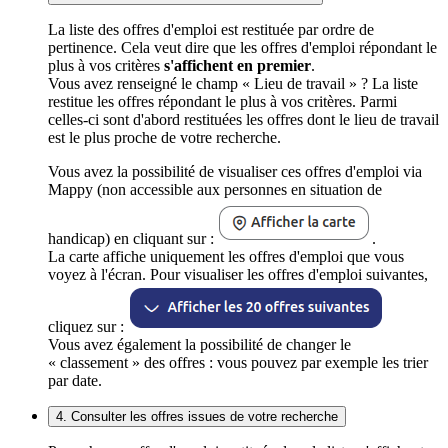
La liste des offres d'emploi est restituée par ordre de
pertinence. Cela veut dire que les offres d'emploi répondant le
plus à vos critères
s'affichent en premier
.
Vous avez renseigné le champ « Lieu de travail » ? La liste
restitue les offres répondant le plus à vos critères. Parmi
celles-ci sont d'abord restituées les offres dont le lieu de travail
est le plus proche de votre recherche.
Vous avez la possibilité de visualiser ces offres d'emploi via
Mappy (non accessible aux personnes en situation de
handicap) en cliquant sur :
.
La carte affiche uniquement les offres d'emploi que vous
voyez à l'écran. Pour visualiser les offres d'emploi suivantes,
cliquez sur :
Vous avez également la possibilité de changer le
« classement » des offres : vous pouvez par exemple les trier
par date.
4. Consulter les offres issues de votre recherche