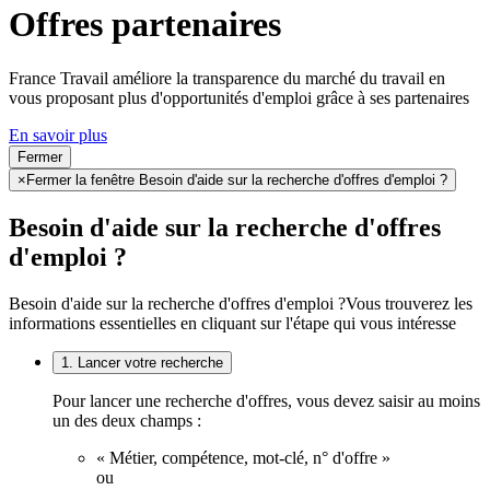
Offres partenaires
France Travail améliore la transparence du marché du travail en
vous proposant plus d'opportunités d'emploi grâce à ses partenaires
En savoir plus
Fermer
×
Fermer la fenêtre Besoin d'aide sur la recherche d'offres d'emploi ?
Besoin d'aide sur la recherche d'offres
d'emploi ?
Besoin d'aide sur la recherche d'offres d'emploi ?
Vous trouverez les
informations essentielles en cliquant sur l'étape qui vous intéresse
1. Lancer votre recherche
Pour lancer une recherche d'offres, vous devez saisir au moins
un des deux champs :
« Métier, compétence, mot-clé, n° d'offre »
ou