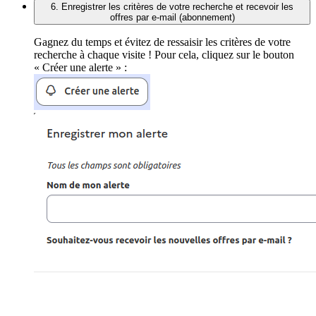
6. Enregistrer les critères de votre recherche et recevoir les
offres par e-mail (abonnement)
Gagnez du temps et évitez de ressaisir les critères de votre
recherche à chaque visite ! Pour cela, cliquez sur le bouton
« Créer une alerte » :