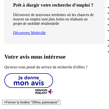
Prêt à élargir votre recherche d’emploi ?
Découvrez de nouveaux territoires où les chances de
trouver un emploi sont plus fortes en réalisant un
projet de mobilité résidentielle
Découvrez Mobiville
Votre avis nous intéresse
Qu'avez-vous pensé du service de recherche d'offres ?
×
Fermer la fenêtre "Offres partenaires"