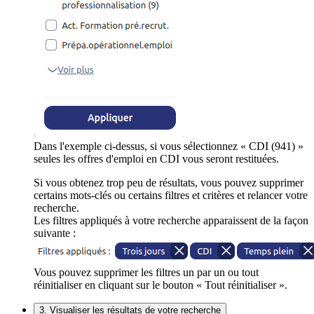
Dans l'exemple ci-dessus, si vous sélectionnez « CDI (941) »
seules les offres d'emploi en CDI vous seront restituées.
Si vous obtenez trop peu de résultats, vous pouvez supprimer
certains mots-clés ou certains filtres et critères et relancer votre
recherche.
Les filtres appliqués à votre recherche apparaissent de la façon
suivante :
Vous pouvez supprimer les filtres un par un ou tout
réinitialiser en cliquant sur le bouton « Tout réinitialiser ».
3. Visualiser les résultats de votre recherche