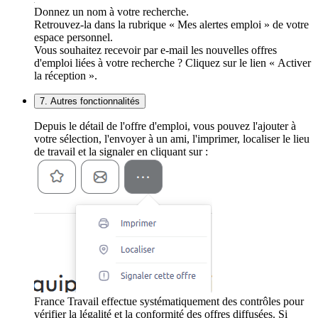
Donnez un nom à votre recherche.
Retrouvez-la dans la rubrique « Mes alertes emploi » de votre
espace personnel.
Vous souhaitez recevoir par e-mail les nouvelles offres
d'emploi liées à votre recherche ? Cliquez sur le lien « Activer
la réception ».
7. Autres fonctionnalités
Depuis le détail de l'offre d'emploi, vous pouvez l'ajouter à
votre sélection, l'envoyer à un ami, l'imprimer, localiser le lieu
de travail et la signaler en cliquant sur :
France Travail effectue systématiquement des contrôles pour
vérifier la légalité et la conformité des offres diffusées. Si