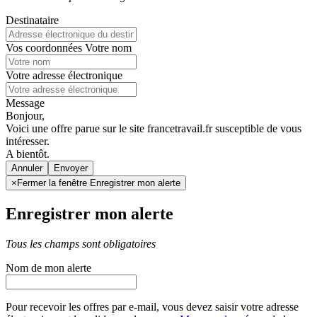
Destinataire
Vos coordonnées
Votre nom
Votre adresse électronique
Message
Bonjour,
Voici une offre parue sur le site francetravail.fr susceptible de vous
intéresser.
A bientôt.
Annuler
×
Fermer la fenêtre Enregistrer mon alerte
Enregistrer mon alerte
Tous les champs sont obligatoires
Nom de mon alerte
Pour recevoir les offres par e-mail, vous devez saisir votre adresse