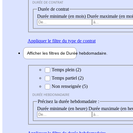
DURÉE DE CONTRAT
Durée de contrat
Durée minimale (en mois)
Durée maximale (en moi
Appliquer
le filtre du type de contrat
Afficher les filtres de
Durée hebdo
madaire
Durée hebdomadaire
Temps plein (2)
Temps partiel (2)
Non renseignée (5)
DURÉE HEBDOMADAIRE
Précisez la durée hebdomadaire :
Durée minimale (en heure)
Durée maximale (en he