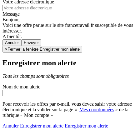
Votre adresse électronique
Message
Bonjour,
Voici une offre parue sur le site francetravail.fr susceptible de vous
intéresser.
A bientôt.
Annuler
×
Fermer la fenêtre Enregistrer mon alerte
Enregistrer mon alerte
Tous les champs sont obligatoires
Nom de mon alerte
Pour recevoir les offres par e-mail, vous devez saisir votre adresse
électronique et la valider sur la page «
Mes coordonnées
» de la
rubrique « Mon compte »
Annuler
Enregistrer mon alerte
Enregistrer
mon alerte