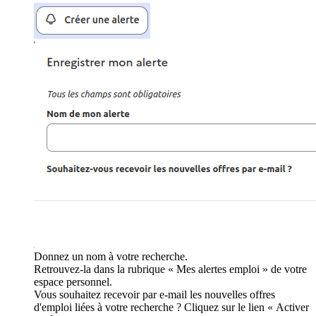
Donnez un nom à votre recherche.
Retrouvez-la dans la rubrique « Mes alertes emploi » de votre
espace personnel.
Vous souhaitez recevoir par e-mail les nouvelles offres
d'emploi liées à votre recherche ? Cliquez sur le lien « Activer