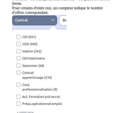
ferme.
Pour certains d'entre eux, un compteur indique le nombre
d'offres correspondant.