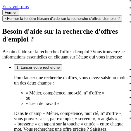
En savoir plus
Fermer
×
Fermer la fenêtre Besoin d'aide sur la recherche d'offres d'emploi ?
Besoin d'aide sur la recherche d'offres
d'emploi ?
Besoin d'aide sur la recherche d'offres d'emploi ?
Vous trouverez les
informations essentielles en cliquant sur l'étape qui vous intéresse
1. Lancer votre recherche
Pour lancer une recherche d'offres, vous devez saisir au moins
un des deux champs :
« Métier, compétence, mot-clé, n° d'offre »
ou
« Lieu de travail ».
Dans le champ « Métier, compétence, mot-clé, n° d'offre »,
vous pouvez saisir, par exemple, « serveur », « anglais »,
« brasserie » en tapant sur la touche « entrée » entre chaque
mot. Vous recherchez une offre précise ? Saisissez