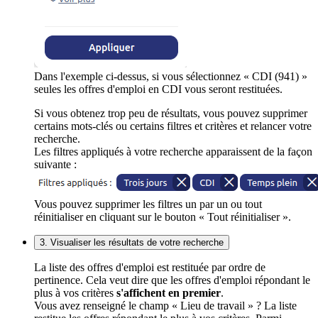
Dans l'exemple ci-dessus, si vous sélectionnez « CDI (941) »
seules les offres d'emploi en CDI vous seront restituées.
Si vous obtenez trop peu de résultats, vous pouvez supprimer
certains mots-clés ou certains filtres et critères et relancer votre
recherche.
Les filtres appliqués à votre recherche apparaissent de la façon
suivante :
Vous pouvez supprimer les filtres un par un ou tout
réinitialiser en cliquant sur le bouton « Tout réinitialiser ».
3. Visualiser les résultats de votre recherche
La liste des offres d'emploi est restituée par ordre de
pertinence. Cela veut dire que les offres d'emploi répondant le
plus à vos critères
s'affichent en premier
.
Vous avez renseigné le champ « Lieu de travail » ? La liste