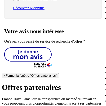
Découvrez Mobiville
Votre avis nous intéresse
Qu'avez-vous pensé du service de recherche d'offres ?
×
Fermer la fenêtre "Offres partenaires"
Offres partenaires
France Travail améliore la transparence du marché du travail en
vous proposant plus d'opportunités d'emploi grâce à ses partenaires