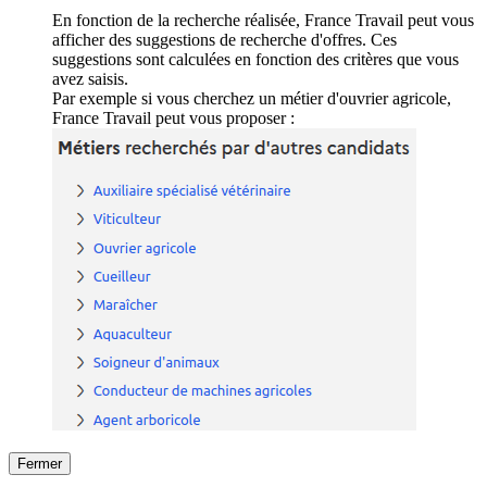
En fonction de la recherche réalisée, France Travail peut vous
afficher des suggestions de recherche d'offres. Ces
suggestions sont calculées en fonction des critères que vous
avez saisis.
Par exemple si vous cherchez un métier d'ouvrier agricole,
France Travail peut vous proposer :
Fermer