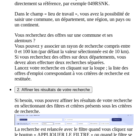
directement sa référence, par exemple 049RSNK.
Dans le champ « lieu de travail », vous avez la possibilité de
saisir une commune, un département, une région, un pays ou
un continent.
Vous recherchez des offres sur une commune et ses
alentours ?
Vous pouvez y associer un rayon de recherche compris entre
0 et 100 km (par défaut la valeur sélectionnée est de 10 km).
Si vous recherchez des offres sur deux départements, vous
devez alors effectuer deux recherches séparées.
Lancez votre recherche en cliquant sur la loupe ; la liste des
offres d'emploi correspondant à vos critères de recherche est
restituée.
2. Affiner les résultats de votre recherche
Si besoin, vous pouvez affiner les résultats de votre recherche
en sélectionnant des filtres et critères présents sous les critères
de recherche.
La recherche est relancée avec le filtre quand vous cliquez sur
le bouton « APPLIQUER LE FILTRE » ou quand le filtre se