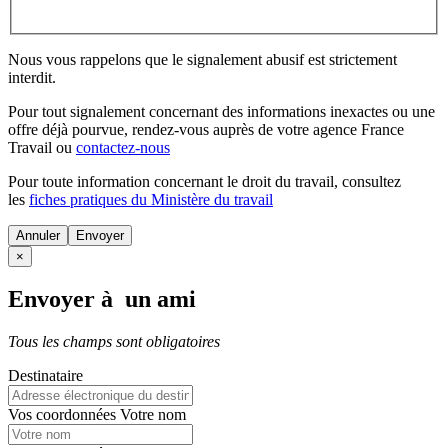
Nous vous rappelons que le signalement abusif est strictement
interdit.
Pour tout signalement concernant des
informations inexactes
ou une
offre déjà pourvue
, rendez-vous auprès de votre agence France
Travail ou
contactez-nous
Pour toute information concernant le
droit du travail
, consultez
les
fiches pratiques du Ministère du travail
Annuler
×
Envoyer à un ami
Tous les champs sont obligatoires
Destinataire
Vos coordonnées
Votre nom