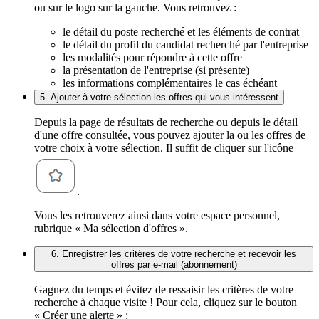
ou sur le logo sur la gauche. Vous retrouvez :
le détail du poste recherché et les éléments de contrat
le détail du profil du candidat recherché par l'entreprise
les modalités pour répondre à cette offre
la présentation de l'entreprise (si présente)
les informations complémentaires le cas échéant
5. Ajouter à votre sélection les offres qui vous intéressent
Depuis la page de résultats de recherche ou depuis le détail
d'une offre consultée, vous pouvez ajouter la ou les offres de
votre choix à votre sélection. Il suffit de cliquer sur l'icône
.
Vous les retrouverez ainsi dans votre espace personnel,
rubrique « Ma sélection d'offres ».
6. Enregistrer les critères de votre recherche et recevoir les
offres par e-mail (abonnement)
Gagnez du temps et évitez de ressaisir les critères de votre
recherche à chaque visite ! Pour cela, cliquez sur le bouton
« Créer une alerte » :