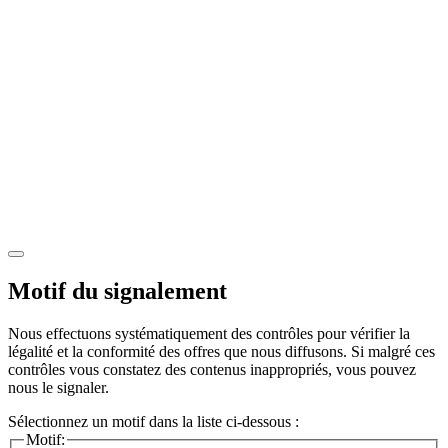
Motif du signalement
Nous effectuons systématiquement des contrôles pour vérifier la
légalité et la conformité des offres que nous diffusons. Si malgré ces
contrôles vous constatez des contenus inappropriés, vous pouvez
nous le signaler.
Sélectionnez un motif dans la liste ci-dessous :
Motif: