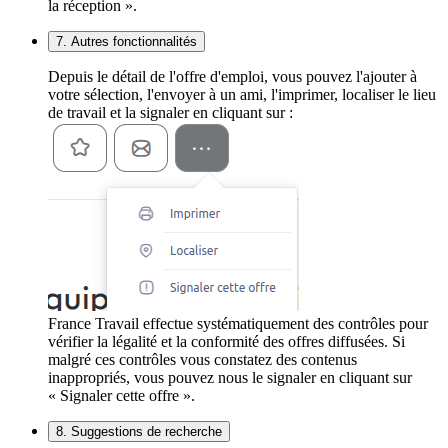
la réception ».
7. Autres fonctionnalités
Depuis le détail de l'offre d'emploi, vous pouvez l'ajouter à
votre sélection, l'envoyer à un ami, l'imprimer, localiser le lieu
de travail et la signaler en cliquant sur :
France Travail effectue systématiquement des contrôles pour
vérifier la légalité et la conformité des offres diffusées. Si
malgré ces contrôles vous constatez des contenus
inappropriés, vous pouvez nous le signaler en cliquant sur
« Signaler cette offre ».
8. Suggestions de recherche