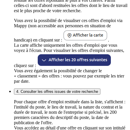
restitue les offres répondant le plus à vos critères. Parmi
celles-ci sont d'abord restituées les offres dont le lieu de travail
est le plus proche de votre recherche.
Vous avez la possibilité de visualiser ces offres d'emploi via
Mappy (non accessible aux personnes en situation de
handicap) en cliquant sur :
.
La carte affiche uniquement les offres d'emploi que vous
voyez à l'écran. Pour visualiser les offres d'emploi suivantes,
cliquez sur :
Vous avez également la possibilité de changer le
« classement » des offres : vous pouvez par exemple les trier
par date.
4. Consulter les offres issues de votre recherche
Pour chaque offre d'emploi restituée dans la liste, s'affichent :
l'intitulé du poste, le lieu de travail, la nature du contrat et la
durée de travail, le nom de l'entreprise si précisé, les 200
premiers caractères du descriptif du poste, la date de
publication de l'offre.
Vous accédez au détail d'une offre en cliquant sur son intitulé