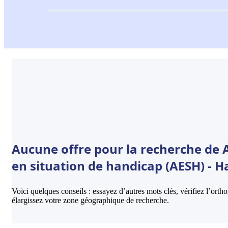
Aucune offre pour la recherche de
en situation de handicap (AESH) - H
Voici quelques conseils : essayez d’autres mots clés, vérifiez l’ort
élargissez votre zone géographique de recherche.