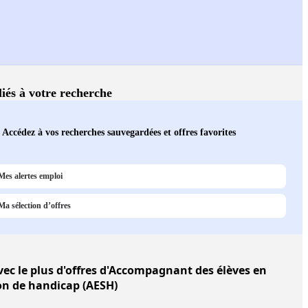
liés à votre recherche
Accédez à vos recherches sauvegardées et offres favorites
Mes alertes emploi
Ma sélection d’offres
ec le plus d'offres d'Accompagnant des élèves en
on de handicap (AESH)