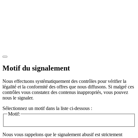
Motif du signalement
Nous effectuons systématiquement des contrôles pour vérifier la
légalité et la conformité des offres que nous diffusons. Si malgré ces
contrôles vous constatez des contenus inappropriés, vous pouvez
nous le signaler.
Sélectionnez un motif dans la liste ci-dessous :
Motif:
Nous vous rappelons que le signalement abusif est strictement