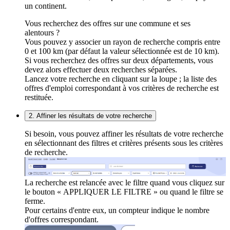
un continent.
Vous recherchez des offres sur une commune et ses
alentours ?
Vous pouvez y associer un rayon de recherche compris entre
0 et 100 km (par défaut la valeur sélectionnée est de 10 km).
Si vous recherchez des offres sur deux départements, vous
devez alors effectuer deux recherches séparées.
Lancez votre recherche en cliquant sur la loupe ; la liste des
offres d'emploi correspondant à vos critères de recherche est
restituée.
2. Affiner les résultats de votre recherche
Si besoin, vous pouvez affiner les résultats de votre recherche
en sélectionnant des filtres et critères présents sous les critères
de recherche.
La recherche est relancée avec le filtre quand vous cliquez sur
le bouton « APPLIQUER LE FILTRE » ou quand le filtre se
ferme.
Pour certains d'entre eux, un compteur indique le nombre
d'offres correspondant.