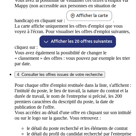
Vous avez la possibilité de visualiser ces offres d'emploi via
Mappy (non accessible aux personnes en situation de
handicap) en cliquant sur :
.
La carte affiche uniquement les offres d'emploi que vous
voyez à l'écran. Pour visualiser les offres d'emploi suivantes,
cliquez sur :
Vous avez également la possibilité de changer le
« classement » des offres : vous pouvez par exemple les trier
par date.
4. Consulter les offres issues de votre recherche
Pour chaque offre d'emploi restituée dans la liste, s'affichent :
l'intitulé du poste, le lieu de travail, la nature du contrat et la
durée de travail, le nom de l'entreprise si précisé, les 200
premiers caractères du descriptif du poste, la date de
publication de l'offre.
Vous accédez au détail d'une offre en cliquant sur son intitulé
ou sur le logo sur la gauche. Vous retrouvez :
le détail du poste recherché et les éléments de contrat
le détail du profil du candidat recherché par l'entreprise