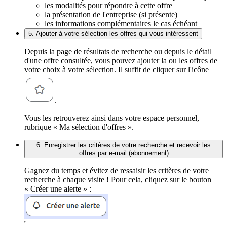
les modalités pour répondre à cette offre
la présentation de l'entreprise (si présente)
les informations complémentaires le cas échéant
5. Ajouter à votre sélection les offres qui vous intéressent
Depuis la page de résultats de recherche ou depuis le détail
d'une offre consultée, vous pouvez ajouter la ou les offres de
votre choix à votre sélection. Il suffit de cliquer sur l'icône
.
Vous les retrouverez ainsi dans votre espace personnel,
rubrique « Ma sélection d'offres ».
6. Enregistrer les critères de votre recherche et recevoir les
offres par e-mail (abonnement)
Gagnez du temps et évitez de ressaisir les critères de votre
recherche à chaque visite ! Pour cela, cliquez sur le bouton
« Créer une alerte » :