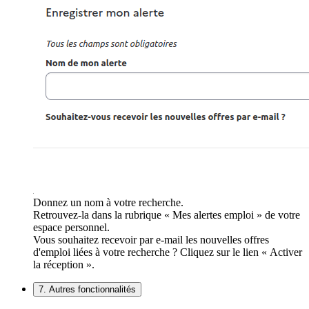
Donnez un nom à votre recherche.
Retrouvez-la dans la rubrique « Mes alertes emploi » de votre
espace personnel.
Vous souhaitez recevoir par e-mail les nouvelles offres
d'emploi liées à votre recherche ? Cliquez sur le lien « Activer
la réception ».
7. Autres fonctionnalités