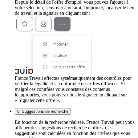
Depuis le détail de l'offre d'emploi, vous pouvez l'ajouter à
votre sélection, l'envoyer à un ami, l'imprimer, localiser le lieu
de travail et la signaler en cliquant sur :
France Travail effectue systématiquement des contrôles pour
vérifier la légalité et la conformité des offres diffusées. Si
malgré ces contrôles vous constatez des contenus
inappropriés, vous pouvez nous le signaler en cliquant sur
« Signaler cette offre ».
8. Suggestions de recherche
En fonction de la recherche réalisée, France Travail peut vous
afficher des suggestions de recherche d'offres. Ces
suggestions sont calculées en fonction des critères que vous