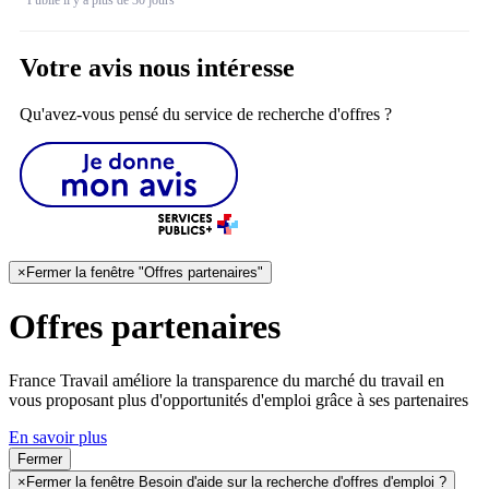
Publié il y a plus de 30 jours
Votre avis nous intéresse
Qu'avez-vous pensé du service de recherche d'offres ?
×
Fermer la fenêtre "Offres partenaires"
Offres partenaires
France Travail améliore la transparence du marché du travail en
vous proposant plus d'opportunités d'emploi grâce à ses partenaires
En savoir plus
Fermer
×
Fermer la fenêtre Besoin d'aide sur la recherche d'offres d'emploi ?