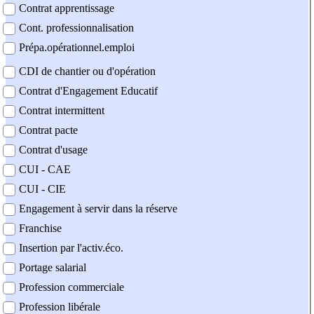
Contrat apprentissage
Cont. professionnalisation
Prépa.opérationnel.emploi
CDI de chantier ou d'opération
Contrat d'Engagement Educatif
Contrat intermittent
Contrat pacte
Contrat d'usage
CUI - CAE
CUI - CIE
Engagement à servir dans la réserve
Franchise
Insertion par l'activ.éco.
Portage salarial
Profession commerciale
Profession libérale