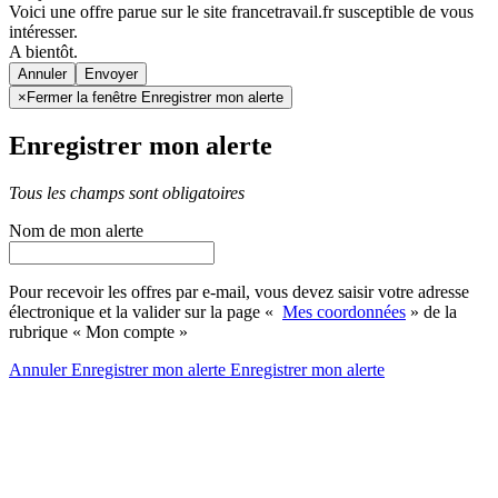
Voici une offre parue sur le site francetravail.fr susceptible de vous
intéresser.
A bientôt.
Annuler
×
Fermer la fenêtre Enregistrer mon alerte
Enregistrer mon alerte
Tous les champs sont obligatoires
Nom de mon alerte
Pour recevoir les offres par e-mail, vous devez saisir votre adresse
électronique et la valider sur la page «
Mes coordonnées
» de la
rubrique « Mon compte »
Annuler
Enregistrer mon alerte
Enregistrer
mon alerte