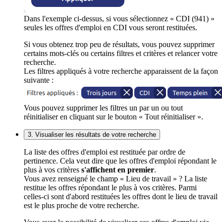
Dans l'exemple ci-dessus, si vous sélectionnez « CDI (941) »
seules les offres d'emploi en CDI vous seront restituées.
Si vous obtenez trop peu de résultats, vous pouvez supprimer
certains mots-clés ou certains filtres et critères et relancer votre
recherche.
Les filtres appliqués à votre recherche apparaissent de la façon
suivante :
Vous pouvez supprimer les filtres un par un ou tout
réinitialiser en cliquant sur le bouton « Tout réinitialiser ».
3. Visualiser les résultats de votre recherche
La liste des offres d'emploi est restituée par ordre de
pertinence. Cela veut dire que les offres d'emploi répondant le
plus à vos critères
s'affichent en premier
.
Vous avez renseigné le champ « Lieu de travail » ? La liste
restitue les offres répondant le plus à vos critères. Parmi
celles-ci sont d'abord restituées les offres dont le lieu de travail
est le plus proche de votre recherche.