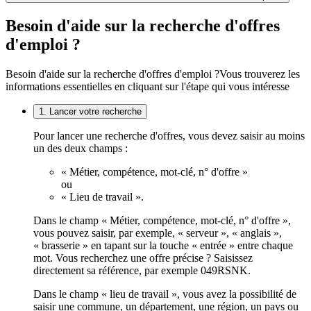
Besoin d'aide sur la recherche d'offres
d'emploi ?
Besoin d'aide sur la recherche d'offres d'emploi ?
Vous trouverez les
informations essentielles en cliquant sur l'étape qui vous intéresse
1. Lancer votre recherche
Pour lancer une recherche d'offres, vous devez saisir au moins
un des deux champs :
« Métier, compétence, mot-clé, n° d'offre »
ou
« Lieu de travail ».
Dans le champ « Métier, compétence, mot-clé, n° d'offre »,
vous pouvez saisir, par exemple, « serveur », « anglais »,
« brasserie » en tapant sur la touche « entrée » entre chaque
mot. Vous recherchez une offre précise ? Saisissez
directement sa référence, par exemple 049RSNK.
Dans le champ « lieu de travail », vous avez la possibilité de
saisir une commune, un département, une région, un pays ou