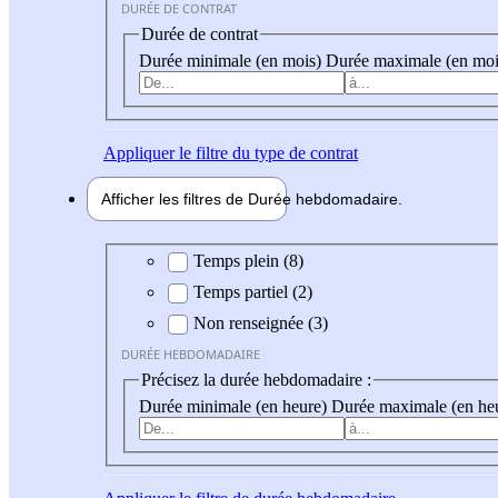
DURÉE DE CONTRAT
Durée de contrat
Durée minimale (en mois)
Durée maximale (en moi
Appliquer
le filtre du type de contrat
Afficher les filtres de
Durée hebdo
madaire
Durée hebdomadaire
Temps plein (8)
Temps partiel (2)
Non renseignée (3)
DURÉE HEBDOMADAIRE
Précisez la durée hebdomadaire :
Durée minimale (en heure)
Durée maximale (en he