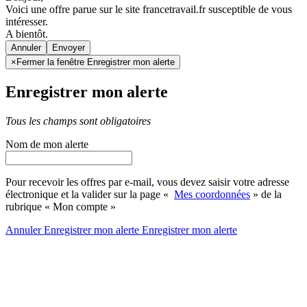
Voici une offre parue sur le site francetravail.fr susceptible de vous
intéresser.
A bientôt.
Annuler
×
Fermer la fenêtre Enregistrer mon alerte
Enregistrer mon alerte
Tous les champs sont obligatoires
Nom de mon alerte
Pour recevoir les offres par e-mail, vous devez saisir votre adresse
électronique et la valider sur la page «
Mes coordonnées
» de la
rubrique « Mon compte »
Annuler
Enregistrer mon alerte
Enregistrer
mon alerte