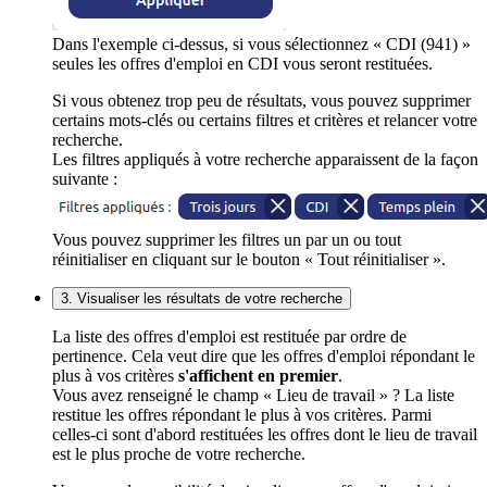
Dans l'exemple ci-dessus, si vous sélectionnez « CDI (941) »
seules les offres d'emploi en CDI vous seront restituées.
Si vous obtenez trop peu de résultats, vous pouvez supprimer
certains mots-clés ou certains filtres et critères et relancer votre
recherche.
Les filtres appliqués à votre recherche apparaissent de la façon
suivante :
Vous pouvez supprimer les filtres un par un ou tout
réinitialiser en cliquant sur le bouton « Tout réinitialiser ».
3. Visualiser les résultats de votre recherche
La liste des offres d'emploi est restituée par ordre de
pertinence. Cela veut dire que les offres d'emploi répondant le
plus à vos critères
s'affichent en premier
.
Vous avez renseigné le champ « Lieu de travail » ? La liste
restitue les offres répondant le plus à vos critères. Parmi
celles-ci sont d'abord restituées les offres dont le lieu de travail
est le plus proche de votre recherche.