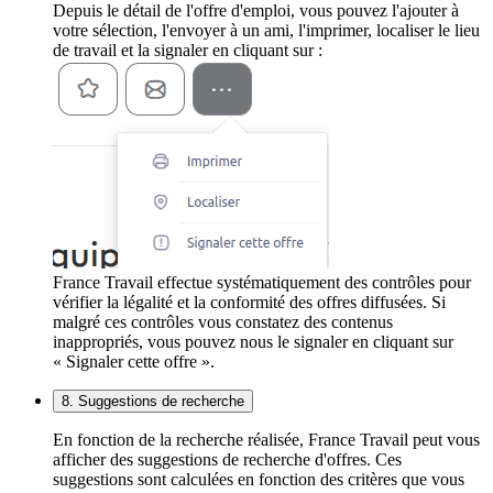
Depuis le détail de l'offre d'emploi, vous pouvez l'ajouter à
votre sélection, l'envoyer à un ami, l'imprimer, localiser le lieu
de travail et la signaler en cliquant sur :
France Travail effectue systématiquement des contrôles pour
vérifier la légalité et la conformité des offres diffusées. Si
malgré ces contrôles vous constatez des contenus
inappropriés, vous pouvez nous le signaler en cliquant sur
« Signaler cette offre ».
8. Suggestions de recherche
En fonction de la recherche réalisée, France Travail peut vous
afficher des suggestions de recherche d'offres. Ces
suggestions sont calculées en fonction des critères que vous