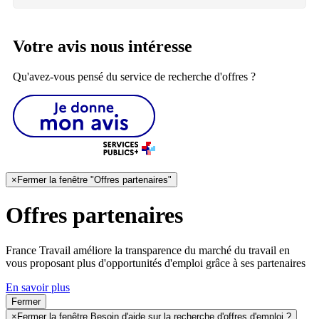
Votre avis nous intéresse
Qu'avez-vous pensé du service de recherche d'offres ?
×
Fermer la fenêtre "Offres partenaires"
Offres partenaires
France Travail améliore la transparence du marché du travail en
vous proposant plus d'opportunités d'emploi grâce à ses partenaires
En savoir plus
Fermer
×
Fermer la fenêtre Besoin d'aide sur la recherche d'offres d'emploi ?