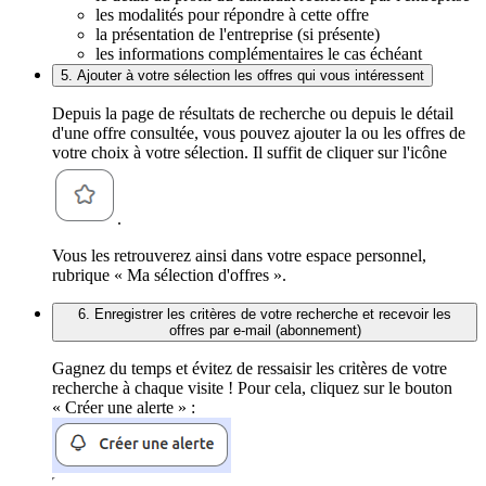
les modalités pour répondre à cette offre
la présentation de l'entreprise (si présente)
les informations complémentaires le cas échéant
5. Ajouter à votre sélection les offres qui vous intéressent
Depuis la page de résultats de recherche ou depuis le détail
d'une offre consultée, vous pouvez ajouter la ou les offres de
votre choix à votre sélection. Il suffit de cliquer sur l'icône
.
Vous les retrouverez ainsi dans votre espace personnel,
rubrique « Ma sélection d'offres ».
6. Enregistrer les critères de votre recherche et recevoir les
offres par e-mail (abonnement)
Gagnez du temps et évitez de ressaisir les critères de votre
recherche à chaque visite ! Pour cela, cliquez sur le bouton
« Créer une alerte » :