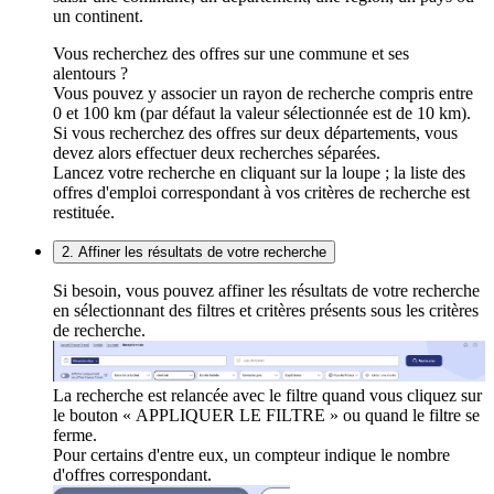
un continent.
Vous recherchez des offres sur une commune et ses
alentours ?
Vous pouvez y associer un rayon de recherche compris entre
0 et 100 km (par défaut la valeur sélectionnée est de 10 km).
Si vous recherchez des offres sur deux départements, vous
devez alors effectuer deux recherches séparées.
Lancez votre recherche en cliquant sur la loupe ; la liste des
offres d'emploi correspondant à vos critères de recherche est
restituée.
2. Affiner les résultats de votre recherche
Si besoin, vous pouvez affiner les résultats de votre recherche
en sélectionnant des filtres et critères présents sous les critères
de recherche.
La recherche est relancée avec le filtre quand vous cliquez sur
le bouton « APPLIQUER LE FILTRE » ou quand le filtre se
ferme.
Pour certains d'entre eux, un compteur indique le nombre
d'offres correspondant.