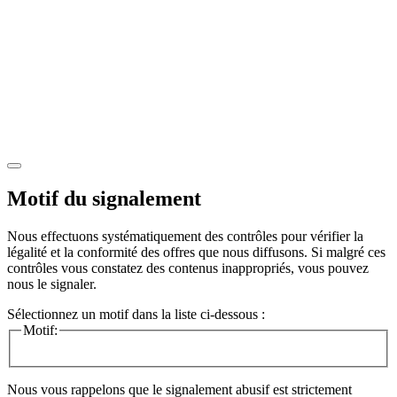
Motif du signalement
Nous effectuons systématiquement des contrôles pour vérifier la
légalité et la conformité des offres que nous diffusons. Si malgré ces
contrôles vous constatez des contenus inappropriés, vous pouvez
nous le signaler.
Sélectionnez un motif dans la liste ci-dessous :
Motif:
Nous vous rappelons que le signalement abusif est strictement