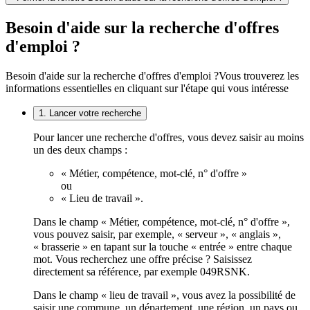
Besoin d'aide sur la recherche d'offres
d'emploi ?
Besoin d'aide sur la recherche d'offres d'emploi ?
Vous trouverez les
informations essentielles en cliquant sur l'étape qui vous intéresse
1. Lancer votre recherche
Pour lancer une recherche d'offres, vous devez saisir au moins
un des deux champs :
« Métier, compétence, mot-clé, n° d'offre »
ou
« Lieu de travail ».
Dans le champ « Métier, compétence, mot-clé, n° d'offre »,
vous pouvez saisir, par exemple, « serveur », « anglais »,
« brasserie » en tapant sur la touche « entrée » entre chaque
mot. Vous recherchez une offre précise ? Saisissez
directement sa référence, par exemple 049RSNK.
Dans le champ « lieu de travail », vous avez la possibilité de
saisir une commune, un département, une région, un pays ou