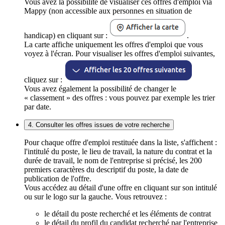
Vous avez la possibilité de visualiser ces offres d'emploi via
Mappy (non accessible aux personnes en situation de
handicap) en cliquant sur :
.
La carte affiche uniquement les offres d'emploi que vous
voyez à l'écran. Pour visualiser les offres d'emploi suivantes,
cliquez sur :
Vous avez également la possibilité de changer le
« classement » des offres : vous pouvez par exemple les trier
par date.
4. Consulter les offres issues de votre recherche
Pour chaque offre d'emploi restituée dans la liste, s'affichent :
l'intitulé du poste, le lieu de travail, la nature du contrat et la
durée de travail, le nom de l'entreprise si précisé, les 200
premiers caractères du descriptif du poste, la date de
publication de l'offre.
Vous accédez au détail d'une offre en cliquant sur son intitulé
ou sur le logo sur la gauche. Vous retrouvez :
le détail du poste recherché et les éléments de contrat
le détail du profil du candidat recherché par l'entreprise