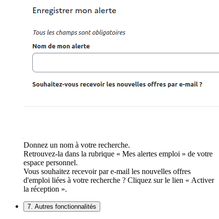
Donnez un nom à votre recherche.
Retrouvez-la dans la rubrique « Mes alertes emploi » de votre
espace personnel.
Vous souhaitez recevoir par e-mail les nouvelles offres
d'emploi liées à votre recherche ? Cliquez sur le lien « Activer
la réception ».
7. Autres fonctionnalités