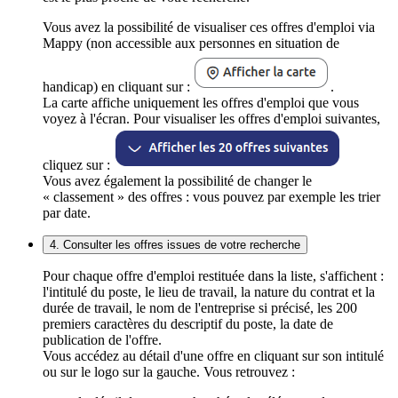
Vous avez la possibilité de visualiser ces offres d'emploi via
Mappy (non accessible aux personnes en situation de
handicap) en cliquant sur :
.
La carte affiche uniquement les offres d'emploi que vous
voyez à l'écran. Pour visualiser les offres d'emploi suivantes,
cliquez sur :
Vous avez également la possibilité de changer le
« classement » des offres : vous pouvez par exemple les trier
par date.
4. Consulter les offres issues de votre recherche
Pour chaque offre d'emploi restituée dans la liste, s'affichent :
l'intitulé du poste, le lieu de travail, la nature du contrat et la
durée de travail, le nom de l'entreprise si précisé, les 200
premiers caractères du descriptif du poste, la date de
publication de l'offre.
Vous accédez au détail d'une offre en cliquant sur son intitulé
ou sur le logo sur la gauche. Vous retrouvez :