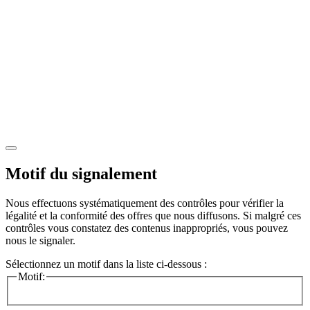
Motif du signalement
Nous effectuons systématiquement des contrôles pour vérifier la
légalité et la conformité des offres que nous diffusons. Si malgré ces
contrôles vous constatez des contenus inappropriés, vous pouvez
nous le signaler.
Sélectionnez un motif dans la liste ci-dessous :
Motif: