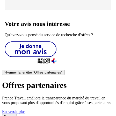
Votre avis nous intéresse
Qu'avez-vous pensé du service de recherche d'offres ?
×
Fermer la fenêtre "Offres partenaires"
Offres partenaires
France Travail améliore la transparence du marché du travail en
vous proposant plus d'opportunités d'emploi grâce à ses partenaires
En savoir plus