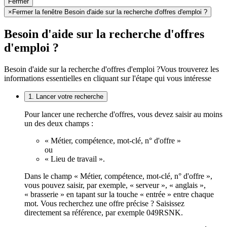
Fermer
×
Fermer la fenêtre Besoin d'aide sur la recherche d'offres d'emploi ?
Besoin d'aide sur la recherche d'offres
d'emploi ?
Besoin d'aide sur la recherche d'offres d'emploi ?
Vous trouverez les
informations essentielles en cliquant sur l'étape qui vous intéresse
1. Lancer votre recherche
Pour lancer une recherche d'offres, vous devez saisir au moins
un des deux champs :
« Métier, compétence, mot-clé, n° d'offre »
ou
« Lieu de travail ».
Dans le champ « Métier, compétence, mot-clé, n° d'offre »,
vous pouvez saisir, par exemple, « serveur », « anglais »,
« brasserie » en tapant sur la touche « entrée » entre chaque
mot. Vous recherchez une offre précise ? Saisissez
directement sa référence, par exemple 049RSNK.