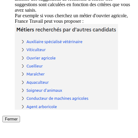
suggestions sont calculées en fonction des critères que vous
avez saisis.
Par exemple si vous cherchez un métier d'ouvrier agricole,
France Travail peut vous proposer :
Fermer
Fermer
le détail de l'offre
/