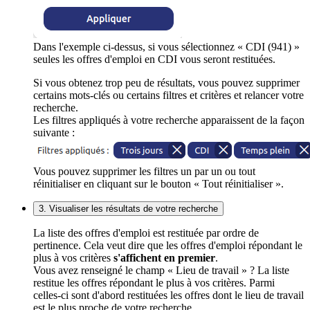
Dans l'exemple ci-dessus, si vous sélectionnez « CDI (941) »
seules les offres d'emploi en CDI vous seront restituées.
Si vous obtenez trop peu de résultats, vous pouvez supprimer
certains mots-clés ou certains filtres et critères et relancer votre
recherche.
Les filtres appliqués à votre recherche apparaissent de la façon
suivante :
Vous pouvez supprimer les filtres un par un ou tout
réinitialiser en cliquant sur le bouton « Tout réinitialiser ».
3. Visualiser les résultats de votre recherche
La liste des offres d'emploi est restituée par ordre de
pertinence. Cela veut dire que les offres d'emploi répondant le
plus à vos critères
s'affichent en premier
.
Vous avez renseigné le champ « Lieu de travail » ? La liste
restitue les offres répondant le plus à vos critères. Parmi
celles-ci sont d'abord restituées les offres dont le lieu de travail
est le plus proche de votre recherche.