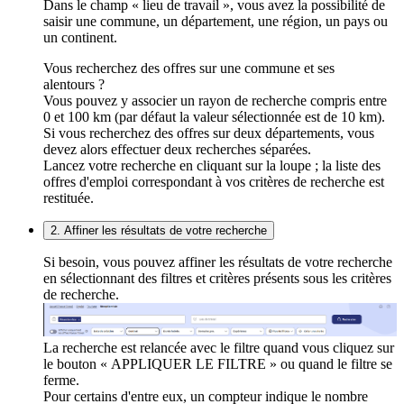
Dans le champ « lieu de travail », vous avez la possibilité de
saisir une commune, un département, une région, un pays ou
un continent.
Vous recherchez des offres sur une commune et ses
alentours ?
Vous pouvez y associer un rayon de recherche compris entre
0 et 100 km (par défaut la valeur sélectionnée est de 10 km).
Si vous recherchez des offres sur deux départements, vous
devez alors effectuer deux recherches séparées.
Lancez votre recherche en cliquant sur la loupe ; la liste des
offres d'emploi correspondant à vos critères de recherche est
restituée.
2. Affiner les résultats de votre recherche
Si besoin, vous pouvez affiner les résultats de votre recherche
en sélectionnant des filtres et critères présents sous les critères
de recherche.
La recherche est relancée avec le filtre quand vous cliquez sur
le bouton « APPLIQUER LE FILTRE » ou quand le filtre se
ferme.
Pour certains d'entre eux, un compteur indique le nombre