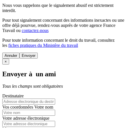
Nous vous rappelons que le signalement abusif est strictement
interdit.
Pour tout signalement concernant des
informations inexactes
ou une
offre déjà pourvue
, rendez-vous auprès de votre agence France
Travail ou
contactez-nous
Pour toute information concernant le
droit du travail
, consultez
les
fiches pratiques du Ministère du travail
Annuler
×
Envoyer à un ami
Tous les champs sont obligatoires
Destinataire
Vos coordonnées
Votre nom
Votre adresse électronique