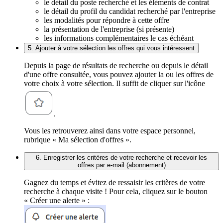
le détail du poste recherché et les éléments de contrat
le détail du profil du candidat recherché par l'entreprise
les modalités pour répondre à cette offre
la présentation de l'entreprise (si présente)
les informations complémentaires le cas échéant
5. Ajouter à votre sélection les offres qui vous intéressent
Depuis la page de résultats de recherche ou depuis le détail
d'une offre consultée, vous pouvez ajouter la ou les offres de
votre choix à votre sélection. Il suffit de cliquer sur l'icône
.
Vous les retrouverez ainsi dans votre espace personnel,
rubrique « Ma sélection d'offres ».
6. Enregistrer les critères de votre recherche et recevoir les
offres par e-mail (abonnement)
Gagnez du temps et évitez de ressaisir les critères de votre
recherche à chaque visite ! Pour cela, cliquez sur le bouton
« Créer une alerte » :