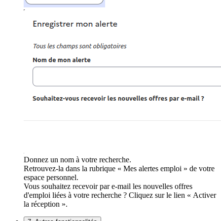
Donnez un nom à votre recherche.
Retrouvez-la dans la rubrique « Mes alertes emploi » de votre
espace personnel.
Vous souhaitez recevoir par e-mail les nouvelles offres
d'emploi liées à votre recherche ? Cliquez sur le lien « Activer
la réception ».