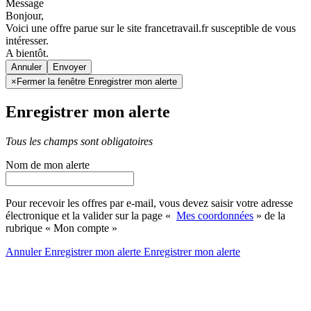
Message
Bonjour,
Voici une offre parue sur le site francetravail.fr susceptible de vous
intéresser.
A bientôt.
Annuler
×
Fermer la fenêtre Enregistrer mon alerte
Enregistrer mon alerte
Tous les champs sont obligatoires
Nom de mon alerte
Pour recevoir les offres par e-mail, vous devez saisir votre adresse
électronique et la valider sur la page «
Mes coordonnées
» de la
rubrique « Mon compte »
Annuler
Enregistrer mon alerte
Enregistrer
mon alerte