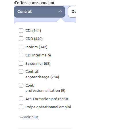
d'offres correspondant.