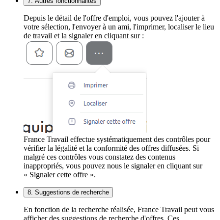
7. Autres fonctionnalités
Depuis le détail de l'offre d'emploi, vous pouvez l'ajouter à
votre sélection, l'envoyer à un ami, l'imprimer, localiser le lieu
de travail et la signaler en cliquant sur :
France Travail effectue systématiquement des contrôles pour
vérifier la légalité et la conformité des offres diffusées. Si
malgré ces contrôles vous constatez des contenus
inappropriés, vous pouvez nous le signaler en cliquant sur
« Signaler cette offre ».
8. Suggestions de recherche
En fonction de la recherche réalisée, France Travail peut vous
afficher des suggestions de recherche d'offres. Ces