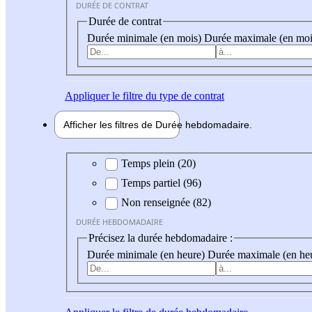
DURÉE DE CONTRAT
Durée de contrat
Durée minimale (en mois)
Durée maximale (en moi
Appliquer
le filtre du type de contrat
Afficher les filtres de
Durée hebdo
madaire
Durée hebdomadaire
Temps plein (20)
Temps partiel (96)
Non renseignée (82)
DURÉE HEBDOMADAIRE
Précisez la durée hebdomadaire :
Durée minimale (en heure)
Durée maximale (en he