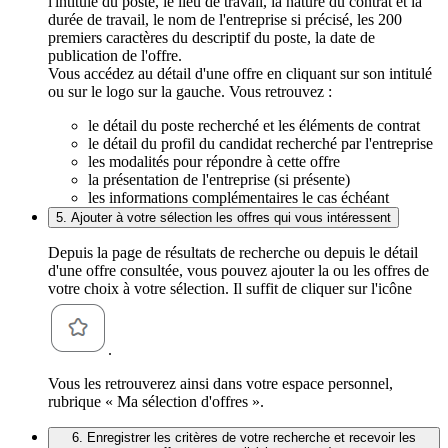
l'intitulé du poste, le lieu de travail, la nature du contrat et la
durée de travail, le nom de l'entreprise si précisé, les 200
premiers caractères du descriptif du poste, la date de
publication de l'offre.
Vous accédez au détail d'une offre en cliquant sur son intitulé
ou sur le logo sur la gauche. Vous retrouvez :
le détail du poste recherché et les éléments de contrat
le détail du profil du candidat recherché par l'entreprise
les modalités pour répondre à cette offre
la présentation de l'entreprise (si présente)
les informations complémentaires le cas échéant
5. Ajouter à votre sélection les offres qui vous intéressent
Depuis la page de résultats de recherche ou depuis le détail
d'une offre consultée, vous pouvez ajouter la ou les offres de
votre choix à votre sélection. Il suffit de cliquer sur l'icône
.
Vous les retrouverez ainsi dans votre espace personnel,
rubrique « Ma sélection d'offres ».
6. Enregistrer les critères de votre recherche et recevoir les