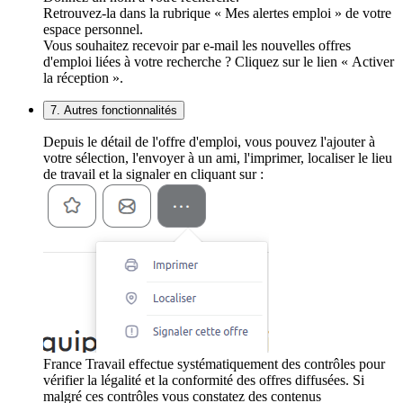
Retrouvez-la dans la rubrique « Mes alertes emploi » de votre
espace personnel.
Vous souhaitez recevoir par e-mail les nouvelles offres
d'emploi liées à votre recherche ? Cliquez sur le lien « Activer
la réception ».
7. Autres fonctionnalités
Depuis le détail de l'offre d'emploi, vous pouvez l'ajouter à
votre sélection, l'envoyer à un ami, l'imprimer, localiser le lieu
de travail et la signaler en cliquant sur :
France Travail effectue systématiquement des contrôles pour
vérifier la légalité et la conformité des offres diffusées. Si
malgré ces contrôles vous constatez des contenus