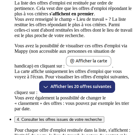
La liste des offres d'emploi est restituée par ordre de
pertinence. Cela veut dire que les offres d'emploi répondant le
plus à vos critères
s'affichent en premier
.
Vous avez renseigné le champ « Lieu de travail » ? La liste
restitue les offres répondant le plus à vos critères. Parmi
celles-ci sont d'abord restituées les offres dont le lieu de travail
est le plus proche de votre recherche.
Vous avez la possibilité de visualiser ces offres d'emploi via
Mappy (non accessible aux personnes en situation de
handicap) en cliquant sur :
.
La carte affiche uniquement les offres d'emploi que vous
voyez à l'écran. Pour visualiser les offres d'emploi suivantes,
cliquez sur :
Vous avez également la possibilité de changer le
« classement » des offres : vous pouvez par exemple les trier
par date.
4. Consulter les offres issues de votre recherche
Pour chaque offre d'emploi restituée dans la liste, s'affichent :