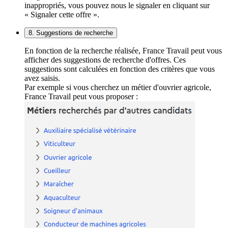
inappropriés, vous pouvez nous le signaler en cliquant sur
« Signaler cette offre ».
8. Suggestions de recherche
En fonction de la recherche réalisée, France Travail peut vous
afficher des suggestions de recherche d'offres. Ces
suggestions sont calculées en fonction des critères que vous
avez saisis.
Par exemple si vous cherchez un métier d'ouvrier agricole,
France Travail peut vous proposer :