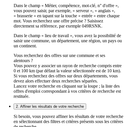
Dans le champ « Métier, compétence, mot-clé, n° d'offre »,
vous pouvez saisir, par exemple, « serveur », « anglais »,
« brasserie » en tapant sur la touche « entrée » entre chaque
mot. Vous recherchez une offre précise ? Saisissez
directement sa référence, par exemple 049RSNK.
Dans le champ « lieu de travail », vous avez la possibilité de
saisir une commune, un département, une région, un pays ou
un continent.
Vous recherchez des offres sur une commune et ses
alentours ?
Vous pouvez y associer un rayon de recherche compris entre
0 et 100 km (par défaut la valeur sélectionnée est de 10 km).
Si vous recherchez des offres sur deux départements, vous
devez alors effectuer deux recherches séparées.
Lancez votre recherche en cliquant sur la loupe ; la liste des
offres d'emploi correspondant à vos critères de recherche est
restituée.
2. Affiner les résultats de votre recherche
Si besoin, vous pouvez affiner les résultats de votre recherche
en sélectionnant des filtres et critères présents sous les critères
de recherche.