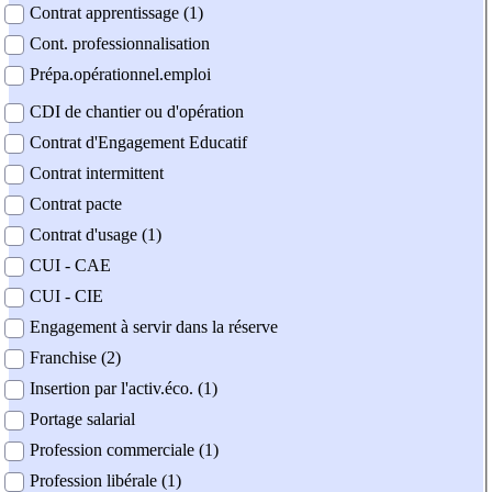
Contrat apprentissage (1)
Cont. professionnalisation
Prépa.opérationnel.emploi
CDI de chantier ou d'opération
Contrat d'Engagement Educatif
Contrat intermittent
Contrat pacte
Contrat d'usage (1)
CUI - CAE
CUI - CIE
Engagement à servir dans la réserve
Franchise (2)
Insertion par l'activ.éco. (1)
Portage salarial
Profession commerciale (1)
Profession libérale (1)