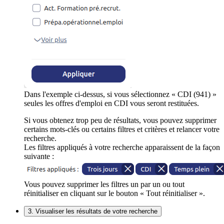
Dans l'exemple ci-dessus, si vous sélectionnez « CDI (941) »
seules les offres d'emploi en CDI vous seront restituées.
Si vous obtenez trop peu de résultats, vous pouvez supprimer
certains mots-clés ou certains filtres et critères et relancer votre
recherche.
Les filtres appliqués à votre recherche apparaissent de la façon
suivante :
Vous pouvez supprimer les filtres un par un ou tout
réinitialiser en cliquant sur le bouton « Tout réinitialiser ».
3. Visualiser les résultats de votre recherche