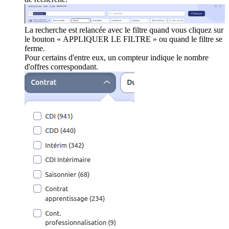
La recherche est relancée avec le filtre quand vous cliquez sur
le bouton « APPLIQUER LE FILTRE » ou quand le filtre se
ferme.
Pour certains d'entre eux, un compteur indique le nombre
d'offres correspondant.