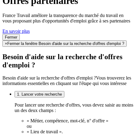
Offres partenaires
France Travail améliore la transparence du marché du travail en
vous proposant plus d'opportunités d'emploi grâce à ses partenaires
En savoir plus
Fermer
×
Fermer la fenêtre Besoin d'aide sur la recherche d'offres d'emploi ?
Besoin d'aide sur la recherche d'offres
d'emploi ?
Besoin d'aide sur la recherche d'offres d'emploi ?
Vous trouverez les
informations essentielles en cliquant sur l'étape qui vous intéresse
1. Lancer votre recherche
Pour lancer une recherche d'offres, vous devez saisir au moins
un des deux champs :
« Métier, compétence, mot-clé, n° d'offre »
ou
« Lieu de travail ».