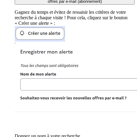
offres par e-mail (abonnement)
Gagnez du temps et évitez de ressaisir les critères de votre
recherche à chaque visite ! Pour cela, cliquez sur le bouton
« Créer une alerte » :
Donnez un nom à votre recherche.