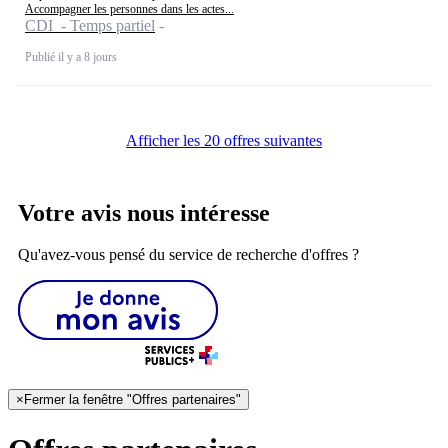
Accompagner les personnes dans les actes...
CDI - Temps partiel
Publié il y a 8 jours
Afficher les 20 offres suivantes
Votre avis nous intéresse
Qu'avez-vous pensé du service de recherche d'offres ?
×
Fermer la fenêtre "Offres partenaires"