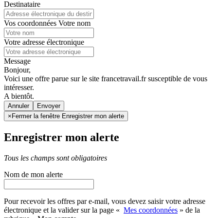
Destinataire
Vos coordonnées
Votre nom
Votre adresse électronique
Message
Bonjour,
Voici une offre parue sur le site francetravail.fr susceptible de vous
intéresser.
A bientôt.
Annuler
×
Fermer la fenêtre Enregistrer mon alerte
Enregistrer mon alerte
Tous les champs sont obligatoires
Nom de mon alerte
Pour recevoir les offres par e-mail, vous devez saisir votre adresse
électronique et la valider sur la page «
Mes coordonnées
» de la