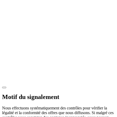
Motif du signalement
Nous effectuons systématiquement des contrôles pour vérifier la
légalité et la conformité des offres que nous diffusons. Si malgré ces