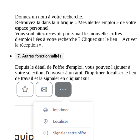
Donnez un nom à votre recherche.
Retrouvez-la dans la rubrique « Mes alertes emploi » de votre
espace personnel.
Vous souhaitez recevoir par e-mail les nouvelles offres
d'emploi liées à votre recherche ? Cliquez sur le lien « Activer
la réception ».
7. Autres fonctionnalités
Depuis le détail de l'offre d'emploi, vous pouvez l'ajouter à
votre sélection, l'envoyer à un ami, l'imprimer, localiser le lieu
de travail et la signaler en cliquant sur :