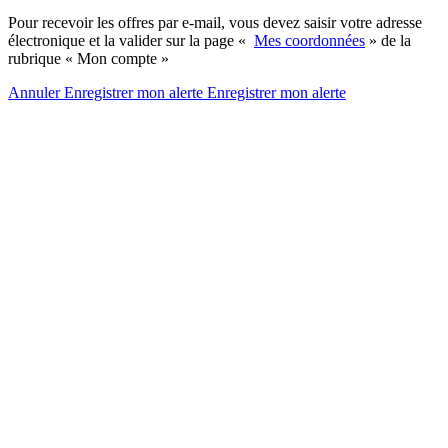
Pour recevoir les offres par e-mail, vous devez saisir votre adresse
électronique et la valider sur la page «
Mes coordonnées
» de la
rubrique « Mon compte »
Annuler
Enregistrer mon alerte
Enregistrer
mon alerte