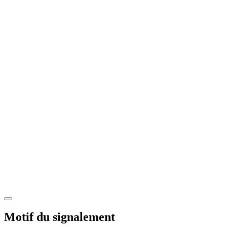
Motif du signalement