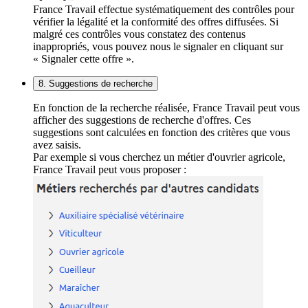
France Travail effectue systématiquement des contrôles pour
vérifier la légalité et la conformité des offres diffusées. Si
malgré ces contrôles vous constatez des contenus
inappropriés, vous pouvez nous le signaler en cliquant sur
« Signaler cette offre ».
8. Suggestions de recherche
En fonction de la recherche réalisée, France Travail peut vous
afficher des suggestions de recherche d'offres. Ces
suggestions sont calculées en fonction des critères que vous
avez saisis.
Par exemple si vous cherchez un métier d'ouvrier agricole,
France Travail peut vous proposer :