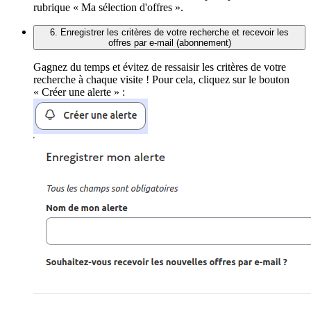
rubrique « Ma sélection d'offres ».
6. Enregistrer les critères de votre recherche et recevoir les
offres par e-mail (abonnement)
Gagnez du temps et évitez de ressaisir les critères de votre
recherche à chaque visite ! Pour cela, cliquez sur le bouton
« Créer une alerte » :