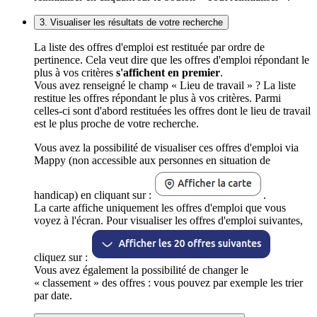
3. Visualiser les résultats de votre recherche
La liste des offres d'emploi est restituée par ordre de
pertinence. Cela veut dire que les offres d'emploi répondant le
plus à vos critères
s'affichent en premier
.
Vous avez renseigné le champ « Lieu de travail » ? La liste
restitue les offres répondant le plus à vos critères. Parmi
celles-ci sont d'abord restituées les offres dont le lieu de travail
est le plus proche de votre recherche.
Vous avez la possibilité de visualiser ces offres d'emploi via
Mappy (non accessible aux personnes en situation de
handicap) en cliquant sur :
.
La carte affiche uniquement les offres d'emploi que vous
voyez à l'écran. Pour visualiser les offres d'emploi suivantes,
cliquez sur :
Vous avez également la possibilité de changer le
« classement » des offres : vous pouvez par exemple les trier
par date.