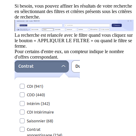
Si besoin, vous pouvez affiner les résultats de votre recherche
en sélectionnant des filtres et critères présents sous les critères
de recherche.
La recherche est relancée avec le filtre quand vous cliquez sur
le bouton « APPLIQUER LE FILTRE » ou quand le filtre se
ferme.
Pour certains d'entre eux, un compteur indique le nombre
d'offres correspondant.