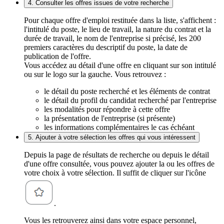
4. Consulter les offres issues de votre recherche
Pour chaque offre d'emploi restituée dans la liste, s'affichent :
l'intitulé du poste, le lieu de travail, la nature du contrat et la
durée de travail, le nom de l'entreprise si précisé, les 200
premiers caractères du descriptif du poste, la date de
publication de l'offre.
Vous accédez au détail d'une offre en cliquant sur son intitulé
ou sur le logo sur la gauche. Vous retrouvez :
le détail du poste recherché et les éléments de contrat
le détail du profil du candidat recherché par l'entreprise
les modalités pour répondre à cette offre
la présentation de l'entreprise (si présente)
les informations complémentaires le cas échéant
5. Ajouter à votre sélection les offres qui vous intéressent
Depuis la page de résultats de recherche ou depuis le détail
d'une offre consultée, vous pouvez ajouter la ou les offres de
votre choix à votre sélection. Il suffit de cliquer sur l'icône
.
Vous les retrouverez ainsi dans votre espace personnel,