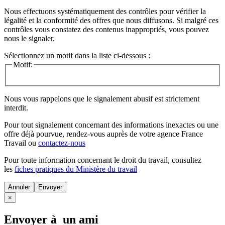
Nous effectuons systématiquement des contrôles pour vérifier la
légalité et la conformité des offres que nous diffusons. Si malgré ces
contrôles vous constatez des contenus inappropriés, vous pouvez
nous le signaler.
Sélectionnez un motif dans la liste ci-dessous :
Motif:
Nous vous rappelons que le signalement abusif est strictement
interdit.
Pour tout signalement concernant des
informations inexactes
ou une
offre déjà pourvue
, rendez-vous auprès de votre agence France
Travail ou
contactez-nous
Pour toute information concernant le
droit du travail
, consultez
les
fiches pratiques du Ministère du travail
Annuler
×
Envoyer à un ami