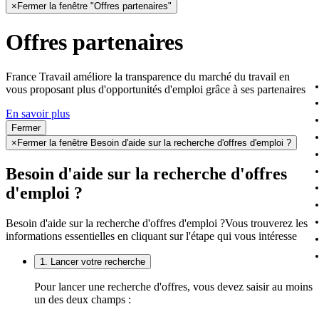
×
Fermer la fenêtre "Offres partenaires"
Offres partenaires
France Travail améliore la transparence du marché du travail en
vous proposant plus d'opportunités d'emploi grâce à ses partenaires
En savoir plus
Fermer
×
Fermer la fenêtre Besoin d'aide sur la recherche d'offres d'emploi ?
Besoin d'aide sur la recherche d'offres
d'emploi ?
Besoin d'aide sur la recherche d'offres d'emploi ?
Vous trouverez les
informations essentielles en cliquant sur l'étape qui vous intéresse
1. Lancer votre recherche
Pour lancer une recherche d'offres, vous devez saisir au moins
un des deux champs :