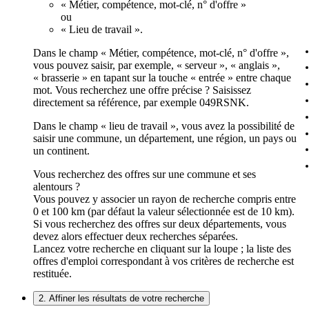
« Métier, compétence, mot-clé, n° d'offre »
ou
« Lieu de travail ».
Dans le champ « Métier, compétence, mot-clé, n° d'offre »,
vous pouvez saisir, par exemple, « serveur », « anglais »,
« brasserie » en tapant sur la touche « entrée » entre chaque
mot. Vous recherchez une offre précise ? Saisissez
directement sa référence, par exemple 049RSNK.
Dans le champ « lieu de travail », vous avez la possibilité de
saisir une commune, un département, une région, un pays ou
un continent.
Vous recherchez des offres sur une commune et ses
alentours ?
Vous pouvez y associer un rayon de recherche compris entre
0 et 100 km (par défaut la valeur sélectionnée est de 10 km).
Si vous recherchez des offres sur deux départements, vous
devez alors effectuer deux recherches séparées.
Lancez votre recherche en cliquant sur la loupe ; la liste des
offres d'emploi correspondant à vos critères de recherche est
restituée.
2. Affiner les résultats de votre recherche