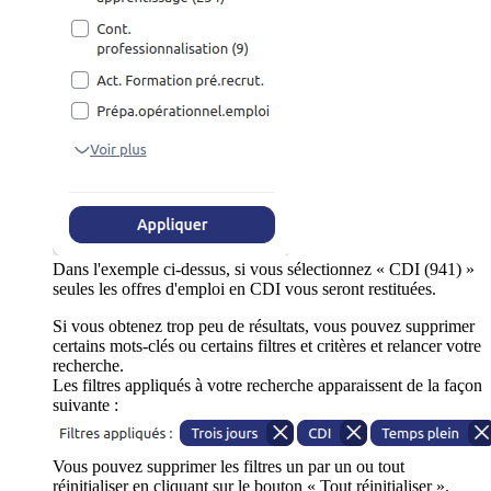
Dans l'exemple ci-dessus, si vous sélectionnez « CDI (941) »
seules les offres d'emploi en CDI vous seront restituées.
Si vous obtenez trop peu de résultats, vous pouvez supprimer
certains mots-clés ou certains filtres et critères et relancer votre
recherche.
Les filtres appliqués à votre recherche apparaissent de la façon
suivante :
Vous pouvez supprimer les filtres un par un ou tout
réinitialiser en cliquant sur le bouton « Tout réinitialiser ».