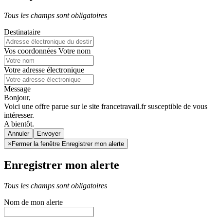
Tous les champs sont obligatoires
Destinataire
Vos coordonnées
Votre nom
Votre adresse électronique
Message
Bonjour,
Voici une offre parue sur le site francetravail.fr susceptible de vous
intéresser.
A bientôt.
Annuler
×
Fermer la fenêtre Enregistrer mon alerte
Enregistrer mon alerte
Tous les champs sont obligatoires
Nom de mon alerte