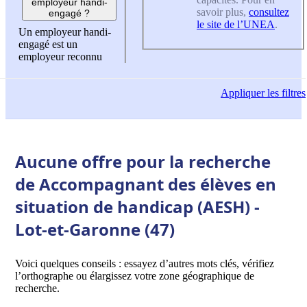
employeur handi-
savoir plus,
consultez
engagé ?
le site de l’UNEA
.
Un employeur handi-
engagé est un
employeur reconnu
Appliquer
les filtres
Aucune offre pour la recherche
de Accompagnant des élèves en
situation de handicap (AESH) -
Lot-et-Garonne (47)
Voici quelques conseils : essayez d’autres mots clés, vérifiez
l’orthographe ou élargissez votre zone géographique de
recherche.