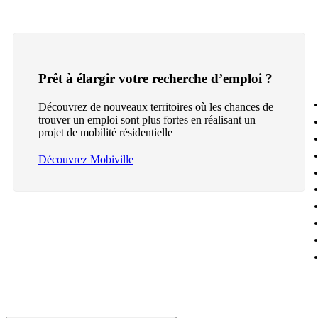
Prêt à élargir votre recherche d’emploi ?
Découvrez de nouveaux territoires où les chances de
trouver un emploi sont plus fortes en réalisant un
projet de mobilité résidentielle
Découvrez Mobiville