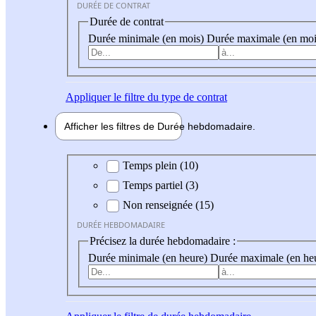
DURÉE DE CONTRAT
Durée de contrat
Durée minimale (en mois)
Durée maximale (en moi
Appliquer
le filtre du type de contrat
Afficher les filtres de
Durée hebdo
madaire
Durée hebdomadaire
Temps plein (10)
Temps partiel (3)
Non renseignée (15)
DURÉE HEBDOMADAIRE
Précisez la durée hebdomadaire :
Durée minimale (en heure)
Durée maximale (en he