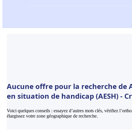
Aucune offre pour la recherche de
en situation de handicap (AESH) - Cr
Voici quelques conseils : essayez d’autres mots clés, vérifiez l’ort
élargissez votre zone géographique de recherche.