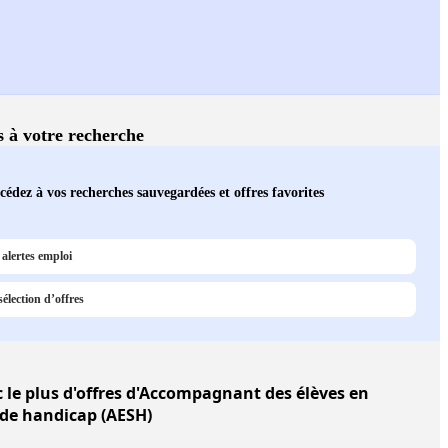
és à votre recherche
cédez à vos recherches sauvegardées et offres favorites
alertes emploi
élection d’offres
 le plus d'offres d'Accompagnant des élèves en
 de handicap (AESH)