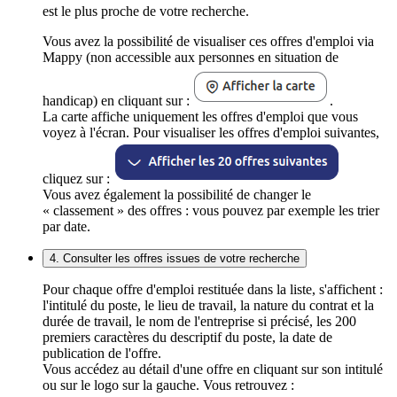
est le plus proche de votre recherche.
Vous avez la possibilité de visualiser ces offres d'emploi via
Mappy (non accessible aux personnes en situation de
handicap) en cliquant sur :
.
La carte affiche uniquement les offres d'emploi que vous
voyez à l'écran. Pour visualiser les offres d'emploi suivantes,
cliquez sur :
Vous avez également la possibilité de changer le
« classement » des offres : vous pouvez par exemple les trier
par date.
4. Consulter les offres issues de votre recherche
Pour chaque offre d'emploi restituée dans la liste, s'affichent :
l'intitulé du poste, le lieu de travail, la nature du contrat et la
durée de travail, le nom de l'entreprise si précisé, les 200
premiers caractères du descriptif du poste, la date de
publication de l'offre.
Vous accédez au détail d'une offre en cliquant sur son intitulé
ou sur le logo sur la gauche. Vous retrouvez :