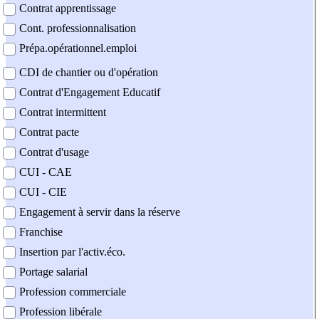
Contrat apprentissage
Cont. professionnalisation
Prépa.opérationnel.emploi
CDI de chantier ou d'opération
Contrat d'Engagement Educatif
Contrat intermittent
Contrat pacte
Contrat d'usage
CUI - CAE
CUI - CIE
Engagement à servir dans la réserve
Franchise
Insertion par l'activ.éco.
Portage salarial
Profession commerciale
Profession libérale