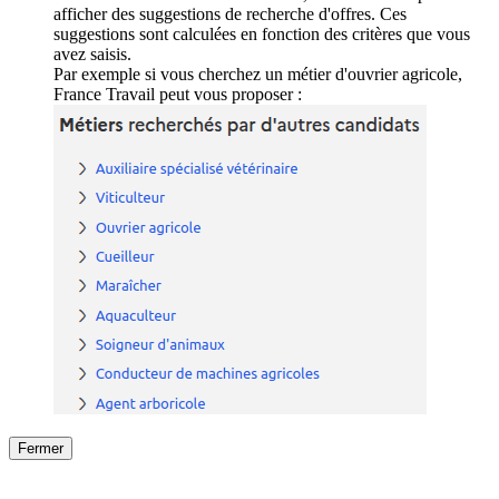
afficher des suggestions de recherche d'offres. Ces
suggestions sont calculées en fonction des critères que vous
avez saisis.
Par exemple si vous cherchez un métier d'ouvrier agricole,
France Travail peut vous proposer :
Fermer
Fermer
le détail de l'offre