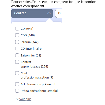
Pour certains d'entre eux, un compteur indique le nombre
d'offres correspondant.