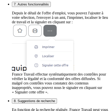
7. Autres fonctionnalités
Depuis le détail de l'offre d'emploi, vous pouvez l'ajouter à
votre sélection, l'envoyer à un ami, l'imprimer, localiser le lieu
de travail et la signaler en cliquant sur :
France Travail effectue systématiquement des contrôles pour
vérifier la légalité et la conformité des offres diffusées. Si
malgré ces contrôles vous constatez des contenus
inappropriés, vous pouvez nous le signaler en cliquant sur
« Signaler cette offre ».
8. Suggestions de recherche
En fonction de la recherche réalisée, France Travail peut vous