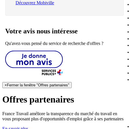
Découvrez Mobiville
Votre avis nous intéresse
Qu'avez-vous pensé du service de recherche d'offres ?
×
Fermer la fenêtre "Offres partenaires"
Offres partenaires
France Travail améliore la transparence du marché du travail en
vous proposant plus d'opportunités d'emploi grâce à ses partenaires
En savoir plus