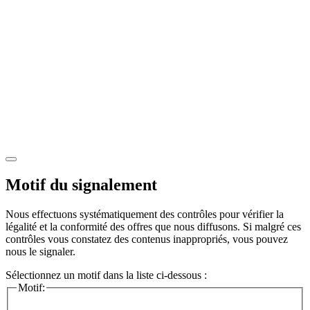
Motif du signalement
Nous effectuons systématiquement des contrôles pour vérifier la
légalité et la conformité des offres que nous diffusons. Si malgré ces
contrôles vous constatez des contenus inappropriés, vous pouvez
nous le signaler.
Sélectionnez un motif dans la liste ci-dessous :
Motif: