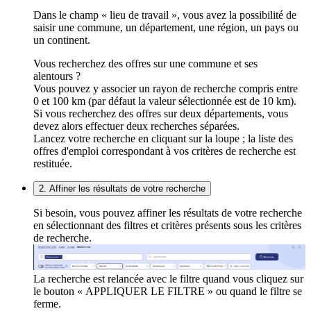
Dans le champ « lieu de travail », vous avez la possibilité de
saisir une commune, un département, une région, un pays ou
un continent.
Vous recherchez des offres sur une commune et ses
alentours ?
Vous pouvez y associer un rayon de recherche compris entre
0 et 100 km (par défaut la valeur sélectionnée est de 10 km).
Si vous recherchez des offres sur deux départements, vous
devez alors effectuer deux recherches séparées.
Lancez votre recherche en cliquant sur la loupe ; la liste des
offres d'emploi correspondant à vos critères de recherche est
restituée.
2. Affiner les résultats de votre recherche
Si besoin, vous pouvez affiner les résultats de votre recherche
en sélectionnant des filtres et critères présents sous les critères
de recherche.
La recherche est relancée avec le filtre quand vous cliquez sur
le bouton « APPLIQUER LE FILTRE » ou quand le filtre se
ferme.