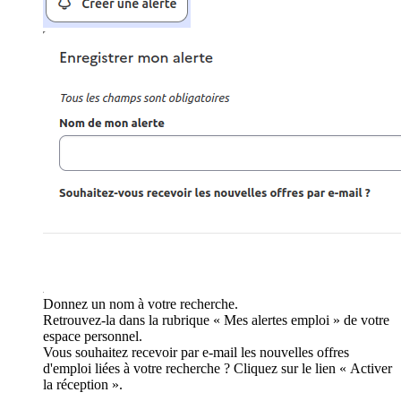
Donnez un nom à votre recherche.
Retrouvez-la dans la rubrique « Mes alertes emploi » de votre
espace personnel.
Vous souhaitez recevoir par e-mail les nouvelles offres
d'emploi liées à votre recherche ? Cliquez sur le lien « Activer
la réception ».