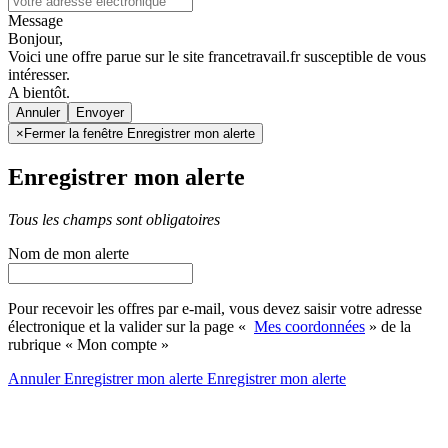
Message
Bonjour,
Voici une offre parue sur le site francetravail.fr susceptible de vous
intéresser.
A bientôt.
Annuler
×
Fermer la fenêtre Enregistrer mon alerte
Enregistrer mon alerte
Tous les champs sont obligatoires
Nom de mon alerte
Pour recevoir les offres par e-mail, vous devez saisir votre adresse
électronique et la valider sur la page «
Mes coordonnées
» de la
rubrique « Mon compte »
Annuler
Enregistrer mon alerte
Enregistrer
mon alerte