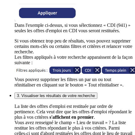
Dans l'exemple ci-dessus, si vous sélectionnez « CDI (941) »
seules les offres d'emploi en CDI vous seront restituées.
Si vous obtenez trop peu de résultats, vous pouvez supprimer
certains mots-clés ou certains filtres et critères et relancer votre
recherche.
Les filtres appliqués à votre recherche apparaissent de la façon
suivante :
Vous pouvez supprimer les filtres un par un ou tout
réinitialiser en cliquant sur le bouton « Tout réinitialiser ».
3. Visualiser les résultats de votre recherche
La liste des offres d'emploi est restituée par ordre de
pertinence. Cela veut dire que les offres d'emploi répondant le
plus à vos critères
s'affichent en premier
.
Vous avez renseigné le champ « Lieu de travail » ? La liste
restitue les offres répondant le plus à vos critères. Parmi
celles-ci sont d'abord restituées les offres dont le lieu de travail