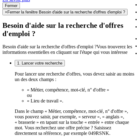
Fermer
×
Fermer la fenêtre Besoin d'aide sur la recherche d'offres d'emploi ?
Besoin d'aide sur la recherche d'offres
d'emploi ?
Besoin d'aide sur la recherche d'offres d'emploi ?
Vous trouverez les
informations essentielles en cliquant sur l'étape qui vous intéresse
1. Lancer votre recherche
Pour lancer une recherche d'offres, vous devez saisir au moins
un des deux champs :
« Métier, compétence, mot-clé, n° d'offre »
ou
« Lieu de travail ».
Dans le champ « Métier, compétence, mot-clé, n° d'offre »,
vous pouvez saisir, par exemple, « serveur », « anglais »,
« brasserie » en tapant sur la touche « entrée » entre chaque
mot. Vous recherchez une offre précise ? Saisissez
directement sa référence, par exemple 049RSNK.