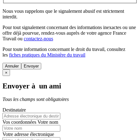
Nous vous rappelons que le signalement abusif est strictement
interdit.
Pour tout signalement concernant des
informations inexactes
ou une
offre déjà pourvue
, rendez-vous auprès de votre agence France
Travail ou
contactez-nous
Pour toute information concernant le
droit du travail
, consultez
les
fiches pratiques du Ministère du travail
Annuler
×
Envoyer à un ami
Tous les champs sont obligatoires
Destinataire
Vos coordonnées
Votre nom
Votre adresse électronique