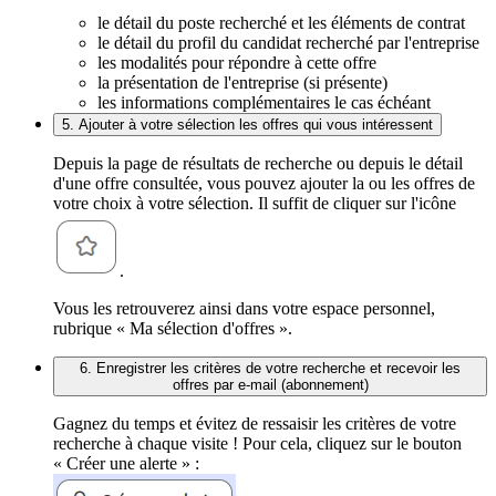
le détail du poste recherché et les éléments de contrat
le détail du profil du candidat recherché par l'entreprise
les modalités pour répondre à cette offre
la présentation de l'entreprise (si présente)
les informations complémentaires le cas échéant
5. Ajouter à votre sélection les offres qui vous intéressent
Depuis la page de résultats de recherche ou depuis le détail
d'une offre consultée, vous pouvez ajouter la ou les offres de
votre choix à votre sélection. Il suffit de cliquer sur l'icône
.
Vous les retrouverez ainsi dans votre espace personnel,
rubrique « Ma sélection d'offres ».
6. Enregistrer les critères de votre recherche et recevoir les
offres par e-mail (abonnement)
Gagnez du temps et évitez de ressaisir les critères de votre
recherche à chaque visite ! Pour cela, cliquez sur le bouton
« Créer une alerte » :