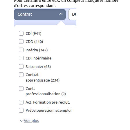
Pour certains d'entre eux, un compteur indique le nombre
d'offres correspondant.