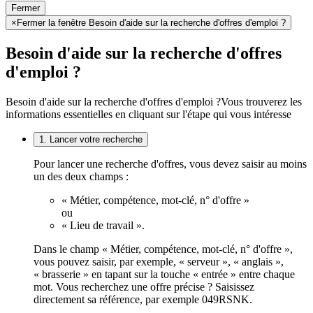
Fermer
×
Fermer la fenêtre Besoin d'aide sur la recherche d'offres d'emploi ?
Besoin d'aide sur la recherche d'offres
d'emploi ?
Besoin d'aide sur la recherche d'offres d'emploi ?
Vous trouverez les
informations essentielles en cliquant sur l'étape qui vous intéresse
1. Lancer votre recherche
Pour lancer une recherche d'offres, vous devez saisir au moins
un des deux champs :
« Métier, compétence, mot-clé, n° d'offre »
ou
« Lieu de travail ».
Dans le champ « Métier, compétence, mot-clé, n° d'offre »,
vous pouvez saisir, par exemple, « serveur », « anglais »,
« brasserie » en tapant sur la touche « entrée » entre chaque
mot. Vous recherchez une offre précise ? Saisissez
directement sa référence, par exemple 049RSNK.