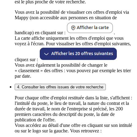
est le plus proche de votre recherche.
Vous avez la possibilité de visualiser ces offres d'emploi via
Mappy (non accessible aux personnes en situation de
handicap) en cliquant sur :
.
La carte affiche uniquement les offres d'emploi que vous
voyez à l'écran. Pour visualiser les offres d'emploi suivantes,
cliquez sur :
Vous avez également la possibilité de changer le
« classement » des offres : vous pouvez par exemple les trier
par date.
4. Consulter les offres issues de votre recherche
Pour chaque offre d'emploi restituée dans la liste, s'affichent :
l'intitulé du poste, le lieu de travail, la nature du contrat et la
durée de travail, le nom de l'entreprise si précisé, les 200
premiers caractères du descriptif du poste, la date de
publication de l'offre.
Vous accédez au détail d'une offre en cliquant sur son intitulé
ou sur le logo sur la gauche. Vous retrouvez :