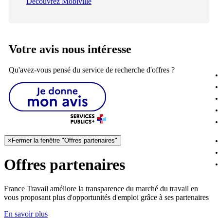
Découvrez Mobiville
Votre avis nous intéresse
Qu'avez-vous pensé du service de recherche d'offres ?
×
Fermer la fenêtre "Offres partenaires"
Offres partenaires
France Travail améliore la transparence du marché du travail en
vous proposant plus d'opportunités d'emploi grâce à ses partenaires
En savoir plus