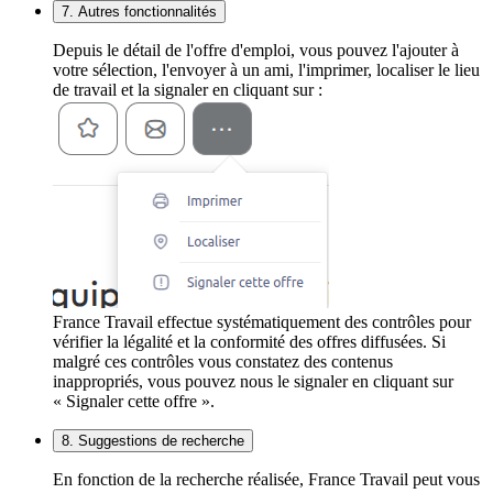
7. Autres fonctionnalités
Depuis le détail de l'offre d'emploi, vous pouvez l'ajouter à
votre sélection, l'envoyer à un ami, l'imprimer, localiser le lieu
de travail et la signaler en cliquant sur :
France Travail effectue systématiquement des contrôles pour
vérifier la légalité et la conformité des offres diffusées. Si
malgré ces contrôles vous constatez des contenus
inappropriés, vous pouvez nous le signaler en cliquant sur
« Signaler cette offre ».
8. Suggestions de recherche
En fonction de la recherche réalisée, France Travail peut vous