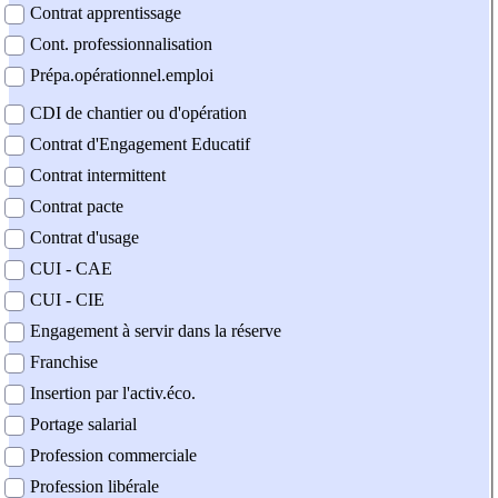
Contrat apprentissage
Cont. professionnalisation
Prépa.opérationnel.emploi
CDI de chantier ou d'opération
Contrat d'Engagement Educatif
Contrat intermittent
Contrat pacte
Contrat d'usage
CUI - CAE
CUI - CIE
Engagement à servir dans la réserve
Franchise
Insertion par l'activ.éco.
Portage salarial
Profession commerciale
Profession libérale