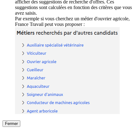
afficher des suggestions de recherche d'offres. Ces
suggestions sont calculées en fonction des critères que vous
avez saisis.
Par exemple si vous cherchez un métier d'ouvrier agricole,
France Travail peut vous proposer :
Fermer
Fermer
le détail de l'offre
/