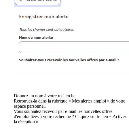
Donnez un nom à votre recherche.
Retrouvez-la dans la rubrique « Mes alertes emploi » de votre
espace personnel.
Vous souhaitez recevoir par e-mail les nouvelles offres
d'emploi liées à votre recherche ? Cliquez sur le lien « Activer
la réception ».