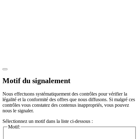
Motif du signalement
Nous effectuons systématiquement des contrôles pour vérifier la
légalité et la conformité des offres que nous diffusons. Si malgré ces
contrôles vous constatez des contenus inappropriés, vous pouvez
nous le signaler.
Sélectionnez un motif dans la liste ci-dessous :
Motif: