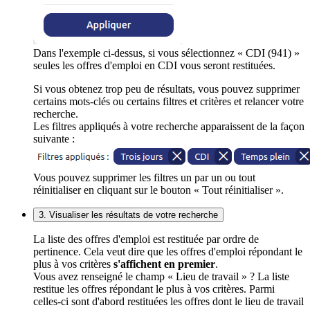
Dans l'exemple ci-dessus, si vous sélectionnez « CDI (941) »
seules les offres d'emploi en CDI vous seront restituées.
Si vous obtenez trop peu de résultats, vous pouvez supprimer
certains mots-clés ou certains filtres et critères et relancer votre
recherche.
Les filtres appliqués à votre recherche apparaissent de la façon
suivante :
Vous pouvez supprimer les filtres un par un ou tout
réinitialiser en cliquant sur le bouton « Tout réinitialiser ».
3. Visualiser les résultats de votre recherche
La liste des offres d'emploi est restituée par ordre de
pertinence. Cela veut dire que les offres d'emploi répondant le
plus à vos critères
s'affichent en premier
.
Vous avez renseigné le champ « Lieu de travail » ? La liste
restitue les offres répondant le plus à vos critères. Parmi
celles-ci sont d'abord restituées les offres dont le lieu de travail