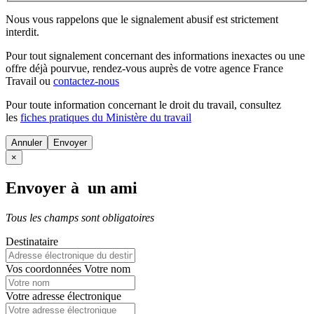
Nous vous rappelons que le signalement abusif est strictement
interdit.
Pour tout signalement concernant des
informations inexactes
ou une
offre déjà pourvue
, rendez-vous auprès de votre agence France
Travail ou
contactez-nous
Pour toute information concernant le
droit du travail
, consultez
les
fiches pratiques du Ministère du travail
Annuler
×
Envoyer à un ami
Tous les champs sont obligatoires
Destinataire
Vos coordonnées
Votre nom
Votre adresse électronique