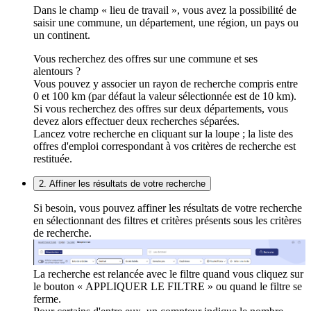
Dans le champ « lieu de travail », vous avez la possibilité de
saisir une commune, un département, une région, un pays ou
un continent.
Vous recherchez des offres sur une commune et ses
alentours ?
Vous pouvez y associer un rayon de recherche compris entre
0 et 100 km (par défaut la valeur sélectionnée est de 10 km).
Si vous recherchez des offres sur deux départements, vous
devez alors effectuer deux recherches séparées.
Lancez votre recherche en cliquant sur la loupe ; la liste des
offres d'emploi correspondant à vos critères de recherche est
restituée.
2. Affiner les résultats de votre recherche
Si besoin, vous pouvez affiner les résultats de votre recherche
en sélectionnant des filtres et critères présents sous les critères
de recherche.
La recherche est relancée avec le filtre quand vous cliquez sur
le bouton « APPLIQUER LE FILTRE » ou quand le filtre se
ferme.