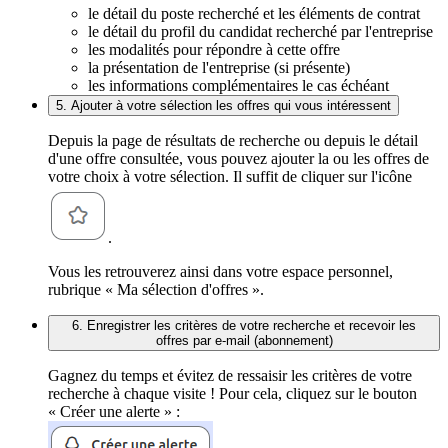
le détail du poste recherché et les éléments de contrat
le détail du profil du candidat recherché par l'entreprise
les modalités pour répondre à cette offre
la présentation de l'entreprise (si présente)
les informations complémentaires le cas échéant
5. Ajouter à votre sélection les offres qui vous intéressent
Depuis la page de résultats de recherche ou depuis le détail
d'une offre consultée, vous pouvez ajouter la ou les offres de
votre choix à votre sélection. Il suffit de cliquer sur l'icône
.
Vous les retrouverez ainsi dans votre espace personnel,
rubrique « Ma sélection d'offres ».
6. Enregistrer les critères de votre recherche et recevoir les
offres par e-mail (abonnement)
Gagnez du temps et évitez de ressaisir les critères de votre
recherche à chaque visite ! Pour cela, cliquez sur le bouton
« Créer une alerte » :