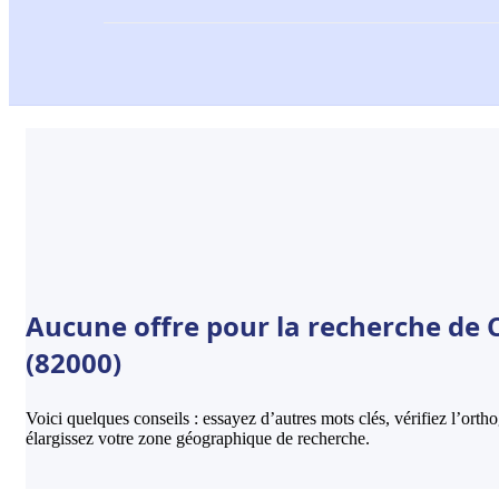
Aucune offre pour la recherche de 
(82000)
Voici quelques conseils : essayez d’autres mots clés, vérifiez l’ort
élargissez votre zone géographique de recherche.