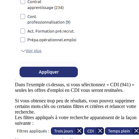
Dans l'exemple ci-dessus, si vous sélectionnez « CDI (941) »
seules les offres d'emploi en CDI vous seront restituées.
Si vous obtenez trop peu de résultats, vous pouvez supprimer
certains mots-clés ou certains filtres et critères et relancer votre
recherche.
Les filtres appliqués à votre recherche apparaissent de la façon
suivante :