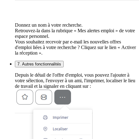
Donnez un nom à votre recherche.
Retrouvez-la dans la rubrique « Mes alertes emploi » de votre
espace personnel.
Vous souhaitez recevoir par e-mail les nouvelles offres
d'emploi liées à votre recherche ? Cliquez sur le lien « Activer
la réception ».
7. Autres fonctionnalités
Depuis le détail de l'offre d'emploi, vous pouvez l'ajouter à
votre sélection, l'envoyer à un ami, l'imprimer, localiser le lieu
de travail et la signaler en cliquant sur :