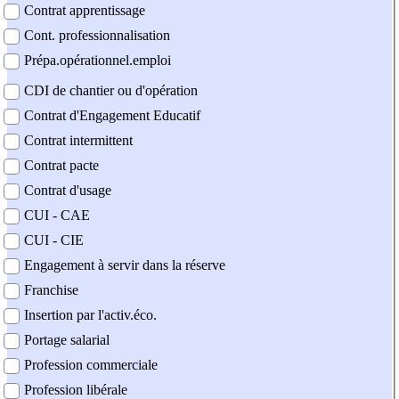
Contrat apprentissage
Cont. professionnalisation
Prépa.opérationnel.emploi
CDI de chantier ou d'opération
Contrat d'Engagement Educatif
Contrat intermittent
Contrat pacte
Contrat d'usage
CUI - CAE
CUI - CIE
Engagement à servir dans la réserve
Franchise
Insertion par l'activ.éco.
Portage salarial
Profession commerciale
Profession libérale