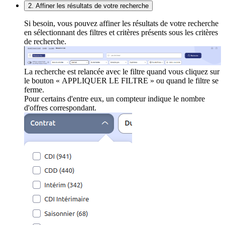
2. Affiner les résultats de votre recherche
Si besoin, vous pouvez affiner les résultats de votre recherche
en sélectionnant des filtres et critères présents sous les critères
de recherche.
La recherche est relancée avec le filtre quand vous cliquez sur
le bouton « APPLIQUER LE FILTRE » ou quand le filtre se
ferme.
Pour certains d'entre eux, un compteur indique le nombre
d'offres correspondant.