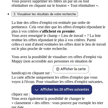
Vous pouvez supprimer les filtres un par un ou tout
réinitialiser en cliquant sur le bouton « Tout réinitialiser ».
3. Visualiser les résultats de votre recherche
La liste des offres d'emploi est restituée par ordre de
pertinence. Cela veut dire que les offres d'emploi répondant le
plus à vos critères
s'affichent en premier
.
Vous avez renseigné le champ « Lieu de travail » ? La liste
restitue les offres répondant le plus à vos critères. Parmi
celles-ci sont d'abord restituées les offres dont le lieu de travail
est le plus proche de votre recherche.
Vous avez la possibilité de visualiser ces offres d'emploi via
Mappy (non accessible aux personnes en situation de
handicap) en cliquant sur :
.
La carte affiche uniquement les offres d'emploi que vous
voyez à l'écran. Pour visualiser les offres d'emploi suivantes,
cliquez sur :
Vous avez également la possibilité de changer le
« classement » des offres : vous pouvez par exemple les trier
par date.