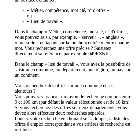
« Métier, compétence, mot-clé, n° d'offre »
ou
« Lieu de travail ».
Dans le champ « Métier, compétence, mot-clé, n° d'offre »,
vous pouvez saisir, par exemple, « serveur », « anglais »,
« brasserie » en tapant sur la touche « entrée » entre chaque
mot. Vous recherchez une offre précise ? Saisissez
directement sa référence, par exemple 049RSNK.
Dans le champ « lieu de travail », vous avez la possibilité de
saisir une commune, un département, une région, un pays ou
un continent.
Vous recherchez des offres sur une commune et ses
alentours ?
Vous pouvez y associer un rayon de recherche compris entre
0 et 100 km (par défaut la valeur sélectionnée est de 10 km).
Si vous recherchez des offres sur deux départements, vous
devez alors effectuer deux recherches séparées.
Lancez votre recherche en cliquant sur la loupe ; la liste des
offres d'emploi correspondant à vos critères de recherche est
restituée.