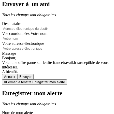
Envoyer à un ami
Tous les champs sont obligatoires
Destinataire
Vos coordonnées
Votre nom
Votre adresse électronique
Message
Bonjour,
Voici une offre parue sur le site francetravail.fr susceptible de vous
intéresser.
A bientôt.
Annuler
×
Fermer la fenêtre Enregistrer mon alerte
Enregistrer mon alerte
Tous les champs sont obligatoires
Nom de mon alerte