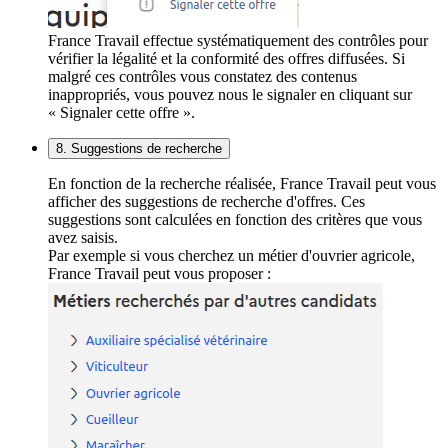
France Travail effectue systématiquement des contrôles pour
vérifier la légalité et la conformité des offres diffusées. Si
malgré ces contrôles vous constatez des contenus
inappropriés, vous pouvez nous le signaler en cliquant sur
« Signaler cette offre ».
8. Suggestions de recherche
En fonction de la recherche réalisée, France Travail peut vous
afficher des suggestions de recherche d'offres. Ces
suggestions sont calculées en fonction des critères que vous
avez saisis.
Par exemple si vous cherchez un métier d'ouvrier agricole,
France Travail peut vous proposer :