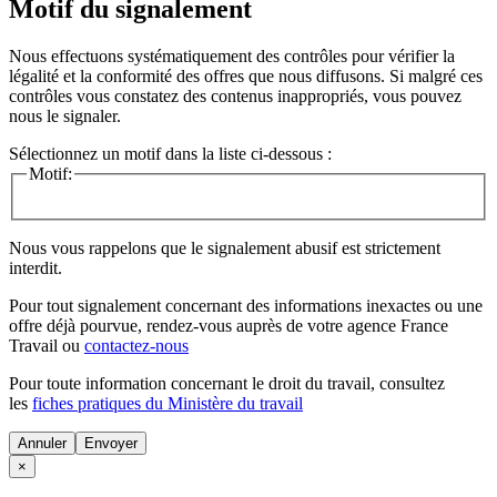
Motif du signalement
Nous effectuons systématiquement des contrôles pour vérifier la
légalité et la conformité des offres que nous diffusons. Si malgré ces
contrôles vous constatez des contenus inappropriés, vous pouvez
nous le signaler.
Sélectionnez un motif dans la liste ci-dessous :
Motif:
Nous vous rappelons que le signalement abusif est strictement
interdit.
Pour tout signalement concernant des
informations inexactes
ou une
offre déjà pourvue
, rendez-vous auprès de votre agence France
Travail ou
contactez-nous
Pour toute information concernant le
droit du travail
, consultez
les
fiches pratiques du Ministère du travail
Annuler
×