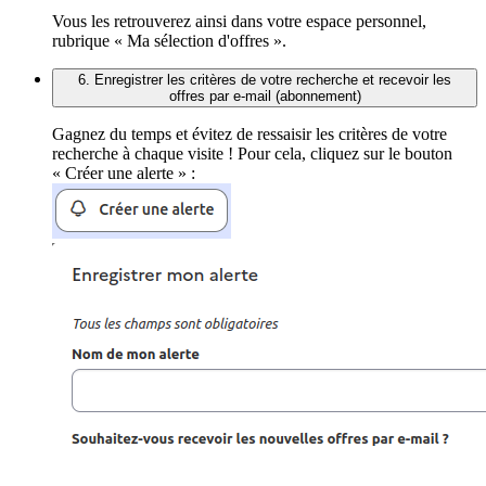
Vous les retrouverez ainsi dans votre espace personnel,
rubrique « Ma sélection d'offres ».
6. Enregistrer les critères de votre recherche et recevoir les
offres par e-mail (abonnement)
Gagnez du temps et évitez de ressaisir les critères de votre
recherche à chaque visite ! Pour cela, cliquez sur le bouton
« Créer une alerte » :