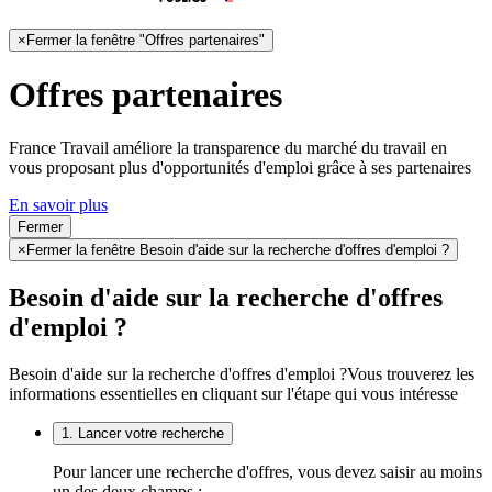
×
Fermer la fenêtre "Offres partenaires"
Offres partenaires
France Travail améliore la transparence du marché du travail en
vous proposant plus d'opportunités d'emploi grâce à ses partenaires
En savoir plus
Fermer
×
Fermer la fenêtre Besoin d'aide sur la recherche d'offres d'emploi ?
Besoin d'aide sur la recherche d'offres
d'emploi ?
Besoin d'aide sur la recherche d'offres d'emploi ?
Vous trouverez les
informations essentielles en cliquant sur l'étape qui vous intéresse
1. Lancer votre recherche
Pour lancer une recherche d'offres, vous devez saisir au moins
un des deux champs :