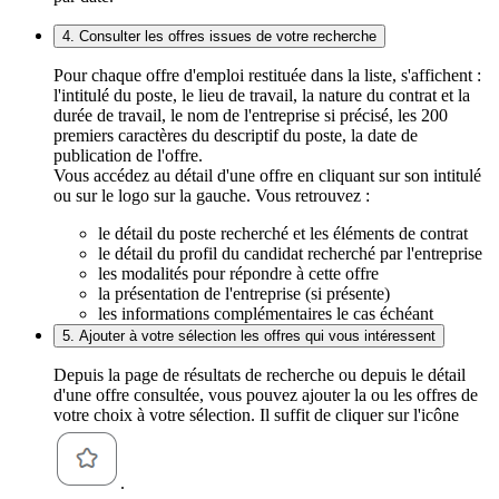
4. Consulter les offres issues de votre recherche
Pour chaque offre d'emploi restituée dans la liste, s'affichent :
l'intitulé du poste, le lieu de travail, la nature du contrat et la
durée de travail, le nom de l'entreprise si précisé, les 200
premiers caractères du descriptif du poste, la date de
publication de l'offre.
Vous accédez au détail d'une offre en cliquant sur son intitulé
ou sur le logo sur la gauche. Vous retrouvez :
le détail du poste recherché et les éléments de contrat
le détail du profil du candidat recherché par l'entreprise
les modalités pour répondre à cette offre
la présentation de l'entreprise (si présente)
les informations complémentaires le cas échéant
5. Ajouter à votre sélection les offres qui vous intéressent
Depuis la page de résultats de recherche ou depuis le détail
d'une offre consultée, vous pouvez ajouter la ou les offres de
votre choix à votre sélection. Il suffit de cliquer sur l'icône
.